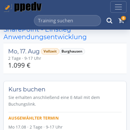
0
SharePoint - Einstieg
Anwendungsentwicklung
Mo, 17. Aug
Vollzeit
Burghausen
2 Tage · 9-17 Uhr
1.099 €
Kurs buchen
Sie erhalten anschließend eine E-Mail mit dem
Buchungslink.
AUSGEWÄHLTER TERMIN
Mo 17.08 · 2 Tage · 9-17 Uhr