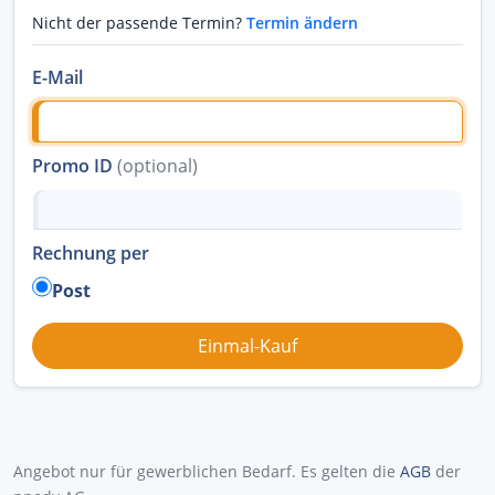
Nicht der passende Termin?
Termin ändern
E-Mail
Promo ID
(optional)
Rechnung per
Post
Angebot nur für gewerblichen Bedarf. Es gelten die
AGB
der