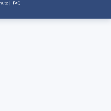
hutz
|
FAQ