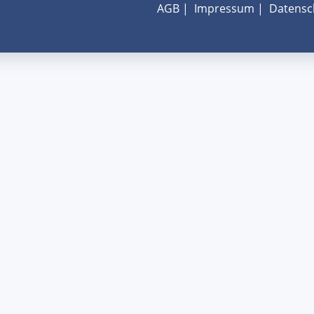
AGB
|
Impressum
|
Datensc