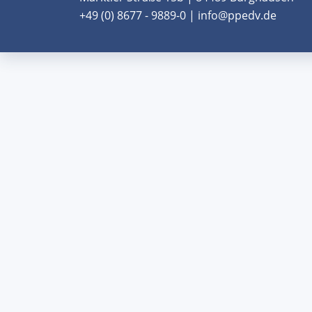
+49 (0) 8677 - 9889-0 | info@ppedv.de