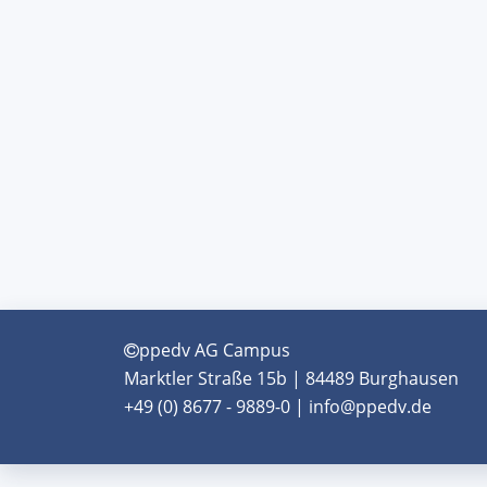
ppedv AG Campus
Marktler Straße 15b | 84489 Burghausen
+49 (0) 8677 - 9889-0 | info@ppedv.de