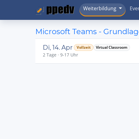
Weiterbildung
Eve
Microsoft Teams - Grundlag
Di, 14. Apr
Vollzeit
Virtual Classroom
2 Tage · 9-17 Uhr