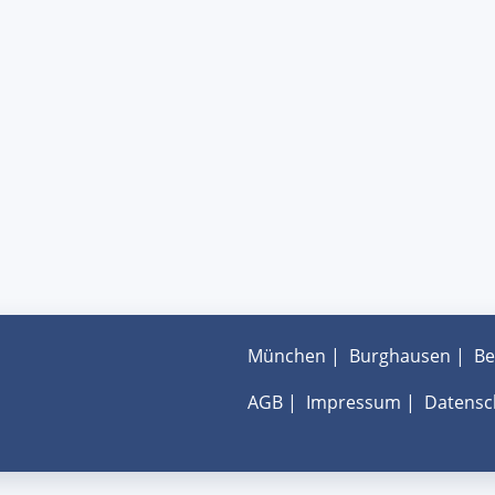
München
|
Burghausen
|
Be
AGB
|
Impressum
|
Datensc