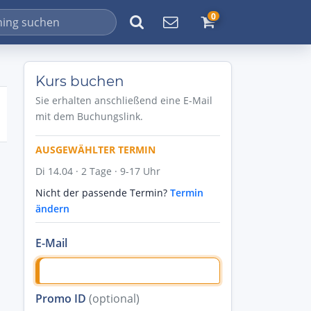
0
Kurs buchen
Sie erhalten anschließend eine E-Mail
mit dem Buchungslink.
AUSGEWÄHLTER TERMIN
Di 14.04 · 2 Tage · 9-17 Uhr
Nicht der passende Termin?
Termin
ändern
E-Mail
Promo ID
(optional)