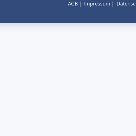
AGB
|
Impressum
|
Datensc