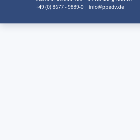
+49 (0) 8677 - 9889-0 | info@ppedv.de