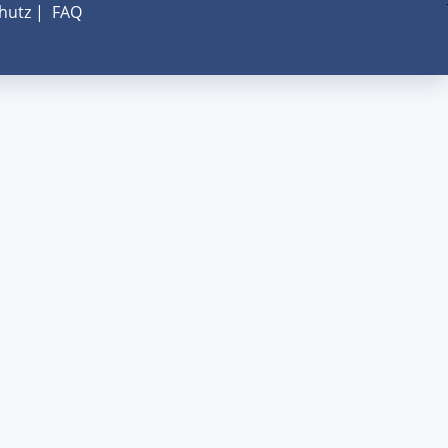
hutz
|
FAQ