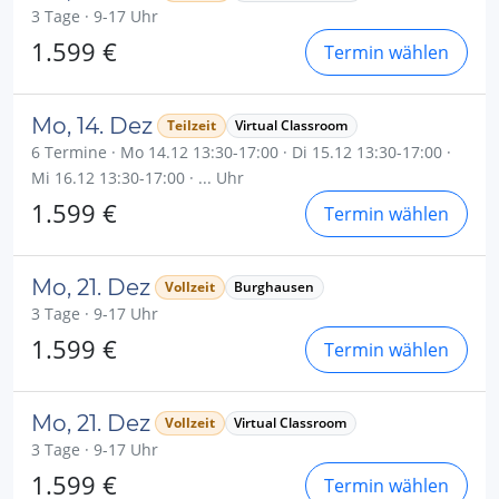
3 Tage · 9-17 Uhr
1.599 €
Termin wählen
Mo, 14. Dez
Teilzeit
Virtual Classroom
6 Termine · Mo 14.12 13:30-17:00 · Di 15.12 13:30-17:00 ·
Mi 16.12 13:30-17:00 · ... Uhr
1.599 €
Termin wählen
Mo, 21. Dez
Vollzeit
Burghausen
3 Tage · 9-17 Uhr
1.599 €
Termin wählen
Mo, 21. Dez
Vollzeit
Virtual Classroom
3 Tage · 9-17 Uhr
1.599 €
Termin wählen