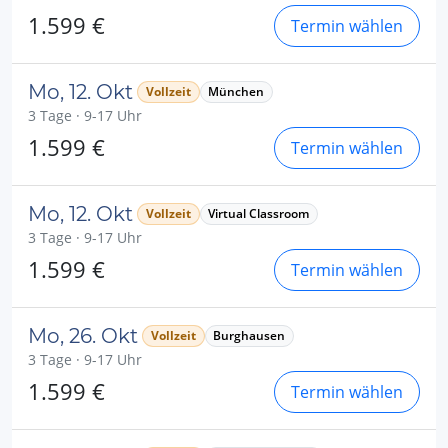
1.599 €
Termin wählen
Mo, 12. Okt
Vollzeit
München
3 Tage · 9-17 Uhr
1.599 €
Termin wählen
Mo, 12. Okt
Vollzeit
Virtual Classroom
3 Tage · 9-17 Uhr
1.599 €
Termin wählen
Mo, 26. Okt
Vollzeit
Burghausen
3 Tage · 9-17 Uhr
1.599 €
Termin wählen