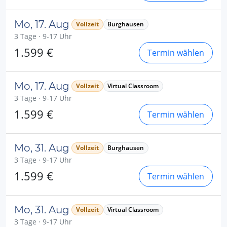
Mo, 17. Aug
Vollzeit
Burghausen
3 Tage · 9-17 Uhr
1.599 €
Termin wählen
Mo, 17. Aug
Vollzeit
Virtual Classroom
3 Tage · 9-17 Uhr
1.599 €
Termin wählen
Mo, 31. Aug
Vollzeit
Burghausen
3 Tage · 9-17 Uhr
1.599 €
Termin wählen
Mo, 31. Aug
Vollzeit
Virtual Classroom
3 Tage · 9-17 Uhr