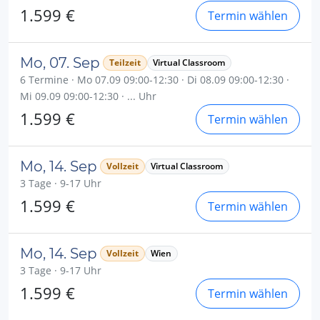
1.599 €
Termin wählen
Mo, 07. Sep
Teilzeit
Virtual Classroom
6 Termine · Mo 07.09 09:00-12:30 · Di 08.09 09:00-12:30 ·
Mi 09.09 09:00-12:30 · ... Uhr
1.599 €
Termin wählen
Mo, 14. Sep
Vollzeit
Virtual Classroom
3 Tage · 9-17 Uhr
1.599 €
Termin wählen
Mo, 14. Sep
Vollzeit
Wien
3 Tage · 9-17 Uhr
1.599 €
Termin wählen