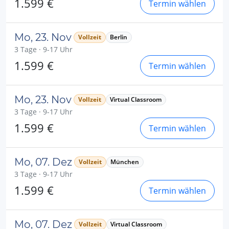
1.599 €
Termin wählen
Mo, 23. Nov
Vollzeit
Berlin
3 Tage · 9-17 Uhr
1.599 €
Termin wählen
Mo, 23. Nov
Vollzeit
Virtual Classroom
3 Tage · 9-17 Uhr
1.599 €
Termin wählen
Mo, 07. Dez
Vollzeit
München
3 Tage · 9-17 Uhr
1.599 €
Termin wählen
Mo, 07. Dez
Vollzeit
Virtual Classroom