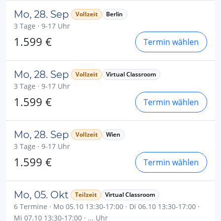
Mo, 28. Sep
Vollzeit
Berlin
3 Tage · 9-17 Uhr
1.599 €
Termin wählen
Mo, 28. Sep
Vollzeit
Virtual Classroom
3 Tage · 9-17 Uhr
1.599 €
Termin wählen
Mo, 28. Sep
Vollzeit
Wien
3 Tage · 9-17 Uhr
1.599 €
Termin wählen
Mo, 05. Okt
Teilzeit
Virtual Classroom
6 Termine · Mo 05.10 13:30-17:00 · Di 06.10 13:30-17:00 ·
Mi 07.10 13:30-17:00 · ... Uhr