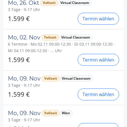
Mo, 26. Okt
Vollzeit
Virtual Classroom
3 Tage · 9-17 Uhr
1.599 €
Termin wählen
Mo, 02. Nov
Teilzeit
Virtual Classroom
6 Termine · Mo 02.11 09:00-12:30 · Di 03.11 09:00-12:30 ·
Mi 04.11 09:00-12:30 · ... Uhr
1.599 €
Termin wählen
Mo, 09. Nov
Vollzeit
Virtual Classroom
3 Tage · 9-17 Uhr
1.599 €
Termin wählen
Mo, 09. Nov
Vollzeit
Wien
3 Tage · 9-17 Uhr