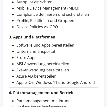
Autopilot einrichten
Mobile Device Management (MDM)
Compliance definieren und sicherstellen
Profile, Richtlinien und Gruppen
Device Policies vs. GPO
3. Apps und Plattformen
Software und Apps bereitstellen
Unternehmensportal
Store Apps
MSI-Anwendung bereitstellen
Exe-Anwendung bereitstellen
Azure AD bereitstellen
Apple iOS, Windows 11 und Google Android
4. Patchmanagement und Betrieb
Patchmanagement mit Intune
Update Ringe konfigurieren