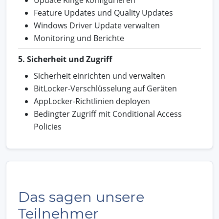
Feature Updates und Quality Updates
Windows Driver Update verwalten
Monitoring und Berichte
5. Sicherheit und Zugriff
Sicherheit einrichten und verwalten
BitLocker-Verschlüsselung auf Geräten
AppLocker-Richtlinien deployen
Bedingter Zugriff mit Conditional Access
Policies
Das sagen unsere
Teilnehmer