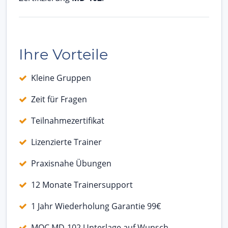
Ihre Vorteile
Kleine Gruppen
Zeit für Fragen
Teilnahmezertifikat
Lizenzierte Trainer
Praxisnahe Übungen
12 Monate Trainersupport
1 Jahr Wiederholung Garantie 99€
MOC MD-102 Unterlage auf Wunsch