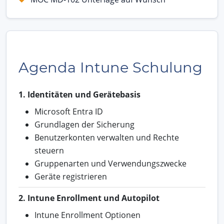
Agenda Intune Schulung
1. Identitäten und Gerätebasis
Microsoft Entra ID
Grundlagen der Sicherung
Benutzerkonten verwalten und Rechte
steuern
Gruppenarten und Verwendungszwecke
Geräte registrieren
2. Intune Enrollment und Autopilot
Intune Enrollment Optionen