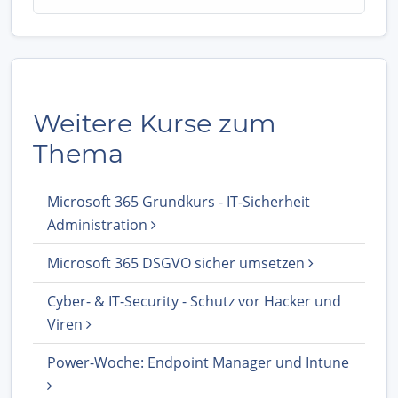
Weitere Kurse zum
Thema
Microsoft 365 Grundkurs - IT-Sicherheit
Administration
Microsoft 365 DSGVO sicher umsetzen
Cyber- & IT-Security - Schutz vor Hacker und
Viren
Power-Woche: Endpoint Manager und Intune