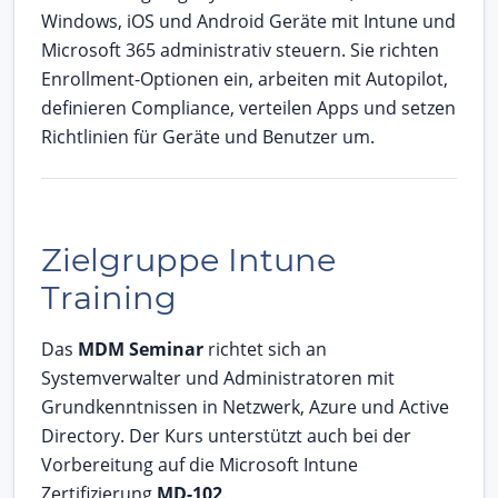
Windows, iOS und Android Geräte mit Intune und
Microsoft 365 administrativ steuern. Sie richten
Enrollment-Optionen ein, arbeiten mit Autopilot,
definieren Compliance, verteilen Apps und setzen
Richtlinien für Geräte und Benutzer um.
Zielgruppe Intune
Training
Das
MDM Seminar
richtet sich an
Systemverwalter und Administratoren mit
Grundkenntnissen in Netzwerk, Azure und Active
Directory. Der Kurs unterstützt auch bei der
Vorbereitung auf die Microsoft Intune
Zertifizierung
MD-102
.