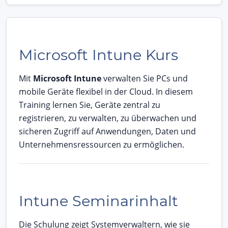
Microsoft Intune Kurs
Mit
Microsoft Intune
verwalten Sie PCs und
mobile Geräte flexibel in der Cloud. In diesem
Training lernen Sie, Geräte zentral zu
registrieren, zu verwalten, zu überwachen und
sicheren Zugriff auf Anwendungen, Daten und
Unternehmensressourcen zu ermöglichen.
Intune Seminarinhalt
Die Schulung zeigt Systemverwaltern, wie sie