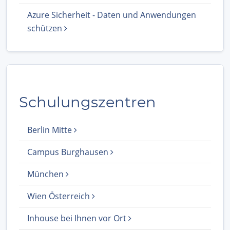
Azure Sicherheit - Daten und Anwendungen
schützen
Schulungszentren
Berlin Mitte
Campus Burghausen
München
Wien Österreich
Inhouse bei Ihnen vor Ort