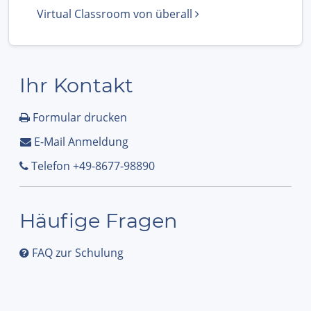
Virtual Classroom von überall
Ihr Kontakt
Formular drucken
E-Mail Anmeldung
Telefon +49-8677-98890
Häufige Fragen
FAQ zur Schulung