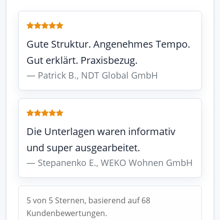
Gute Struktur. Angenehmes Tempo.
Gut erklärt. Praxisbezug.
Patrick B., NDT Global GmbH
Die Unterlagen waren informativ
und super ausgearbeitet.
Stepanenko E., WEKO Wohnen GmbH
5 von 5 Sternen, basierend auf 68
Kundenbewertungen.