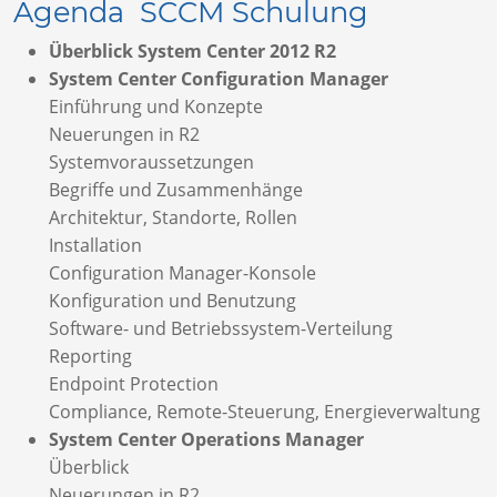
Agenda SCCM Schulung
Überblick System Center 2012 R2
System Center Configuration Manager
Einführung und Konzepte
Neuerungen in R2
Systemvoraussetzungen
Begriffe und Zusammenhänge
Architektur, Standorte, Rollen
Installation
Configuration Manager-Konsole
Konfiguration und Benutzung
Software- und Betriebssystem-Verteilung
Reporting
Endpoint Protection
Compliance, Remote-Steuerung, Energieverwaltung
System Center Operations Manager
Überblick
Neuerungen in R2