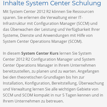
Inhalte System Center Schulung
Mit System Center 2012 R2 können Sie Ressourcen
sparen. Sie erlernen die Verwaltung einer IT-
Infrastruktur mit Configuration Manager (SCCM) und
das Überwachen der Leistung und Verfügbarkeit Ihrer
Systeme, Dienste und Anwendungen mit Hilfe von
System Center Operations Manager (SCOM).
In diesem
System Center Kurs
lernen Sie System
Center 2012 R2 Configuration Manager und System
Center Operations Manager in Ihrem Unternehmen
bereitzustellen, zu planen und zu warten. Angefangen
bei den theoretischen Grundlagen bis hin zur
Installation, Konfiguration, Bereitstellung, Überwachung
und Verwaltung lernen Sie alle wichtigen Gebiete von
SCCM und SCOM kompakt in nur 5 Tagen kennen und in
Ihrem Unternehmen zu betreuen.