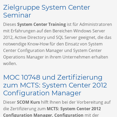
Zielgruppe System Center
Seminar
Dieses
System Center Training
ist für Administratoren
mit Erfahrungen auf den Bereichen Windows Server
2012, Active Directory und SQL Server geeignet, die das
notwendige Know-How für den Einsatz von System
Center Configuration Manager und System Center
Operations Manager in ihrem Unternehmen erhalten
wollen.
MOC 10748 und Zertifizierung
zum MCTS: System Center 2012
Configuration Manager
Dieser
SCOM Kurs
hilft Ihnen bei der Vorbereitung auf
die Zertifizierung zum
MCTS: System Center 2012
Configuration Manager, Configuration
mit
der