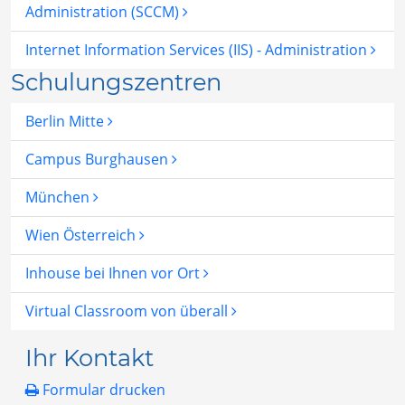
Administration (SCCM)
Internet Information Services (IIS) - Administration
Schulungszentren
Berlin Mitte
Campus Burghausen
München
Wien Österreich
Inhouse bei Ihnen vor Ort
Virtual Classroom von überall
Ihr Kontakt
Formular drucken