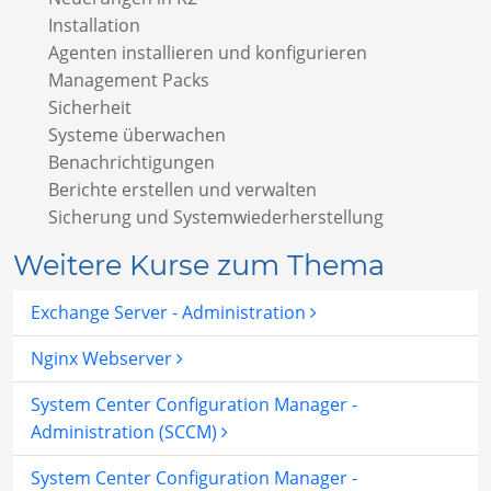
Installation
Agenten installieren und konfigurieren
Management Packs
Sicherheit
Systeme überwachen
Benachrichtigungen
Berichte erstellen und verwalten
Sicherung und Systemwiederherstellung
Weitere Kurse zum Thema
Exchange Server - Administration
Nginx Webserver
System Center Configuration Manager -
Administration (SCCM)
System Center Configuration Manager -