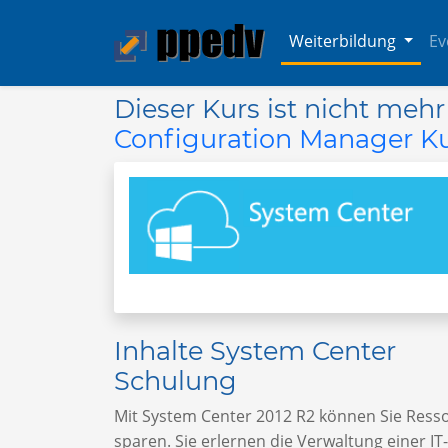
Weiterbildung
Ev
Dieser Kurs ist nicht meh
Configuration Manager K
Inhalte System Center
Schulung
Mit System Center 2012 R2 können Sie Ress
sparen. Sie erlernen die Verwaltung einer IT-