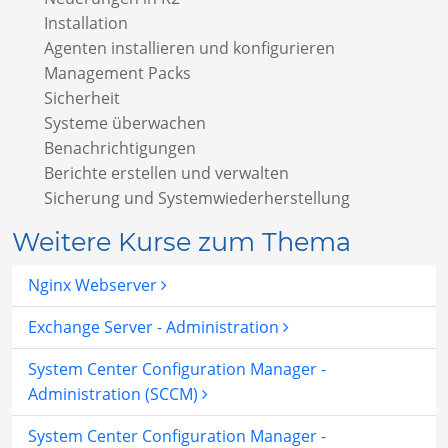
Installation
Agenten installieren und konfigurieren
Management Packs
Sicherheit
Systeme überwachen
Benachrichtigungen
Berichte erstellen und verwalten
Sicherung und Systemwiederherstellung
Weitere Kurse zum Thema
Nginx Webserver
Exchange Server - Administration
System Center Configuration Manager -
Administration (SCCM)
System Center Configuration Manager -