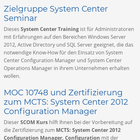
Zielgruppe System Center
Seminar
Dieses
System Center Training
ist für Administratoren
mit Erfahrungen auf den Bereichen Windows Server
2012, Active Directory und SQL Server geeignet, die das
notwendige Know-How für den Einsatz von System
Center Configuration Manager und System Center
Operations Manager in ihrem Unternehmen erhalten
wollen.
MOC 10748 und Zertifizierung
zum MCTS: System Center 2012
Configuration Manager
Dieser
SCOM Kurs
hilft Ihnen bei der Vorbereitung auf
die Zertifizierung zum
MCTS: System Center 2012
Configuration Manager, Configuration
mit
der