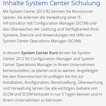
Inhalte System Center Schulung
Mit System Center 2012 R2 können Sie Ressourcen
sparen. Sie erlernen die Verwaltung einer IT-
Infrastruktur mit Configuration Manager (SCCM) und
das Überwachen der Leistung und Verfügbarkeit Ihrer
Systeme, Dienste und Anwendungen mit Hilfe von
System Center Operations Manager (SCOM).
In diesem
System Center Kurs
lernen Sie System
Center 2012 R2 Configuration Manager und System
Center Operations Manager in Ihrem Unternehmen
bereitzustellen, zu planen und zu warten. Angefangen
bei den theoretischen Grundlagen bis hin zur
Installation, Konfiguration, Bereitstellung, Überwachung
und Verwaltung lernen Sie alle wichtigen Gebiete von
SCCM und SCOM kompakt in nur 5 Tagen kennen und in
Ihrem Unternehmen zu betreuen.