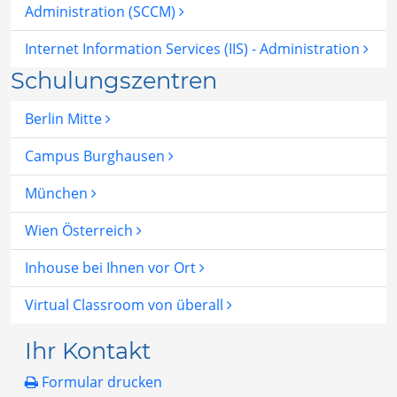
Administration (SCCM)
Internet Information Services (IIS) - Administration
Schulungszentren
Berlin Mitte
Campus Burghausen
München
Wien Österreich
Inhouse bei Ihnen vor Ort
Virtual Classroom von überall
Ihr Kontakt
Formular drucken