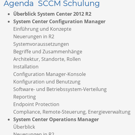
Agenda SCCM Schulung
Überblick System Center 2012 R2
System Center Configuration Manager
Einführung und Konzepte
Neuerungen in R2
Systemvoraussetzungen
Begriffe und Zusammenhänge
Architektur, Standorte, Rollen
Installation
Configuration Manager-Konsole
Konfiguration und Benutzung
Software- und Betriebssystem-Verteilung
Reporting
Endpoint Protection
Compliance, Remote-Steuerung, Energieverwaltung
System Center Operations Manager
Überblick
Neuerungen in R2