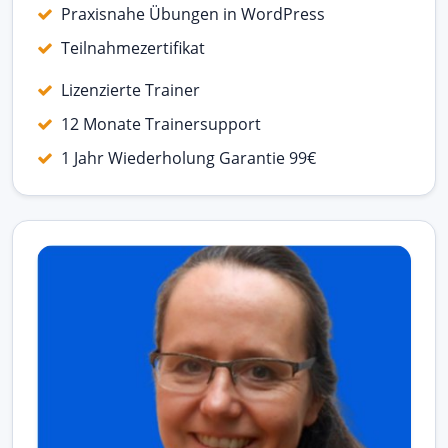
Praxisnahe Übungen in WordPress
Teilnahmezertifikat
Lizenzierte Trainer
12 Monate Trainersupport
1 Jahr Wiederholung Garantie 99€