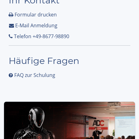
Ihr Kontakt
Formular drucken
E-Mail Anmeldung
Telefon +49-8677-98890
Häufige Fragen
FAQ zur Schulung