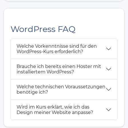
WordPress FAQ
Welche Vorkenntnisse sind für den
WordPress-Kurs erforderlich?
Brauche ich bereits einen Hoster mit
installiertem WordPress?
Welche technischen Voraussetzungen
benötige ich?
Wird im Kurs erklärt, wie ich das
Design meiner Website anpasse?