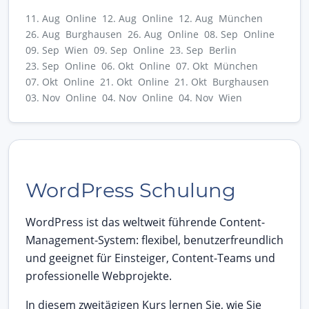
11. Aug Online
12. Aug Online
12. Aug München
26. Aug Burghausen
26. Aug Online
08. Sep Online
09. Sep Wien
09. Sep Online
23. Sep Berlin
23. Sep Online
06. Okt Online
07. Okt München
07. Okt Online
21. Okt Online
21. Okt Burghausen
03. Nov Online
04. Nov Online
04. Nov Wien
WordPress Schulung
WordPress ist das weltweit führende Content-
Management-System: flexibel, benutzerfreundlich
und geeignet für Einsteiger, Content-Teams und
professionelle Webprojekte.
In diesem zweitägigen Kurs lernen Sie, wie Sie