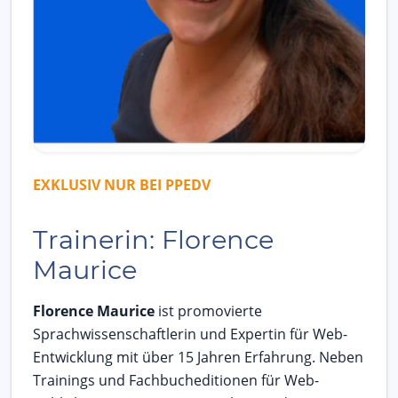
EXKLUSIV NUR BEI PPEDV
Trainerin: Florence
Maurice
Florence Maurice
ist promovierte
Sprachwissenschaftlerin und Expertin für Web-
Entwicklung mit über 15 Jahren Erfahrung. Neben
Trainings und Fachbucheditionen für Web-