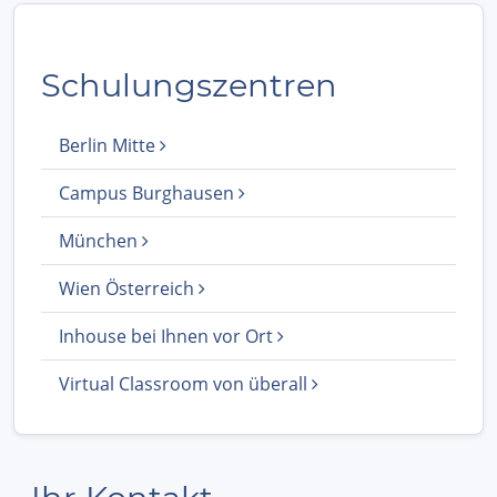
Schulungszentren
Berlin Mitte
Campus Burghausen
München
Wien Österreich
Inhouse bei Ihnen vor Ort
Virtual Classroom von überall