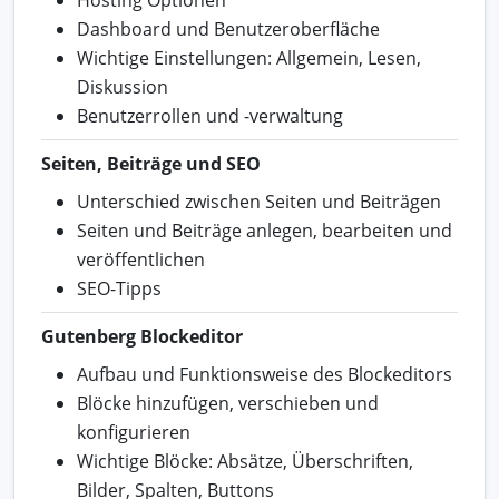
Dashboard und Benutzeroberfläche
Wichtige Einstellungen: Allgemein, Lesen,
Diskussion
Benutzerrollen und -verwaltung
Seiten, Beiträge und SEO
Unterschied zwischen Seiten und Beiträgen
Seiten und Beiträge anlegen, bearbeiten und
veröffentlichen
SEO-Tipps
Gutenberg Blockeditor
Aufbau und Funktionsweise des Blockeditors
Blöcke hinzufügen, verschieben und
konfigurieren
Wichtige Blöcke: Absätze, Überschriften,
Bilder, Spalten, Buttons