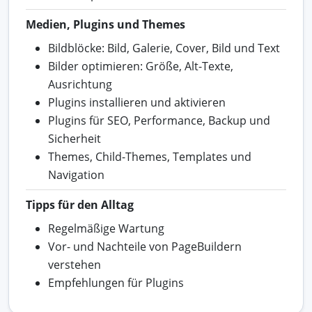
Medien, Plugins und Themes
Bildblöcke: Bild, Galerie, Cover, Bild und Text
Bilder optimieren: Größe, Alt-Texte,
Ausrichtung
Plugins installieren und aktivieren
Plugins für SEO, Performance, Backup und
Sicherheit
Themes, Child-Themes, Templates und
Navigation
Tipps für den Alltag
Regelmäßige Wartung
Vor- und Nachteile von PageBuildern
verstehen
Empfehlungen für Plugins