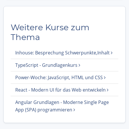
Weitere Kurse zum
Thema
Inhouse: Besprechung Schwerpunkte,Inhalt
TypeScript - Grundlagenkurs
Power-Woche: JavaScript, HTML und CSS
React - Modern UI für das Web entwickeln
Angular Grundlagen - Moderne Single Page
App (SPA) programmieren