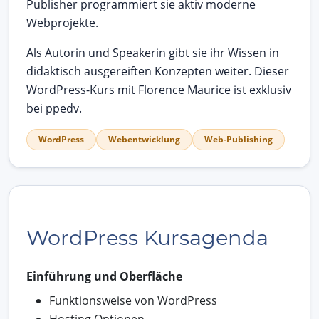
Publisher programmiert sie aktiv moderne
Webprojekte.
Als Autorin und Speakerin gibt sie ihr Wissen in
didaktisch ausgereiften Konzepten weiter. Dieser
WordPress-Kurs mit Florence Maurice ist exklusiv
bei ppedv.
WordPress
Webentwicklung
Web-Publishing
WordPress Kursagenda
Einführung und Oberfläche
Funktionsweise von WordPress
Hosting Optionen