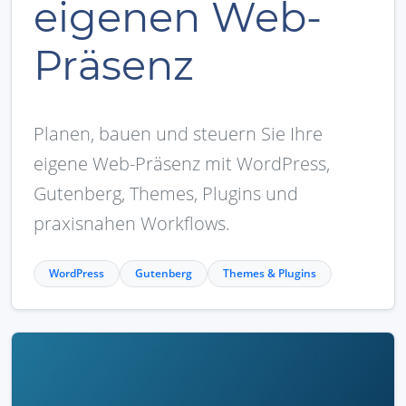
eigenen Web-
Präsenz
Planen, bauen und steuern Sie Ihre
eigene Web-Präsenz mit WordPress,
Gutenberg, Themes, Plugins und
praxisnahen Workflows.
WordPress
Gutenberg
Themes & Plugins