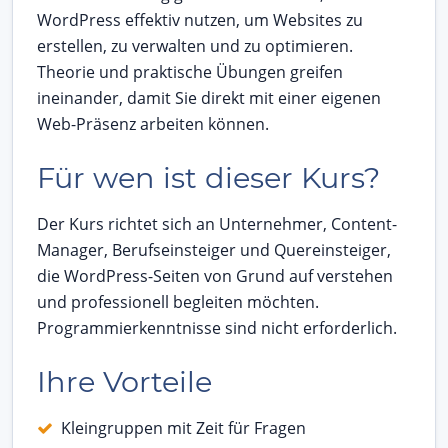
WordPress effektiv nutzen, um Websites zu
erstellen, zu verwalten und zu optimieren.
Theorie und praktische Übungen greifen
ineinander, damit Sie direkt mit einer eigenen
Web-Präsenz arbeiten können.
Für wen ist dieser Kurs?
Der Kurs richtet sich an Unternehmer, Content-
Manager, Berufseinsteiger und Quereinsteiger,
die WordPress-Seiten von Grund auf verstehen
und professionell begleiten möchten.
Programmierkenntnisse sind nicht erforderlich.
Ihre Vorteile
Kleingruppen mit Zeit für Fragen