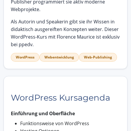
Publisher programmiert sie aktiv moderne
Webprojekte.
Als Autorin und Speakerin gibt sie ihr Wissen in
didaktisch ausgereiften Konzepten weiter. Dieser
WordPress-Kurs mit Florence Maurice ist exklusiv
bei ppedv.
WordPress
Webentwicklung
Web-Publishing
WordPress Kursagenda
Einführung und Oberfläche
Funktionsweise von WordPress
Hosting Optionen