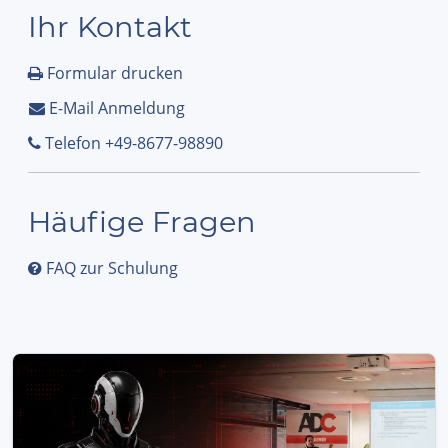
Ihr Kontakt
Formular drucken
E-Mail Anmeldung
Telefon +49-8677-98890
Häufige Fragen
FAQ zur Schulung