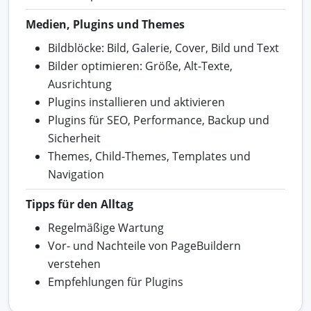
Medien, Plugins und Themes
Bildblöcke: Bild, Galerie, Cover, Bild und Text
Bilder optimieren: Größe, Alt-Texte,
Ausrichtung
Plugins installieren und aktivieren
Plugins für SEO, Performance, Backup und
Sicherheit
Themes, Child-Themes, Templates und
Navigation
Tipps für den Alltag
Regelmäßige Wartung
Vor- und Nachteile von PageBuildern
verstehen
Empfehlungen für Plugins