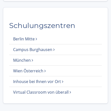
Schulungszentren
Berlin Mitte
Campus Burghausen
München
Wien Österreich
Inhouse bei Ihnen vor Ort
Virtual Classroom von überall