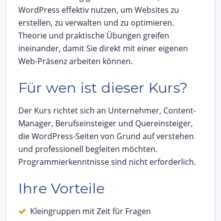
WordPress effektiv nutzen, um Websites zu
erstellen, zu verwalten und zu optimieren.
Theorie und praktische Übungen greifen
ineinander, damit Sie direkt mit einer eigenen
Web-Präsenz arbeiten können.
Für wen ist dieser Kurs?
Der Kurs richtet sich an Unternehmer, Content-
Manager, Berufseinsteiger und Quereinsteiger,
die WordPress-Seiten von Grund auf verstehen
und professionell begleiten möchten.
Programmierkenntnisse sind nicht erforderlich.
Ihre Vorteile
Kleingruppen mit Zeit für Fragen