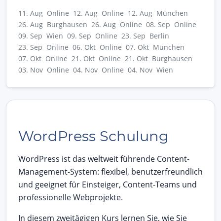
11. Aug Online
12. Aug Online
12. Aug München
26. Aug Burghausen
26. Aug Online
08. Sep Online
09. Sep Wien
09. Sep Online
23. Sep Berlin
23. Sep Online
06. Okt Online
07. Okt München
07. Okt Online
21. Okt Online
21. Okt Burghausen
03. Nov Online
04. Nov Online
04. Nov Wien
WordPress Schulung
WordPress ist das weltweit führende Content-
Management-System: flexibel, benutzerfreundlich
und geeignet für Einsteiger, Content-Teams und
professionelle Webprojekte.
In diesem zweitägigen Kurs lernen Sie, wie Sie