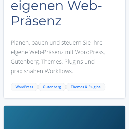
eigenen Web-
Präsenz
Planen, bauen und steuern Sie Ihre
eigene Web-Präsenz mit WordPress,
Gutenberg, Themes, Plugins und
praxisnahen Workflows.
WordPress
Gutenberg
Themes & Plugins