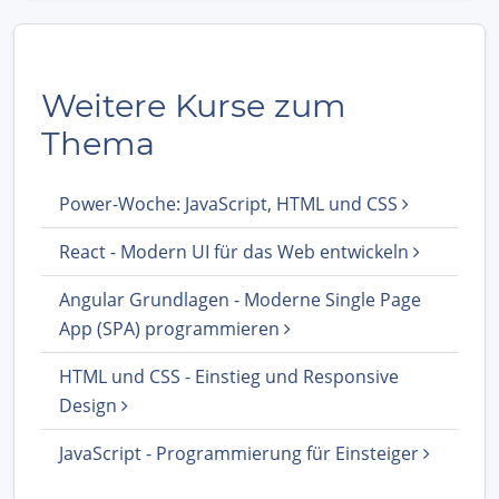
Weitere Kurse zum
Thema
Power-Woche: JavaScript, HTML und CSS
React - Modern UI für das Web entwickeln
Angular Grundlagen - Moderne Single Page
App (SPA) programmieren
HTML und CSS - Einstieg und Responsive
Design
JavaScript - Programmierung für Einsteiger