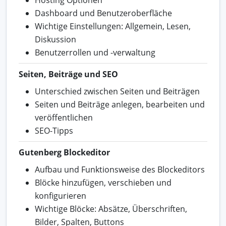
Dashboard und Benutzeroberfläche
Wichtige Einstellungen: Allgemein, Lesen,
Diskussion
Benutzerrollen und -verwaltung
Seiten, Beiträge und SEO
Unterschied zwischen Seiten und Beiträgen
Seiten und Beiträge anlegen, bearbeiten und
veröffentlichen
SEO-Tipps
Gutenberg Blockeditor
Aufbau und Funktionsweise des Blockeditors
Blöcke hinzufügen, verschieben und
konfigurieren
Wichtige Blöcke: Absätze, Überschriften,
Bilder, Spalten, Buttons