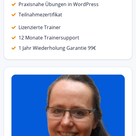
Praxisnahe Übungen in WordPress
Teilnahmezertifikat
Lizenzierte Trainer
12 Monate Trainersupport
1 Jahr Wiederholung Garantie 99€