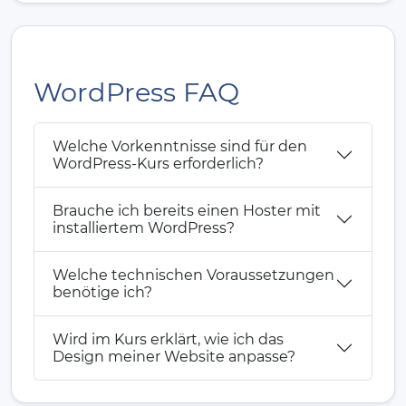
WordPress FAQ
Welche Vorkenntnisse sind für den
WordPress-Kurs erforderlich?
Brauche ich bereits einen Hoster mit
installiertem WordPress?
Welche technischen Voraussetzungen
benötige ich?
Wird im Kurs erklärt, wie ich das
Design meiner Website anpasse?