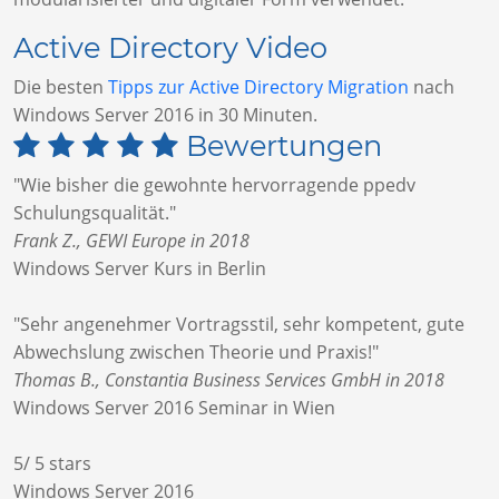
Active Directory Video
Die besten
Tipps zur Active Directory Migration
nach
Windows Server 2016 in 30 Minuten.
Bewertungen
"Wie bisher die gewohnte hervorragende ppedv
Schulungsqualität."
Frank Z., GEWI Europe in 2018
Windows Server Kurs in Berlin
"Sehr angenehmer Vortragsstil, sehr kompetent, gute
Abwechslung zwischen Theorie und Praxis!"
Thomas B., Constantia Business Services GmbH in 2018
Windows Server 2016 Seminar in Wien
5
/
5
stars
Windows Server 2016