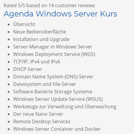
Rated
5
/5 based on
14
customer reviews
Agenda Windows Server Kurs
Übersicht
Neue Bedienoberfläche
Installation und Upgrade
Server-Manager in Windows Server
Windows Deployment Service (WDS)
TCP/IP, IPv4 und IPv6
DHCP-Server
Domain Name System (DNS)-Server
Dateisystem und File-Server
Software Basierte Storage Systeme
Windows Server Update Service (WSUS)
Werkzeuge zur Verwaltung und Überwachung
Der neue Nano Server
Remote Desktop Services
Windows Server Container und Docker