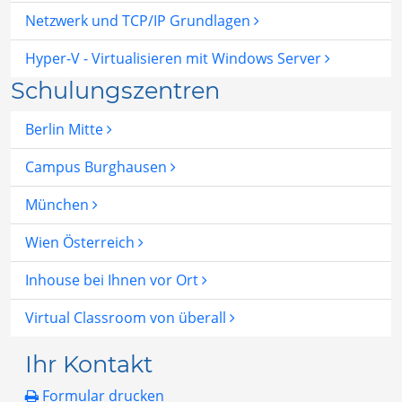
Netzwerk und TCP/IP Grundlagen
Hyper-V - Virtualisieren mit Windows Server
Schulungszentren
Berlin Mitte
Campus Burghausen
München
Wien Österreich
Inhouse bei Ihnen vor Ort
Virtual Classroom von überall
Ihr Kontakt
Formular drucken