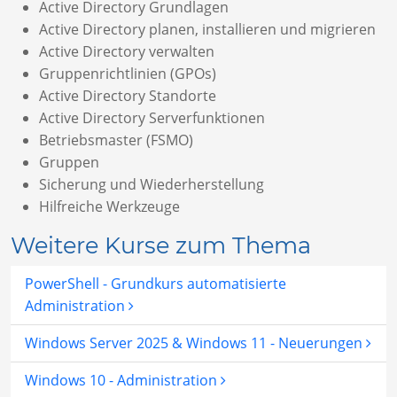
Active Directory Grundlagen
Active Directory planen, installieren und migrieren
Active Directory verwalten
Gruppenrichtlinien (GPOs)
Active Directory Standorte
Active Directory Serverfunktionen
Betriebsmaster (FSMO)
Gruppen
Sicherung und Wiederherstellung
Hilfreiche Werkzeuge
Weitere Kurse zum Thema
PowerShell - Grundkurs automatisierte
Administration
Windows Server 2025 & Windows 11 - Neuerungen
Windows 10 - Administration