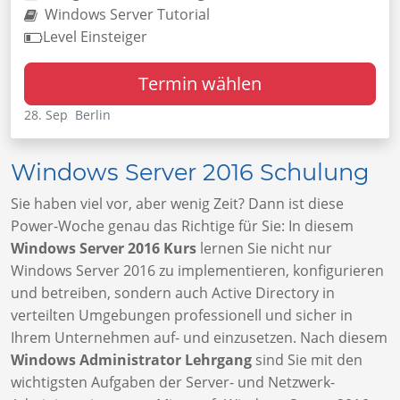
Windows Server Tutorial
Level Einsteiger
Termin wählen
28. Sep Berlin
Windows Server 2016 Schulung
Sie haben viel vor, aber wenig Zeit? Dann ist diese
Power-Woche genau das Richtige für Sie: In diesem
Windows Server 2016 Kurs
lernen Sie nicht nur
Windows Server 2016 zu implementieren, konfigurieren
und betreiben, sondern auch Active Directory in
verteilten Umgebungen professionell und sicher in
Ihrem Unternehmen auf- und einzusetzen. Nach diesem
Windows Administrator Lehrgang
sind Sie mit den
wichtigsten Aufgaben der Server- und Netzwerk-