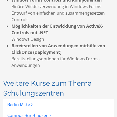
Binäre Wiederverwendung in Windows Forms
Entwurf von einfachen und zusammengesetzen
Controls
Möglichkeiten der Entwicklung von ActiveX-
Controls mit .NET
Windows Design
Bereitstellen von Anwendungen mithilfe von
ClickOnce (Deployment)
Bereitstellungsoptionen für Windows Forms-
Anwendungen
Weitere Kurse zum Thema
Schulungszentren
Berlin Mitte
Campus Burghausen