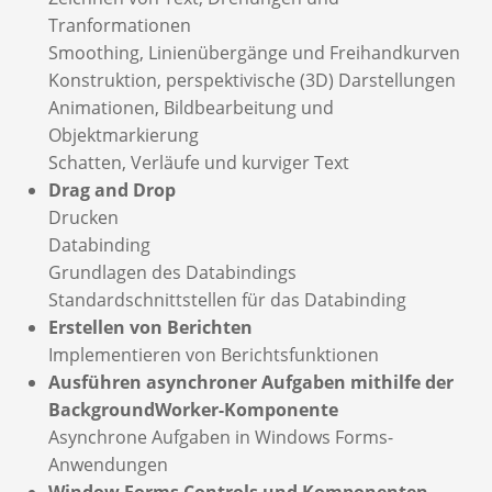
Tranformationen
Smoothing, Linienübergänge und Freihandkurven
Konstruktion, perspektivische (3D) Darstellungen
Animationen, Bildbearbeitung und
Objektmarkierung
Schatten, Verläufe und kurviger Text
Drag and Drop
Drucken
Databinding
Grundlagen des Databindings
Standardschnittstellen für das Databinding
Erstellen von Berichten
Implementieren von Berichtsfunktionen
Ausführen asynchroner Aufgaben mithilfe der
BackgroundWorker-Komponente
Asynchrone Aufgaben in Windows Forms-
Anwendungen
Window Forms Controls und Komponenten