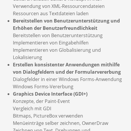
Verwendung von XML-Ressourcendateien
Ressourcen aus Textdateien laden
Bereitstellen von Benutzerunterstützung und
Erhöhen der Benutzerfreundlichkeit
Bereitstellen von Benutzerunterstützung
Implementieren von Eingabehilfen
Implementieren von Globalisierung und
Lokalisierung
Erstellen konsistenter Anwendungen mithilfe
von Dialogfeldern und der Formularvererbung
Dialogfelder in einer Windows Forms-Anwendung
Windows Forms-Vererbung
Graphics Device Interface (GDI+)
Konzepte, der Paint-Event
Vergleich mit GDI
Bitmaps, PictureBox verwenden
Menüeinträge selber zeichnen, OwnerDraw
Zeichnen von Text, Drehungen und