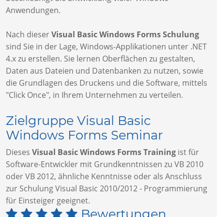
Anwendungen.
Nach dieser
Visual Basic Windows Forms Schulung
sind Sie in der Lage, Windows-Applikationen unter .NET
4.x zu erstellen. Sie lernen Oberflächen zu gestalten,
Daten aus Dateien und Datenbanken zu nutzen, sowie
die Grundlagen des Druckens und die Software, mittels
"Click Once", in Ihrem Unternehmen zu verteilen.
Zielgruppe Visual Basic
Windows Forms Seminar
Dieses
Visual Basic Windows Forms Training
ist für
Software-Entwickler mit Grundkenntnissen zu VB 2010
oder VB 2012, ähnliche Kenntnisse oder als Anschluss
zur Schulung Visual Basic 2010/2012 - Programmierung
für Einsteiger geeignet.
Bewertungen