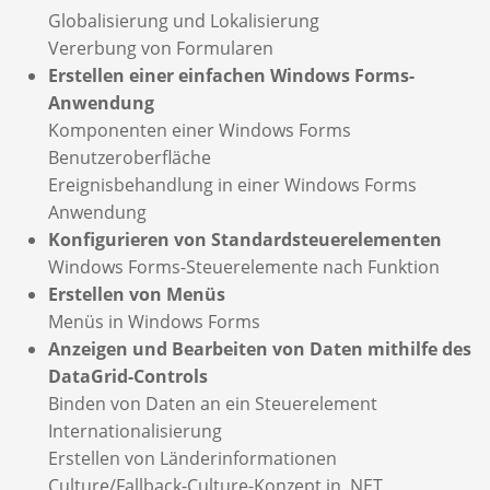
Globalisierung und Lokalisierung
Vererbung von Formularen
Erstellen einer einfachen Windows Forms-
Anwendung
Komponenten einer Windows Forms
Benutzeroberfläche
Ereignisbehandlung in einer Windows Forms
Anwendung
Konfigurieren von Standardsteuerelementen
Windows Forms-Steuerelemente nach Funktion
Erstellen von Menüs
Menüs in Windows Forms
Anzeigen und Bearbeiten von Daten mithilfe des
DataGrid-Controls
Binden von Daten an ein Steuerelement
Internationalisierung
Erstellen von Länderinformationen
Culture/Fallback-Culture-Konzept in .NET