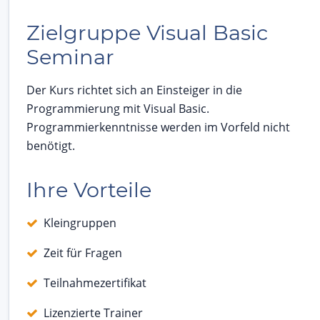
Zielgruppe Visual Basic
Seminar
Der Kurs richtet sich an Einsteiger in die
Programmierung mit Visual Basic.
Programmierkenntnisse werden im Vorfeld nicht
benötigt.
Ihre Vorteile
Kleingruppen
Zeit für Fragen
Teilnahmezertifikat
Lizenzierte Trainer