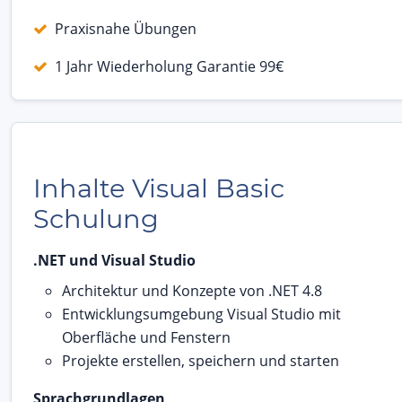
Praxisnahe Übungen
1 Jahr Wiederholung Garantie 99€
Inhalte Visual Basic
Schulung
.NET und Visual Studio
Architektur und Konzepte von .NET 4.8
Entwicklungsumgebung Visual Studio mit
Oberfläche und Fenstern
Projekte erstellen, speichern und starten
Sprachgrundlagen