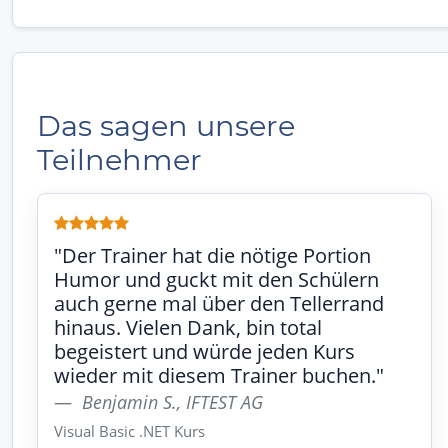
Das sagen unsere
Teilnehmer
"Der Trainer hat die nötige Portion
Humor und guckt mit den Schülern
auch gerne mal über den Tellerrand
hinaus. Vielen Dank, bin total
begeistert und würde jeden Kurs
wieder mit diesem Trainer buchen."
Benjamin S., IFTEST AG
Visual Basic .NET Kurs