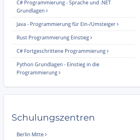
C# Programmierung - Sprache und .NET
Grundlagen
Java - Programmierung für Ein-/Umsteiger
Rust Programmierung Einstieg
C# Fortgeschrittene Programmierung
Python Grundlagen - Einstieg in die
Programmierung
Schulungszentren
Berlin Mitte