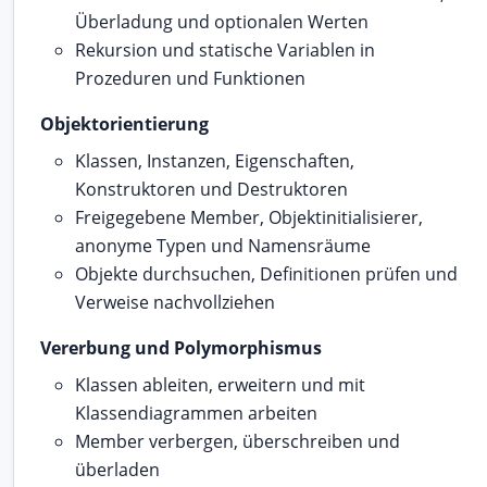
Überladung und optionalen Werten
Rekursion und statische Variablen in
Prozeduren und Funktionen
Objektorientierung
Klassen, Instanzen, Eigenschaften,
Konstruktoren und Destruktoren
Freigegebene Member, Objektinitialisierer,
anonyme Typen und Namensräume
Objekte durchsuchen, Definitionen prüfen und
Verweise nachvollziehen
Vererbung und Polymorphismus
Klassen ableiten, erweitern und mit
Klassendiagrammen arbeiten
Member verbergen, überschreiben und
überladen