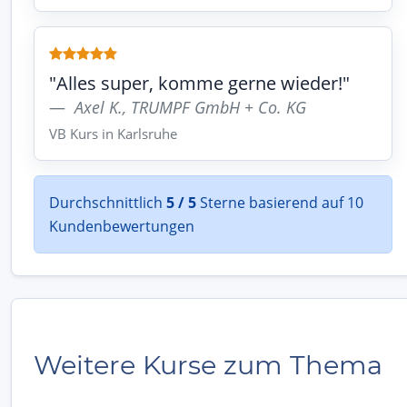
"Alles super, komme gerne wieder!"
Axel K., TRUMPF GmbH + Co. KG
VB Kurs in Karlsruhe
Durchschnittlich
5 / 5
Sterne basierend auf 10
Kundenbewertungen
Weitere Kurse zum Thema