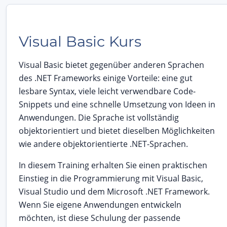
Visual Basic Kurs
Visual Basic bietet gegenüber anderen Sprachen
des .NET Frameworks einige Vorteile: eine gut
lesbare Syntax, viele leicht verwendbare Code-
Snippets und eine schnelle Umsetzung von Ideen in
Anwendungen. Die Sprache ist vollständig
objektorientiert und bietet dieselben Möglichkeiten
wie andere objektorientierte .NET-Sprachen.
In diesem Training erhalten Sie einen praktischen
Einstieg in die Programmierung mit Visual Basic,
Visual Studio und dem Microsoft .NET Framework.
Wenn Sie eigene Anwendungen entwickeln
möchten, ist diese Schulung der passende