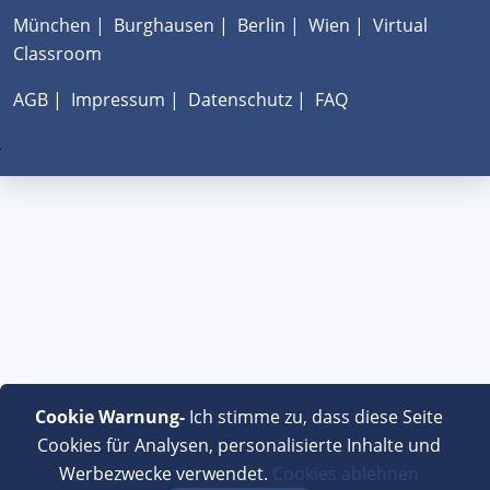
München
|
Burghausen
|
Berlin
|
Wien
|
Virtual
Classroom
AGB
|
Impressum
|
Datenschutz
|
FAQ
Cookie Warnung-
Ich stimme zu, dass diese Seite
Cookies für Analysen, personalisierte Inhalte und
Werbezwecke verwendet.
Cookies ablehnen