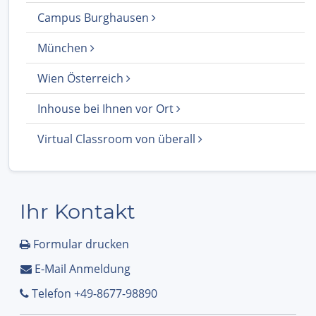
Campus Burghausen
München
Wien Österreich
Inhouse bei Ihnen vor Ort
Virtual Classroom von überall
Ihr Kontakt
Formular drucken
E-Mail Anmeldung
Telefon +49-8677-98890