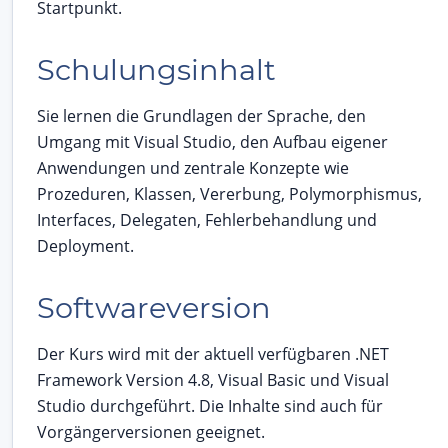
Startpunkt.
Schulungsinhalt
Sie lernen die Grundlagen der Sprache, den
Umgang mit Visual Studio, den Aufbau eigener
Anwendungen und zentrale Konzepte wie
Prozeduren, Klassen, Vererbung, Polymorphismus,
Interfaces, Delegaten, Fehlerbehandlung und
Deployment.
Softwareversion
Der Kurs wird mit der aktuell verfügbaren .NET
Framework Version 4.8, Visual Basic und Visual
Studio durchgeführt. Die Inhalte sind auch für
Vorgängerversionen geeignet.