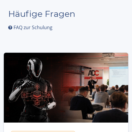
Häufige Fragen
FAQ zur Schulung