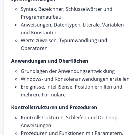
Syntax, Bezeichner, Schlüsselwörter und
Programmaufbau
Anweisungen, Datentypen, Literale, Variablen
und Konstanten
Werte zuweisen, Typumwandlung und
Operatoren
Anwendungen und Oberflächen
Grundlagen der Anwendungsentwicklung
Windows- und Konsolenanwendungen erstellen
Ereignisse, IntelliSense, Positionierhilfen und
mehrere Formulare
Kontrollstrukturen und Prozeduren
Kontrollstrukturen, Schleifen und Do-Loop-
Anweisungen
Prozeduren und Funktionen mit Parametern,