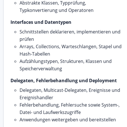
Abstrakte Klassen, Typprüfung,
Typkonvertierung und Operatoren
Interfaces und Datentypen
Schnittstellen deklarieren, implementieren und
prüfen
Arrays, Collections, Warteschlangen, Stapel und
Hash-Tabellen
Aufzählungstypen, Strukturen, Klassen und
Speicherverwaltung
Delegaten, Fehlerbehandlung und Deployment
Delegaten, Multicast-Delegaten, Ereignisse und
Ereignishandler
Fehlerbehandlung, Fehlersuche sowie System-,
Datei- und Laufwerkszugriffe
Anwendungen weitergeben und bereitstellen