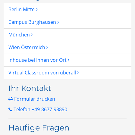
Berlin Mitte
Campus Burghausen
München
Wien Österreich
Inhouse bei Ihnen vor Ort
Virtual Classroom von überall
Ihr Kontakt
Formular drucken
Telefon +49-8677-98890
Häufige Fragen