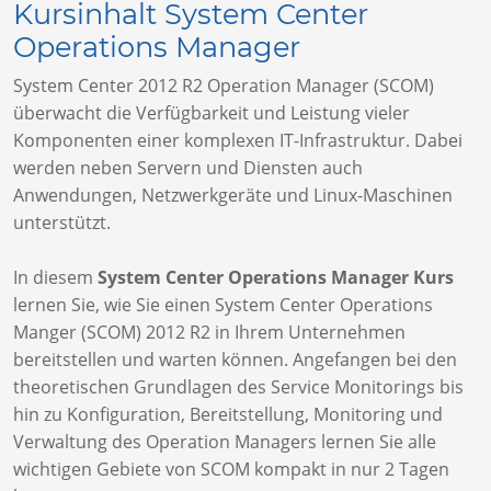
Kursinhalt System Center
Operations Manager
System Center 2012 R2 Operation Manager (SCOM)
überwacht die Verfügbarkeit und Leistung vieler
Komponenten einer komplexen IT-Infrastruktur. Dabei
werden neben Servern und Diensten auch
Anwendungen, Netzwerkgeräte und Linux-Maschinen
unterstützt.
In diesem
System Center Operations Manager Kurs
lernen Sie, wie Sie einen System Center Operations
Manger (SCOM) 2012 R2 in Ihrem Unternehmen
bereitstellen und warten können. Angefangen bei den
theoretischen Grundlagen des Service Monitorings bis
hin zu Konfiguration, Bereitstellung, Monitoring und
Verwaltung des Operation Managers lernen Sie alle
wichtigen Gebiete von SCOM kompakt in nur 2 Tagen