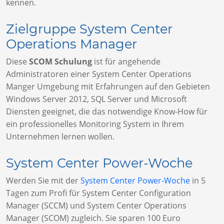
kennen.
Zielgruppe System Center
Operations Manager
Diese
SCOM Schulung
ist für angehende
Administratoren einer System Center Operations
Manger Umgebung mit Erfahrungen auf den Gebieten
Windows Server 2012, SQL Server und Microsoft
Diensten geeignet, die das notwendige Know-How für
ein professionelles Monitoring System in Ihrem
Unternehmen lernen wollen.
System Center Power-Woche
Werden Sie mit der
System Center Power-Woche
in 5
Tagen zum Profi für System Center Configuration
Manager (SCCM) und System Center Operations
Manager (SCOM) zugleich. Sie sparen 100 Euro