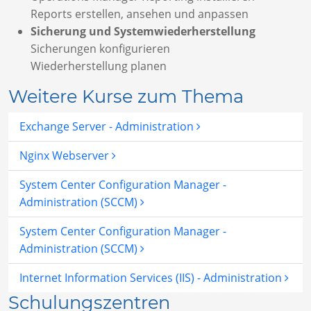
Reports erstellen, ansehen und anpassen
Sicherung und Systemwiederherstellung
Sicherungen konfigurieren
Wiederherstellung planen
Weitere Kurse zum Thema
Exchange Server - Administration
Nginx Webserver
System Center Configuration Manager -
Administration (SCCM)
System Center Configuration Manager -
Administration (SCCM)
Internet Information Services (IIS) - Administration
Schulungszentren