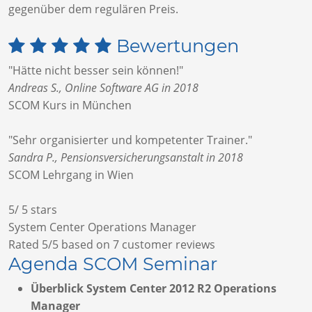
gegenüber dem regulären Preis.
Bewertungen
"Hätte nicht besser sein können!"
Andreas S., Online Software AG in 2018
SCOM Kurs in München
"Sehr organisierter und kompetenter Trainer."
Sandra P., Pensionsversicherungsanstalt in 2018
SCOM Lehrgang in Wien
5
/
5
stars
System Center Operations Manager
Rated
5
/5 based on
7
customer reviews
Agenda SCOM Seminar
Überblick System Center 2012 R2 Operations
Manager