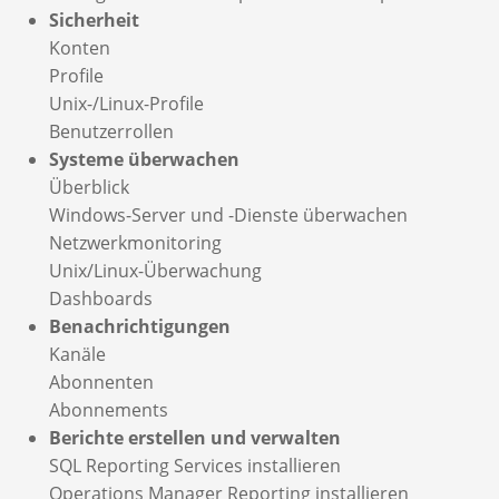
Sicherheit
Konten
Profile
Unix-/Linux-Profile
Benutzerrollen
Systeme überwachen
Überblick
Windows-Server und -Dienste überwachen
Netzwerkmonitoring
Unix/Linux-Überwachung
Dashboards
Benachrichtigungen
Kanäle
Abonnenten
Abonnements
Berichte erstellen und verwalten
SQL Reporting Services installieren
Operations Manager Reporting installieren