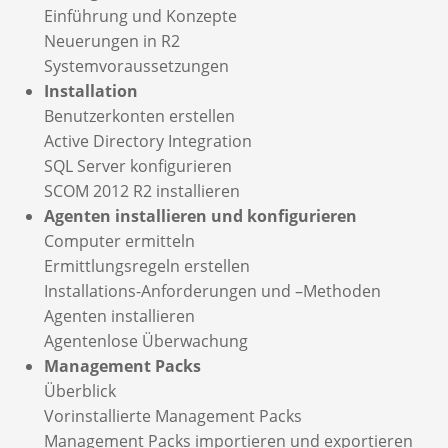
Einführung und Konzepte
Neuerungen in R2
Systemvoraussetzungen
Installation
Benutzerkonten erstellen
Active Directory Integration
SQL Server konfigurieren
SCOM 2012 R2 installieren
Agenten installieren und konfigurieren
Computer ermitteln
Ermittlungsregeln erstellen
Installations-Anforderungen und –Methoden
Agenten installieren
Agentenlose Überwachung
Management Packs
Überblick
Vorinstallierte Management Packs
Management Packs importieren und exportieren