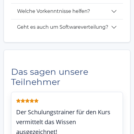
Welche Vorkenntnisse helfen?
Geht es auch um Softwareverteilung?
Das sagen unsere
Teilnehmer
Der Schulungstrainer für den Kurs
vermittelt das Wissen
ausgezeichnet!