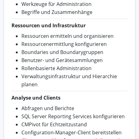
Werkzeuge für Administration
Begriffe und Zusammenhänge
Ressourcen und Infrastruktur
Ressourcen ermitteln und organisieren
Ressourcenermittlung konfigurieren
Boundaries und Boundarygruppen
Benutzer- und Gerätesammlungen
Rollenbasierte Administration
Verwaltungsinfrastruktur und Hierarchie
planen
Analyse und Clients
Abfragen und Berichte
SQL Server Reporting Services konfigurieren
CMPivot für Echtzeitzustand
Configuration-Manager-Client bereitstellen