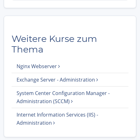
Weitere Kurse zum
Thema
Nginx Webserver
Exchange Server - Administration
System Center Configuration Manager -
Administration (SCCM)
Internet Information Services (IIS) -
Administration