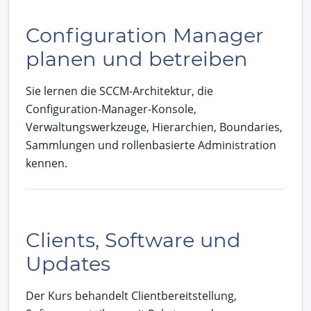
Configuration Manager
planen und betreiben
Sie lernen die SCCM-Architektur, die
Configuration-Manager-Konsole,
Verwaltungswerkzeuge, Hierarchien, Boundaries,
Sammlungen und rollenbasierte Administration
kennen.
Clients, Software und
Updates
Der Kurs behandelt Clientbereitstellung,