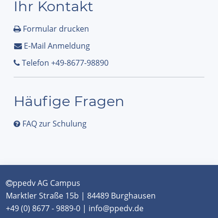
Ihr Kontakt
Formular drucken
E-Mail Anmeldung
Telefon +49-8677-98890
Häufige Fragen
FAQ zur Schulung
ppedv AG Campus
Marktler Straße 15b | 84489 Burghausen
+49 (0) 8677 - 9889-0 | info@ppedv.de