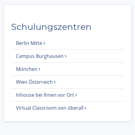
Schulungszentren
Berlin Mitte
Campus Burghausen
München
Wien Österreich
Inhouse bei Ihnen vor Ort
Virtual Classroom von überall