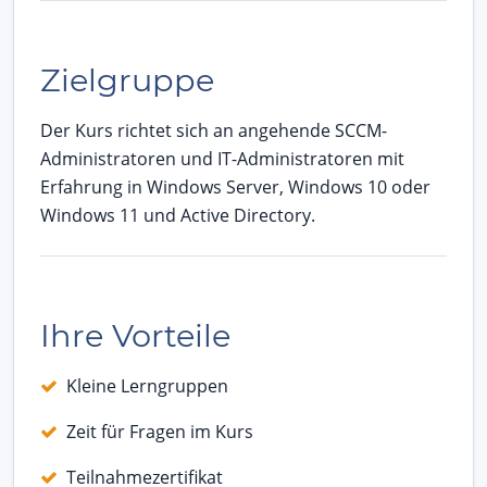
Zielgruppe
Der Kurs richtet sich an angehende SCCM-
Administratoren und IT-Administratoren mit
Erfahrung in Windows Server, Windows 10 oder
Windows 11 und Active Directory.
Ihre Vorteile
Kleine Lerngruppen
Zeit für Fragen im Kurs
Teilnahmezertifikat