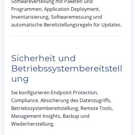
Softwareverteilung mit Paketen und
Programmen, Application Deployment,
Inventarisierung, Softwaremessung und
automatische Bereitstellungsregeln für Updates.
Sicherheit und
Betriebssystembereitstell
ung
Sie konfigurieren Endpoint Protection,
Compliance, Absicherung des Datenzugriffs,
Betriebssystembereitstellung, Remote Tools,
Management Insights, Backup und
Wiederherstellung.