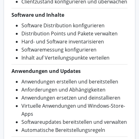
Clientzustand konfigurieren und überwachen
Software und Inhalte
Software Distribution konfigurieren
Distribution Points und Pakete verwalten
Hard- und Software inventarisieren
Softwaremessung konfigurieren
Inhalt auf Verteilungspunkte verteilen
Anwendungen und Updates
Anwendungen erstellen und bereitstellen
Anforderungen und Abhängigkeiten
Anwendungen ersetzen und deinstallieren
Virtuelle Anwendungen und Windows-Store-
Apps
Softwareupdates bereitstellen und verwalten
Automatische Bereitstellungsregeln