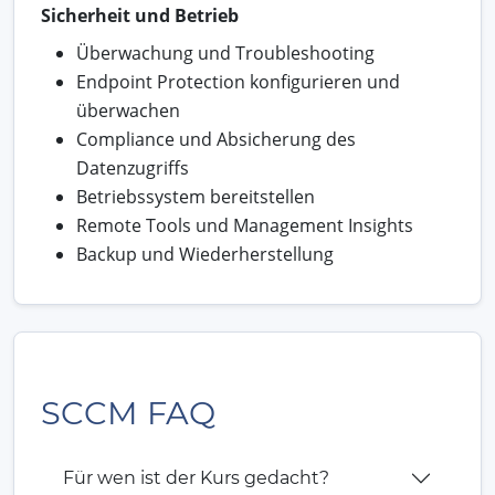
Sicherheit und Betrieb
Überwachung und Troubleshooting
Endpoint Protection konfigurieren und
überwachen
Compliance und Absicherung des
Datenzugriffs
Betriebssystem bereitstellen
Remote Tools und Management Insights
Backup und Wiederherstellung
SCCM FAQ
Für wen ist der Kurs gedacht?