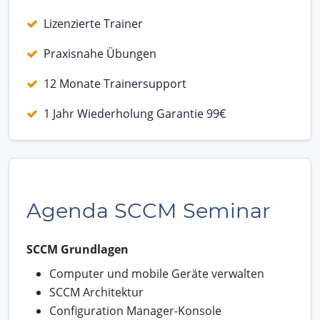
Lizenzierte Trainer
Praxisnahe Übungen
12 Monate Trainersupport
1 Jahr Wiederholung Garantie 99€
Agenda SCCM Seminar
SCCM Grundlagen
Computer und mobile Geräte verwalten
SCCM Architektur
Configuration Manager-Konsole