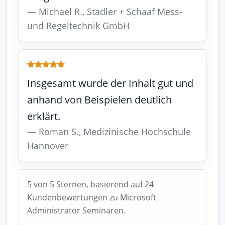
Michael R., Stadler + Schaaf Mess-
und Regeltechnik GmbH
Insgesamt wurde der Inhalt gut und
anhand von Beispielen deutlich
erklärt.
Roman S., Medizinische Hochschule
Hannover
5 von 5 Sternen, basierend auf 24
Kundenbewertungen zu Microsoft
Administrator Seminaren.