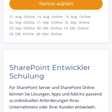
Termin wählen
11. Aug Online
14. Aug Online
19. Aug Online
02. Sep Online
11. Sep Online
16. Sep Online
29. Sep Online
09. Okt Online
14. Okt Online
28. Okt Online
06. Nov Online
SharePoint Entwickler
Schulung
Für SharePoint Server und SharePoint Online
können Sie Lösungen, Apps und Add-Ins passend
zu individuellen Anforderungen Ihres
Unternehmens oder Ihrer Kunden entwickeln.