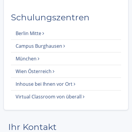
Schulungszentren
Berlin Mitte
Campus Burghausen
München
Wien Österreich
Inhouse bei Ihnen vor Ort
Virtual Classroom von überall
Ihr Kontakt