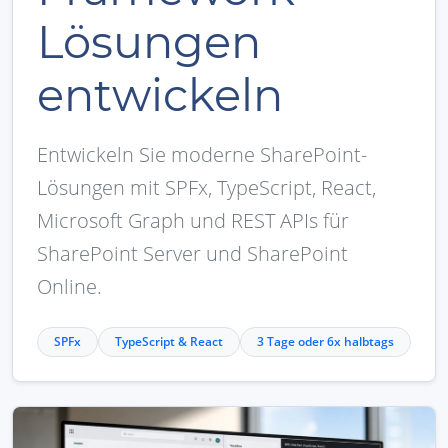
Lösungen
entwickeln
Entwickeln Sie moderne SharePoint-
Lösungen mit SPFx, TypeScript, React,
Microsoft Graph und REST APIs für
SharePoint Server und SharePoint
Online.
SPFx
TypeScript & React
3 Tage oder 6x halbtags