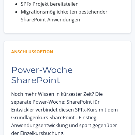
SPFx Projekt bereitstellen
Migrationsmöglichkeiten bestehender
SharePoint Anwendungen
ANSCHLUSSOPTION
Power-Woche
SharePoint
Noch mehr Wissen in kürzester Zeit? Die
separate Power-Woche: SharePoint für
Entwickler verbindet diesen SPFx-Kurs mit dem
Grundlagenkurs SharePoint - Einstieg
Anwendungsentwicklung und spart gegenüber
der Einzelkursbuchung.