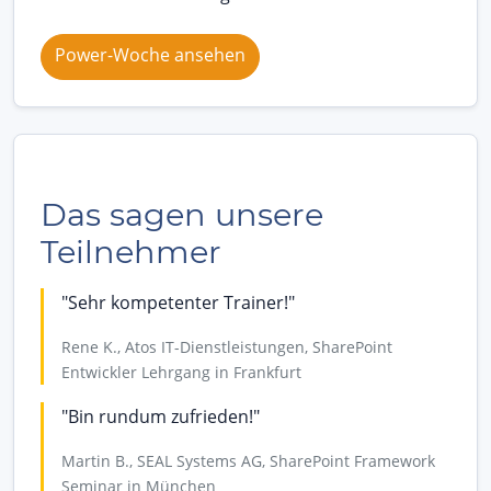
Power-Woche ansehen
Das sagen unsere
Teilnehmer
"Sehr kompetenter Trainer!"
Rene K., Atos IT-Dienstleistungen, SharePoint
Entwickler Lehrgang in Frankfurt
"Bin rundum zufrieden!"
Martin B., SEAL Systems AG, SharePoint Framework
Seminar in München