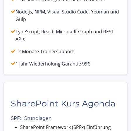
Node.js, NPM, Visual Studio Code, Yeoman und
Gulp
TypeScript, React, Microsoft Graph und REST
APIs
12 Monate Trainersupport
1 Jahr Wiederholung Garantie 99€
SharePoint Kurs Agenda
SPFx Grundlagen
SharePoint Framework (SPFx) Einführung