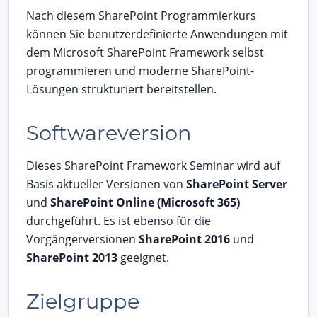
Nach diesem SharePoint Programmierkurs
können Sie benutzerdefinierte Anwendungen mit
dem Microsoft SharePoint Framework selbst
programmieren und moderne SharePoint-
Lösungen strukturiert bereitstellen.
Softwareversion
Dieses SharePoint Framework Seminar wird auf
Basis aktueller Versionen von
SharePoint Server
und
SharePoint Online (Microsoft 365)
durchgeführt. Es ist ebenso für die
Vorgängerversionen
SharePoint 2016
und
SharePoint 2013
geeignet.
Zielgruppe