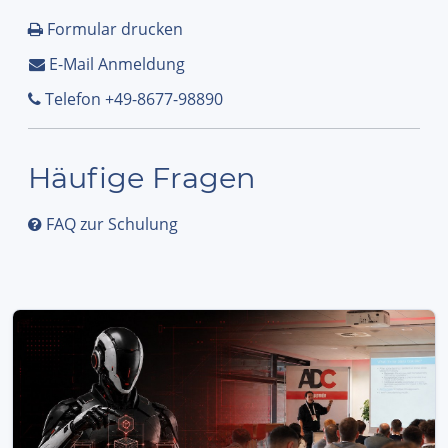
Formular drucken
E-Mail Anmeldung
Telefon +49-8677-98890
Häufige Fragen
FAQ zur Schulung