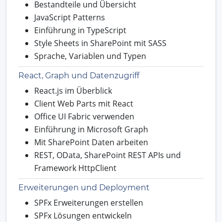
Bestandteile und Übersicht
JavaScript Patterns
Einführung in TypeScript
Style Sheets in SharePoint mit SASS
Sprache, Variablen und Typen
React, Graph und Datenzugriff
React.js im Überblick
Client Web Parts mit React
Office UI Fabric verwenden
Einführung in Microsoft Graph
Mit SharePoint Daten arbeiten
REST, OData, SharePoint REST APIs und
Framework HttpClient
Erweiterungen und Deployment
SPFx Erweiterungen erstellen
SPFx Lösungen entwickeln