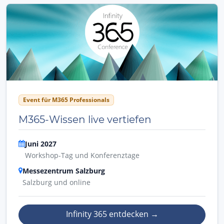
Event für M365 Professionals
M365-Wissen live vertiefen
Juni 2027
Workshop-Tag und Konferenztage
Messezentrum Salzburg
Salzburg und online
Infinity 365 entdecken
→