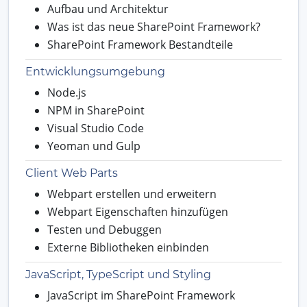
Aufbau und Architektur
Was ist das neue SharePoint Framework?
SharePoint Framework Bestandteile
Entwicklungsumgebung
Node.js
NPM in SharePoint
Visual Studio Code
Yeoman und Gulp
Client Web Parts
Webpart erstellen und erweitern
Webpart Eigenschaften hinzufügen
Testen und Debuggen
Externe Bibliotheken einbinden
JavaScript, TypeScript und Styling
JavaScript im SharePoint Framework