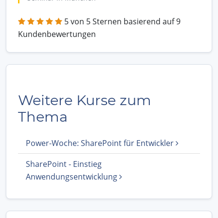
5 von 5 Sternen basierend auf 9
Kundenbewertungen
Weitere Kurse zum
Thema
Power-Woche: SharePoint für Entwickler
SharePoint - Einstieg
Anwendungsentwicklung