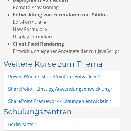
Deployment von AddIns
Remote Provisioning
Entwicklung von Formularen mit AddIns
Edit-Formulare
New-Formulare
Display-Formulare
Client Field Rendering
Entwicklung eigener Anzeigefelder mit JavaScript
Weitere Kurse zum Thema
Power-Woche: SharePoint für Entwickler
SharePoint - Einstieg Anwendungsentwicklung
SharePoint Framework - Lösungen entwickeln
Schulungszentren
Berlin Mitte