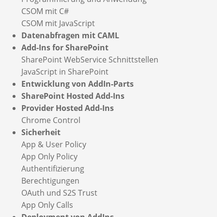
CSOM mit C#
CSOM mit JavaScript
Datenabfragen mit CAML
Add-Ins for SharePoint
SharePoint WebService Schnittstellen
JavaScript in SharePoint
Entwicklung von AddIn-Parts
SharePoint Hosted Add-Ins
Provider Hosted Add-Ins
Chrome Control
Sicherheit
App & User Policy
App Only Policy
Authentifizierung
Berechtigungen
OAuth und S2S Trust
App Only Calls