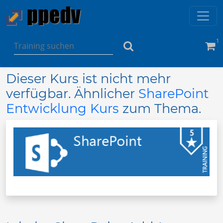
1
Dieser Kurs ist nicht mehr
verfügbar. Ähnlicher
SharePoint
Entwicklung Kurs
zum Thema.