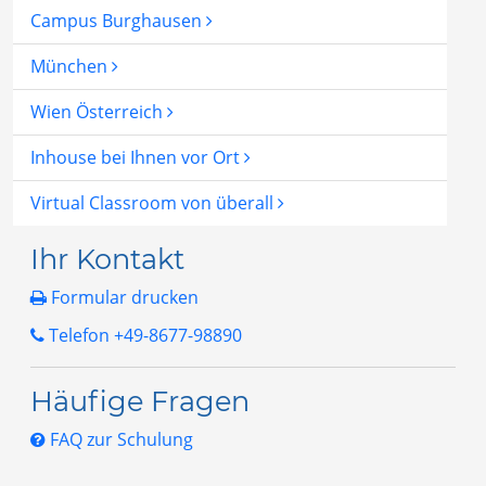
Campus Burghausen
München
Wien Österreich
Inhouse bei Ihnen vor Ort
Virtual Classroom von überall
Ihr Kontakt
Formular drucken
Telefon +49-8677-98890
Häufige Fragen
FAQ zur Schulung