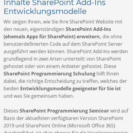
Inhalte SharePoint Add-Ins
Entwicklungsmodelle
Wir zeigen Ihnen, wie Sie Ihre SharePoint Website mit
den neuen, eigenständigen
SharePoint Add-Ins
(ehemals Apps für SharePoint) erweitern,
die ohne
benutzerdefinierten Code auf dem SharePoint Server
ausgeführt werden können. SharePoint Add-Ins werden
grundlegend in zwei Arten unterteilt: von SharePoint
gehostet oder von einem Anbieter gehostet. Diese
SharePoint Programmierung Schulung
hilft Ihnen
dabei, die richtige Entscheidung zu treffen, welches der
beiden
Entwicklungsmodelle geeigneter für Sie ist
und was Sie gemeinsam haben.
Dieses
SharePoint Programmierung Seminar
wird auf
Basis der aktuellsten verfügbaren Version SharePoint
2019 und SharePoint Online (Microsoft Office 365)