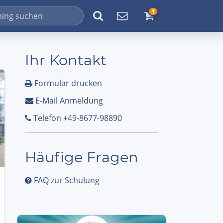
1
Ihr Kontakt
Formular drucken
E-Mail Anmeldung
Telefon +49-8677-98890
Häufige Fragen
FAQ zur Schulung