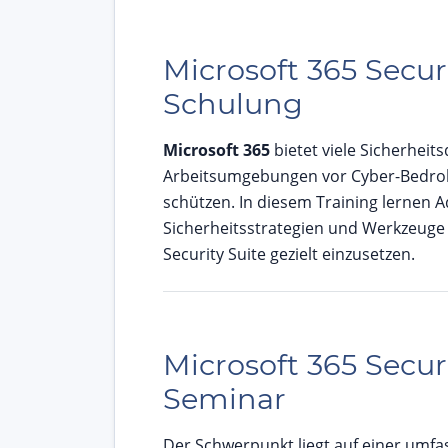
Microsoft 365 Secur
Schulung
Microsoft 365
bietet viele Sicherheit
Arbeitsumgebungen vor Cyber-Bedro
schützen. In diesem Training lernen 
Sicherheitsstrategien und Werkzeuge 
Security Suite gezielt einzusetzen.
Microsoft 365 Secur
Seminar
Der Schwerpunkt liegt auf einer umfa