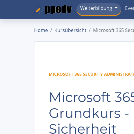
Weiterbildung
Eve
Home
Kursübersicht
Microsoft 365 Sec
MICROSOFT 365 SECURITY ADMINISTRAT
Microsoft 36
Grundkurs - 
Sicherheit