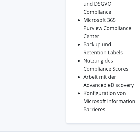
und DSGVO
Compliance
Microsoft 365
Purview Compliance
Center
Backup und
Retention Labels
Nutzung des
Compliance Scores
Arbeit mit der
Advanced eDiscovery
Konfiguration von
Microsoft Information
Barrieres