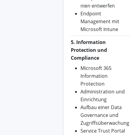
nien entwerfen
Endpoint
Management mit
Microsoft Intune
5. Information
Protection und
Compliance
Microsoft 365
Information
Protection
Administration und
Einrichtung
Aufbau einer Data
Governance und
Zugriffsüberwachung
Service Trust Portal