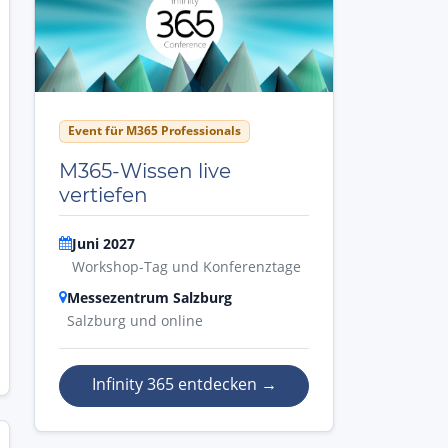
Event für M365 Professionals
M365-Wissen live
vertiefen
Juni 2027
Workshop-Tag und Konferenztage
Messezentrum Salzburg
Salzburg und online
Infinity 365 entdecken
→