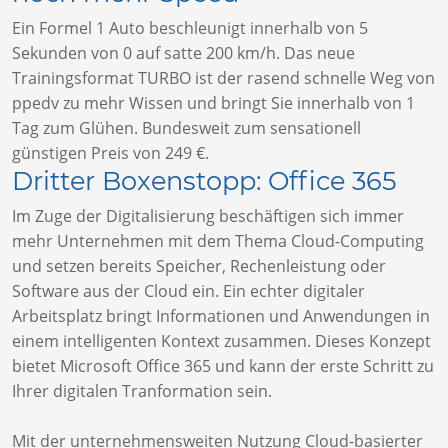
Ein Formel 1 Auto beschleunigt innerhalb von 5
Sekunden von 0 auf satte 200 km/h. Das neue
Trainingsformat TURBO ist der rasend schnelle Weg von
ppedv zu mehr Wissen und bringt Sie innerhalb von 1
Tag zum Glühen. Bundesweit zum sensationell
günstigen Preis von 249 €.
Dritter Boxenstopp: Office 365
Im Zuge der Digitalisierung beschäftigen sich immer
mehr Unternehmen mit dem Thema Cloud-Computing
und setzen bereits Speicher, Rechenleistung oder
Software aus der Cloud ein. Ein echter digitaler
Arbeitsplatz bringt Informationen und Anwendungen in
einem intelligenten Kontext zusammen. Dieses Konzept
bietet Microsoft Office 365 und kann der erste Schritt zu
Ihrer digitalen Tranformation sein.
Mit der unternehmensweiten Nutzung Cloud-basierter