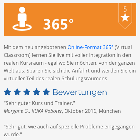
Mit dem neu angebotenen
Online-Format 365°
(Virtual
Classroom) lernen Sie live mit voller Integration in den
realen Kursraum - egal wo Sie möchten, von der ganzen
Welt aus. Sparen Sie sich die Anfahrt und werden Sie ein
virtueller Teil des realen Schulungsraumens.
Bewertungen
"Sehr guter Kurs und Trainer."
Morgane G., KUKA Roboter
,
Oktober 2016, München
"Sehr gut, wie auch auf spezielle Probleme eingegangen
wurde."