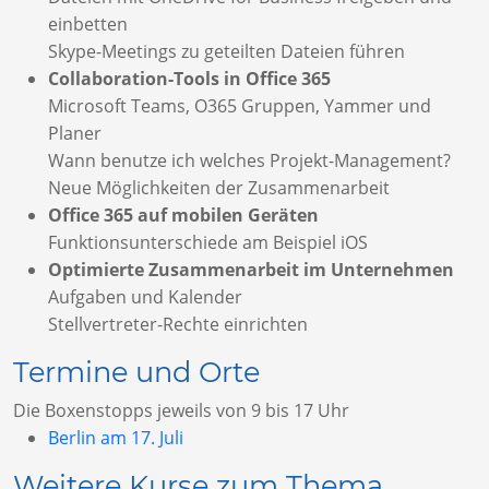
einbetten
Skype-Meetings zu geteilten Dateien führen
Collaboration-Tools in Office 365
Microsoft Teams, O365 Gruppen, Yammer und
Planer
Wann benutze ich welches Projekt-Management?
Neue Möglichkeiten der Zusammenarbeit
Office 365 auf mobilen Geräten
Funktionsunterschiede am Beispiel iOS
Optimierte Zusammenarbeit im Unternehmen
Aufgaben und Kalender
Stellvertreter-Rechte einrichten
Termine und Orte
Die Boxenstopps jeweils von 9 bis 17 Uhr
Berlin am 17. Juli
Weitere Kurse zum Thema