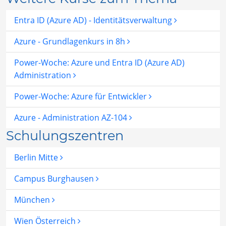
Entra ID (Azure AD) - Identitätsverwaltung
Azure - Grundlagenkurs in 8h
Power-Woche: Azure und Entra ID (Azure AD)
Administration
Power-Woche: Azure für Entwickler
Azure - Administration AZ-104
Schulungszentren
Berlin Mitte
Campus Burghausen
München
Wien Österreich