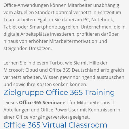
Office-Anwendungen können Mitarbeiter unabhängig
vom aktuellen Standort optimal vernetzt in Echtzeit im
Team arbeiten. Egal ob Sie dabei am PC, Notebook,
Tablet oder Smartphone zugreifen. Unternehmen, die in
digitale Arbeitsplätze investieren, profitieren darüber
hinaus von erhöhter Mitarbeitermotivation und
steigenden Umsätzen.
Lernen Sie in diesem Turbo, wie Sie mit Hilfe der
Microsoft Cloud und Office 365 Deutschland erfolgreich
vernetzt arbeiten, Wissen gewinnbringend austauschen
und sowie Ihre Kosten senken können.
Zielgruppe Office 365 Training
Dieses
Office 365 Seminar
ist für Mitarbeiter aus IT-
Abteilungen und Office PowerUser mit Kenntnissen in
einer Office Vorgängerversion geeignet.
Office 365 Virtual Classroom