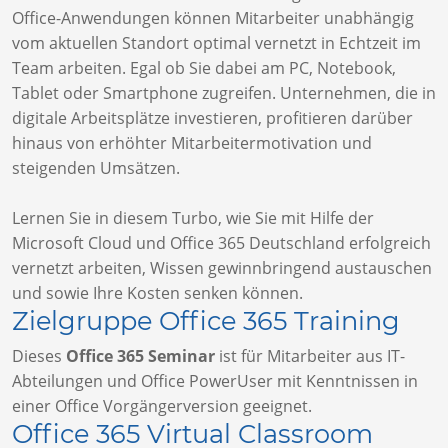
Office-Anwendungen können Mitarbeiter unabhängig
vom aktuellen Standort optimal vernetzt in Echtzeit im
Team arbeiten. Egal ob Sie dabei am PC, Notebook,
Tablet oder Smartphone zugreifen. Unternehmen, die in
digitale Arbeitsplätze investieren, profitieren darüber
hinaus von erhöhter Mitarbeitermotivation und
steigenden Umsätzen.
Lernen Sie in diesem Turbo, wie Sie mit Hilfe der
Microsoft Cloud und Office 365 Deutschland erfolgreich
vernetzt arbeiten, Wissen gewinnbringend austauschen
und sowie Ihre Kosten senken können.
Zielgruppe Office 365 Training
Dieses
Office 365 Seminar
ist für Mitarbeiter aus IT-
Abteilungen und Office PowerUser mit Kenntnissen in
einer Office Vorgängerversion geeignet.
Office 365 Virtual Classroom