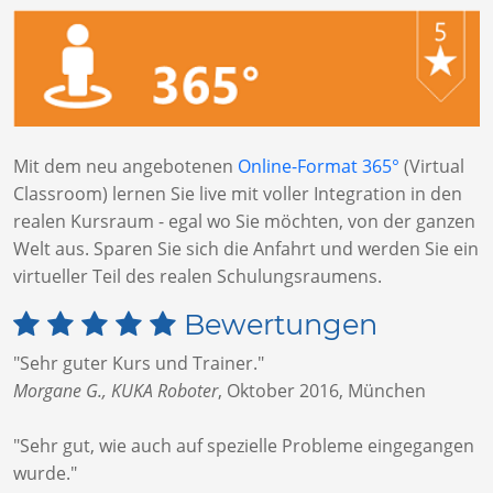
Mit dem neu angebotenen
Online-Format 365°
(Virtual
Classroom) lernen Sie live mit voller Integration in den
realen Kursraum - egal wo Sie möchten, von der ganzen
Welt aus. Sparen Sie sich die Anfahrt und werden Sie ein
virtueller Teil des realen Schulungsraumens.
Bewertungen
"Sehr guter Kurs und Trainer."
Morgane G., KUKA Roboter
,
Oktober 2016, München
"Sehr gut, wie auch auf spezielle Probleme eingegangen
wurde."