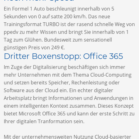
Ein Formel 1 Auto beschleunigt innerhalb von 5
Sekunden von 0 auf satte 200 km/h. Das neue
Trainingsformat TURBO ist der rasend schnelle Weg von
ppedv zu mehr Wissen und bringt Sie innerhalb von 1
Tag zum Glühen. Bundesweit zum sensationell
günstigen Preis von 249 €.
Dritter Boxenstopp: Office 365
Im Zuge der Digitalisierung beschäftigen sich immer
mehr Unternehmen mit dem Thema Cloud-Computing
und setzen bereits Speicher, Rechenleistung oder
Software aus der Cloud ein. Ein echter digitaler
Arbeitsplatz bringt Informationen und Anwendungen in
einem intelligenten Kontext zusammen. Dieses Konzept
bietet Microsoft Office 365 und kann der erste Schritt zu
Ihrer digitalen Tranformation sein.
Mit der unternehmensweiten Nutzung Cloud-basierter