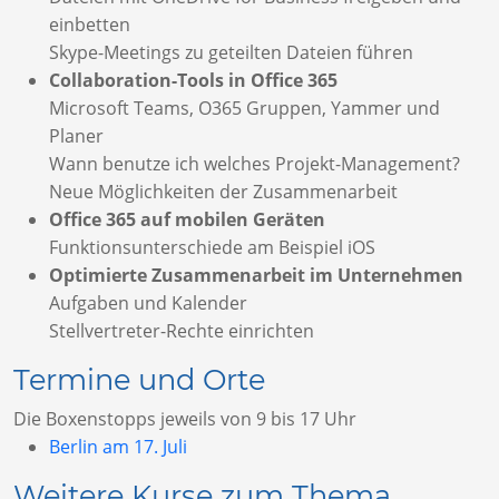
einbetten
Skype-Meetings zu geteilten Dateien führen
Collaboration-Tools in Office 365
Microsoft Teams, O365 Gruppen, Yammer und
Planer
Wann benutze ich welches Projekt-Management?
Neue Möglichkeiten der Zusammenarbeit
Office 365 auf mobilen Geräten
Funktionsunterschiede am Beispiel iOS
Optimierte Zusammenarbeit im Unternehmen
Aufgaben und Kalender
Stellvertreter-Rechte einrichten
Termine und Orte
Die Boxenstopps jeweils von 9 bis 17 Uhr
Berlin am 17. Juli
Weitere Kurse zum Thema