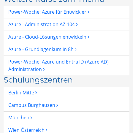
Power-Woche: Azure für Entwickler
Azure - Administration AZ-104
Azure - Cloud-Lösungen entwickeln
Azure - Grundlagenkurs in 8h
Power-Woche: Azure und Entra ID (Azure AD)
Administration
Schulungszentren
Berlin Mitte
Campus Burghausen
München
Wien Österreich