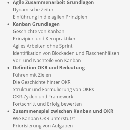
Agile Zusammenarbeit Grundlagen
Dynamische Zeiten
Einführung in die agilen Prinzipien
Kanban Grundlagen
Geschichte von Kanban
Prinzipien und Kernpraktiken
Agiles Arbeiten ohne Sprint
Identifikation von Blockaden und Flaschenhälsen
Vor- und Nachteile von Kanban
Definition OKR und Bedeutung
Führen mit Zielen
Die Geschichte hinter OKR
Struktur und Formulierung von OKRs
OKR-Zyklen und Framework
Fortschritt und Erfolg bewerten
Zusammenspiel zwischen Kanban und OKR
Wie Kanban OKR unterstützt
Priorisierung von Aufgaben