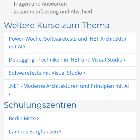
Fragen und Antworten
Zusammenfassung und Abschied
Weitere Kurse zum Thema
Power-Woche: Softwaretests und .NET Architektur
mit AI
Debugging - Techniken in .NET und Visual Studio
Softwaretests mit Visual Studio
.NET - Moderne Architekturen und Prinzipien mit AI
Schulungszentren
Berlin Mitte
Campus Burghausen