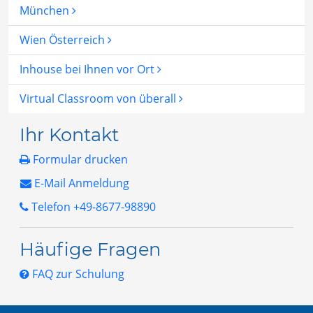
München
Wien Österreich
Inhouse bei Ihnen vor Ort
Virtual Classroom von überall
Ihr Kontakt
Formular drucken
E-Mail Anmeldung
Telefon +49-8677-98890
Häufige Fragen
FAQ zur Schulung