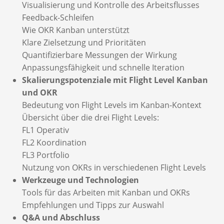
Visualisierung und Kontrolle des Arbeitsflusses
Feedback-Schleifen
Wie OKR Kanban unterstützt
Klare Zielsetzung und Prioritäten
Quantifizierbare Messungen der Wirkung
Anpassungsfähigkeit und schnelle Iteration
Skalierungspotenziale mit Flight Level Kanban
und OKR
Bedeutung von Flight Levels im Kanban-Kontext
Übersicht über die drei Flight Levels:
FL1 Operativ
FL2 Koordination
FL3 Portfolio
Nutzung von OKRs in verschiedenen Flight Levels
Werkzeuge und Technologien
Tools für das Arbeiten mit Kanban und OKRs
Empfehlungen und Tipps zur Auswahl
Q&A und Abschluss