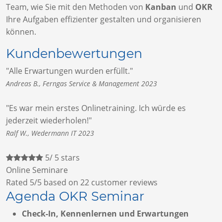
Team, wie Sie mit den Methoden von
Kanban
und
OKR
Ihre Aufgaben effizienter gestalten und organisieren
können.
Kundenbewertungen
"Alle Erwartungen wurden erfüllt."
Andreas B., Ferngas Service & Management 2023
"Es war mein erstes Onlinetraining. Ich würde es
jederzeit wiederholen!"
Ralf W., Wedermann IT 2023
5
/
5
stars
Online Seminare
Rated
5
/5 based on
22
customer reviews
Agenda OKR Seminar
Check-In, Kennenlernen und Erwartungen