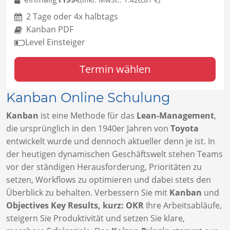
2 Tage oder 4x halbtags
Kanban PDF
Level Einsteiger
Termin wählen
Kanban Online Schulung
Kanban
ist eine Methode für das
Lean-Management
,
die ursprünglich in den 1940er Jahren von
Toyota
entwickelt wurde und dennoch aktueller denn je ist. In
der heutigen dynamischen Geschäftswelt stehen Teams
vor der ständigen Herausforderung, Prioritäten zu
setzen, Workflows zu optimieren und dabei stets den
Überblick zu behalten. Verbessern Sie mit
Kanban
und
Objectives Key Results, kurz: OKR
Ihre Arbeitsabläufe,
steigern Sie Produktivität und setzen Sie klare,