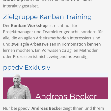
interaktiv gestaltet.
Zielgruppe Kanban Training
Der
Kanban Workshop
ist nicht nur für
Projektmanager und Teamleiter gedacht, sondern für
alle, die an agilen Arbeitsmethoden interessiert sind
und zwei agile Arbeitsweisen in Kombination kennen
lernen möchten. Ein Vorwissen zu agilen Methoden
oder Prozessen ist nicht zwingend notwendig.
ppedv Exklusiv
Nur bei ppedv:
Andreas Becker
zeigt Ihnen und Ihrem