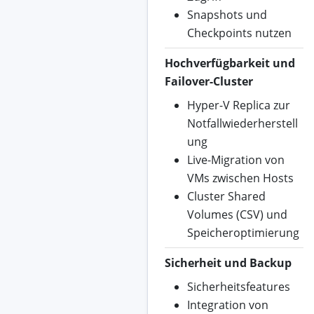
Snapshots und
Checkpoints nutzen
Hochverfügbarkeit und
Failover-Cluster
Hyper-V Replica zur
Notfallwiederherstell
ung
Live-Migration von
VMs zwischen Hosts
Cluster Shared
Volumes (CSV) und
Speicheroptimierung
Sicherheit und Backup
Sicherheitsfeatures
Integration von