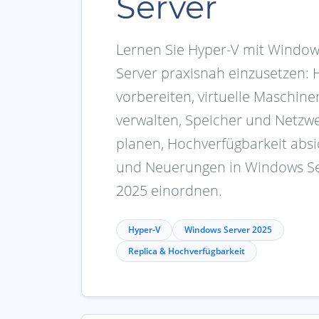
Server
Lernen Sie Hyper-V mit Windo
Server praxisnah einzusetzen: 
vorbereiten, virtuelle Maschine
verwalten, Speicher und Netzw
planen, Hochverfügbarkeit abs
und Neuerungen in Windows S
2025 einordnen.
Hyper-V
Windows Server 2025
Replica & Hochverfügbarkeit