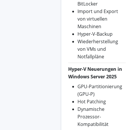
BitLocker
Import und Export
von virtuellen
Maschinen
Hyper-V-Backup
Wiederherstellung
von VMs und
Notfallpläne
Hyper-V Neuerungen in
Windows Server 2025
GPU-Partitionierung
(GPU-P)
Hot Patching
Dynamische
Prozessor-
Kompatibilität