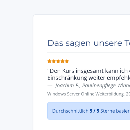
Das sagen unsere 
"Den Kurs insgesamt kann ich
Einschränkung weiter empfehl
Joachim F., Paulinenpflege Win
Windows Server Online Weiterbildung, 2
Durchschnittlich
5 / 5
Sterne basie