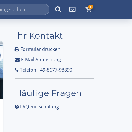
1
Ihr Kontakt
Formular drucken
E-Mail Anmeldung
Telefon +49-8677-98890
Häufige Fragen
FAQ zur Schulung