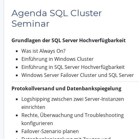
Agenda SQL Cluster
Seminar
Grundlagen der SQL Server Hochverfügbarkeit
Was ist Always On?
Einführung in Windows Cluster
Einführung in SQL Server Hochverfügbarkeit
Windows Server Failover Cluster und SQL Server
Protokollversand und Datenbankspiegelung
Logshipping zwischen zwei Server-Instanzen
einrichten
Rechte, Überwachung und Troubleshooting
konfigurieren
Failover-Szenario planen