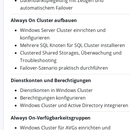
Datenbankspiegelung mit Zeugen und
automatischem Failover
Always On Cluster aufbauen
Windows Server Cluster einrichten und
konfigurieren
Mehrere SQL Knoten für SQL Cluster installieren
Clustered Shared Storages, Überwachung und
Troubleshooting
Failover-Szenario praktisch durchführen
Dienstkonten und Berechtigungen
Dienstkonten in Windows Cluster
Berechtigungen konfigurieren
Windows Cluster und Active Directory integrieren
Always On-Verfügbarkeitsgruppen
Windows Cluster für AVGs einrichten und