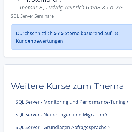
Thomas F., Ludwig Weinrich GmbH & Co. KG
SQL Server Seminare
Durchschnittlich
5 / 5
Sterne basierend auf 18
Kundenbewertungen
Weitere Kurse zum Thema
SQL Server - Monitoring und Performance-Tuning
SQL Server - Neuerungen und Migration
SQL Server - Grundlagen Abfragesprache