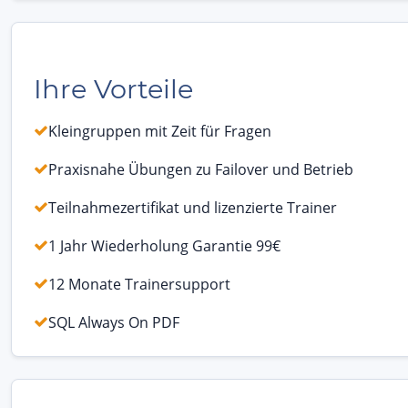
Ihre Vorteile
Kleingruppen mit Zeit für Fragen
Praxisnahe Übungen zu Failover und Betrieb
Teilnahmezertifikat und lizenzierte Trainer
1 Jahr Wiederholung Garantie 99€
12 Monate Trainersupport
SQL Always On PDF