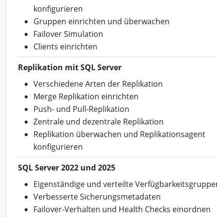
konfigurieren
Gruppen einrichten und überwachen
Failover Simulation
Clients einrichten
Replikation mit SQL Server
Verschiedene Arten der Replikation
Merge Replikation einrichten
Push- und Pull-Replikation
Zentrale und dezentrale Replikation
Replikation überwachen und Replikationsagent
konfigurieren
SQL Server 2022 und 2025
Eigenständige und verteilte Verfügbarkeitsgruppe
Verbesserte Sicherungsmetadaten
Failover-Verhalten und Health Checks einordnen