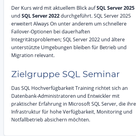
Der Kurs wird mit aktuellem Blick auf
SQL Server 2025
und
SQL Server 2022
durchgeführt. SQL Server 2025
erweitert Always On unter anderem um schnellere
Failover-Optionen bei dauerhaften
Integritätsproblemen; SQL Server 2022 und ältere
unterstützte Umgebungen bleiben für Betrieb und
Migration relevant.
Zielgruppe SQL Seminar
Das SQL Hochverfügbarkeit Training richtet sich an
Datenbank-Administratoren und Entwickler mit
praktischer Erfahrung in Microsoft SQL Server, die ihre
Infrastruktur für hohe Verfügbarkeit, Monitoring und
Notfallbetrieb absichern möchten.