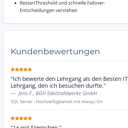
RestartThreshold und schnelle Failover-
Entscheidungen verstehen
Kundenbewertungen
"Ich bewerte den Lehrgang als den Besten IT
Lehrgang, den ich besuchen durfte."
Jens F., BGH Edelstahlwerke GmbH
SQL Server - Hochverfügbarkeit mit Always On
"1+ mit Sternchen."