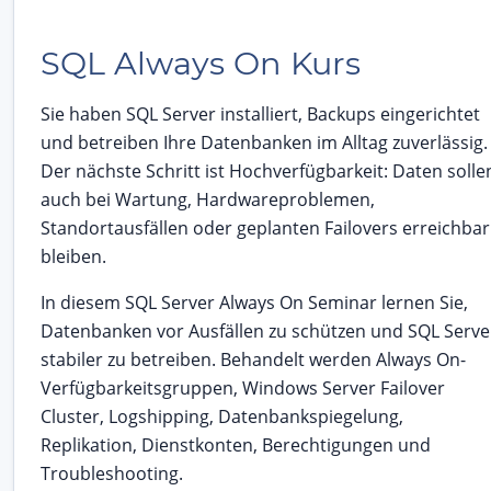
SQL Always On Kurs
Sie haben SQL Server installiert, Backups eingerichtet
und betreiben Ihre Datenbanken im Alltag zuverlässig.
Der nächste Schritt ist Hochverfügbarkeit: Daten solle
auch bei Wartung, Hardwareproblemen,
Standortausfällen oder geplanten Failovers erreichbar
bleiben.
In diesem SQL Server Always On Seminar lernen Sie,
Datenbanken vor Ausfällen zu schützen und SQL Serve
stabiler zu betreiben. Behandelt werden Always On-
Verfügbarkeitsgruppen, Windows Server Failover
Cluster, Logshipping, Datenbankspiegelung,
Replikation, Dienstkonten, Berechtigungen und
Troubleshooting.