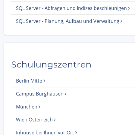
SQL Server - Abfragen und Indizes beschleunigen
SQL Server - Planung, Aufbau und Verwaltung
Schulungszentren
Berlin Mitte
Campus Burghausen
München
Wien Österreich
Inhouse bei Ihnen vor Ort