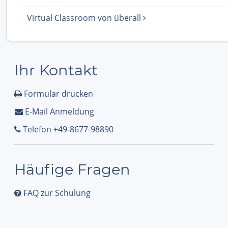
Virtual Classroom von überall
Ihr Kontakt
Formular drucken
E-Mail Anmeldung
Telefon +49-8677-98890
Häufige Fragen
FAQ zur Schulung