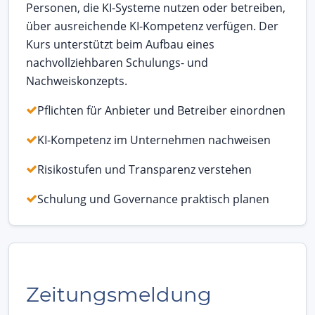
Personen, die KI-Systeme nutzen oder betreiben,
über ausreichende KI-Kompetenz verfügen. Der
Kurs unterstützt beim Aufbau eines
nachvollziehbaren Schulungs- und
Nachweiskonzepts.
Pflichten für Anbieter und Betreiber einordnen
KI-Kompetenz im Unternehmen nachweisen
Risikostufen und Transparenz verstehen
Schulung und Governance praktisch planen
Zeitungsmeldung