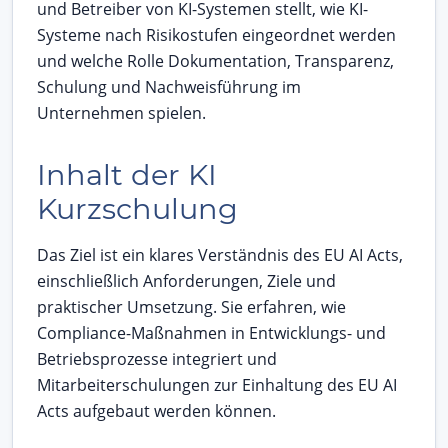
und Betreiber von KI-Systemen stellt, wie KI-
Systeme nach Risikostufen eingeordnet werden
und welche Rolle Dokumentation, Transparenz,
Schulung und Nachweisführung im
Unternehmen spielen.
Inhalt der KI
Kurzschulung
Das Ziel ist ein klares Verständnis des EU AI Acts,
einschließlich Anforderungen, Ziele und
praktischer Umsetzung. Sie erfahren, wie
Compliance-Maßnahmen in Entwicklungs- und
Betriebsprozesse integriert und
Mitarbeiterschulungen zur Einhaltung des EU AI
Acts aufgebaut werden können.