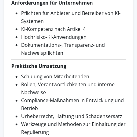
Anforderungen für Unternehmen
Pflichten für Anbieter und Betreiber von KI-
Systemen
KI-Kompetenz nach Artikel 4
Hochrisiko-KI-Anwendungen
Dokumentations-, Transparenz- und
Nachweispflichten
Praktische Umsetzung
Schulung von Mitarbeitenden
Rollen, Verantwortlichkeiten und interne
Nachweise
Compliance-Maßnahmen in Entwicklung und
Betrieb
Urheberrecht, Haftung und Schadensersatz
Werkzeuge und Methoden zur Einhaltung der
Regulierung