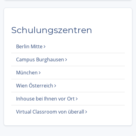
Schulungszentren
Berlin Mitte
Campus Burghausen
München
Wien Österreich
Inhouse bei Ihnen vor Ort
Virtual Classroom von überall