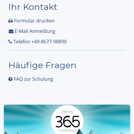
Ihr Kontakt
Formular drucken
E-Mail Anmeldung
Telefon +49-8677-98890
Häufige Fragen
FAQ zur Schulung