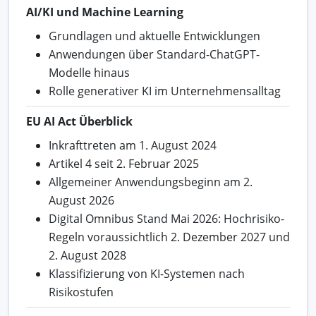
AI/KI und Machine Learning
Grundlagen und aktuelle Entwicklungen
Anwendungen über Standard-ChatGPT-
Modelle hinaus
Rolle generativer KI im Unternehmensalltag
EU AI Act Überblick
Inkrafttreten am 1. August 2024
Artikel 4 seit 2. Februar 2025
Allgemeiner Anwendungsbeginn am 2.
August 2026
Digital Omnibus Stand Mai 2026: Hochrisiko-
Regeln voraussichtlich 2. Dezember 2027 und
2. August 2028
Klassifizierung von KI-Systemen nach
Risikostufen