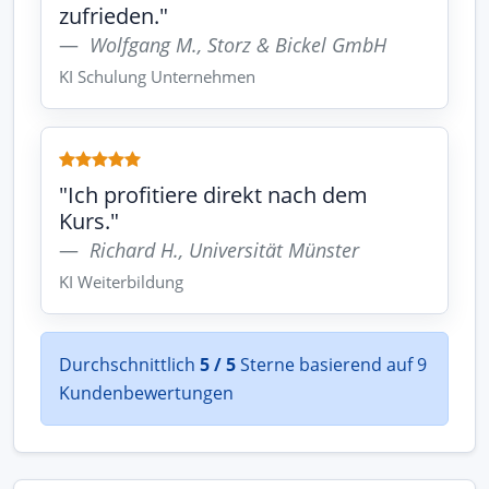
zufrieden."
Wolfgang M., Storz & Bickel GmbH
KI Schulung Unternehmen
"Ich profitiere direkt nach dem
Kurs."
Richard H., Universität Münster
KI Weiterbildung
Durchschnittlich
5 / 5
Sterne basierend auf 9
Kundenbewertungen