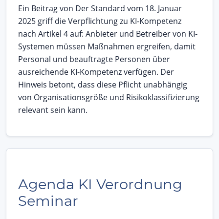
Ein Beitrag von Der Standard vom 18. Januar
2025 griff die Verpflichtung zu KI-Kompetenz
nach Artikel 4 auf: Anbieter und Betreiber von KI-
Systemen müssen Maßnahmen ergreifen, damit
Personal und beauftragte Personen über
ausreichende KI-Kompetenz verfügen. Der
Hinweis betont, dass diese Pflicht unabhängig
von Organisationsgröße und Risikoklassifizierung
relevant sein kann.
Agenda KI Verordnung
Seminar