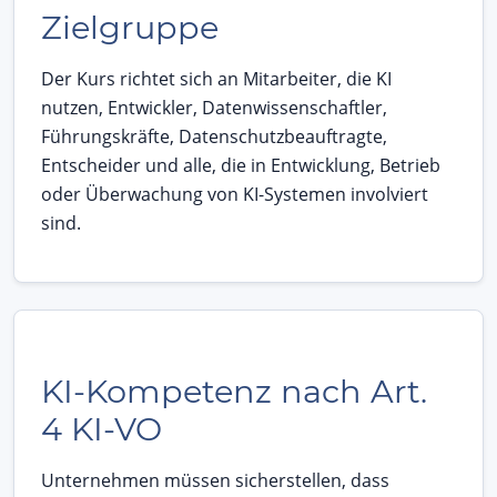
Zielgruppe
Der Kurs richtet sich an Mitarbeiter, die KI
nutzen, Entwickler, Datenwissenschaftler,
Führungskräfte, Datenschutzbeauftragte,
Entscheider und alle, die in Entwicklung, Betrieb
oder Überwachung von KI-Systemen involviert
sind.
KI-Kompetenz nach Art.
4 KI-VO
Unternehmen müssen sicherstellen, dass