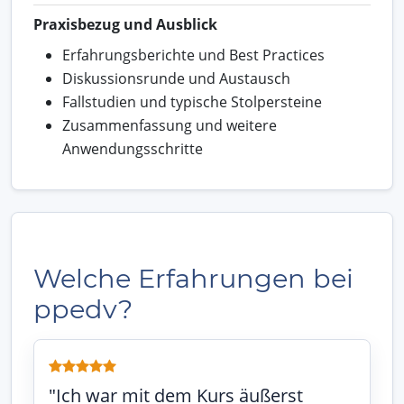
Praxisbezug und Ausblick
Erfahrungsberichte und Best Practices
Diskussionsrunde und Austausch
Fallstudien und typische Stolpersteine
Zusammenfassung und weitere
Anwendungsschritte
Welche Erfahrungen bei
ppedv?
"Ich war mit dem Kurs äußerst