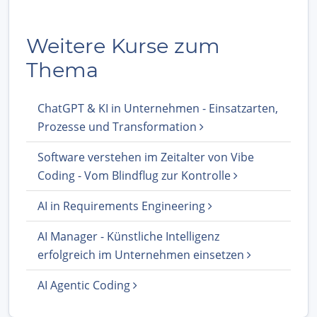
Weitere Kurse zum
Thema
ChatGPT & KI in Unternehmen - Einsatzarten,
Prozesse und Transformation
Software verstehen im Zeitalter von Vibe
Coding - Vom Blindflug zur Kontrolle
AI in Requirements Engineering
AI Manager - Künstliche Intelligenz
erfolgreich im Unternehmen einsetzen
AI Agentic Coding