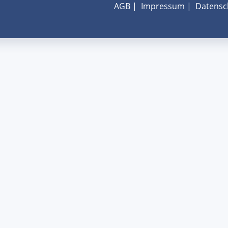
AGB
|
Impressum
|
Datensc