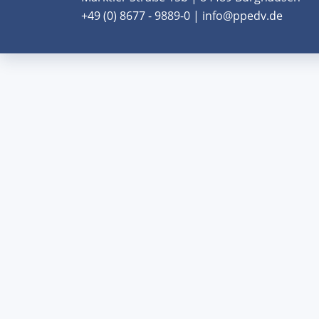
+49 (0) 8677 - 9889-0 | info@ppedv.de