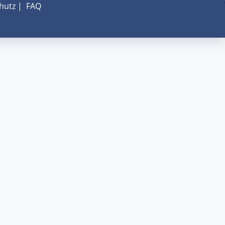
hutz
|
FAQ