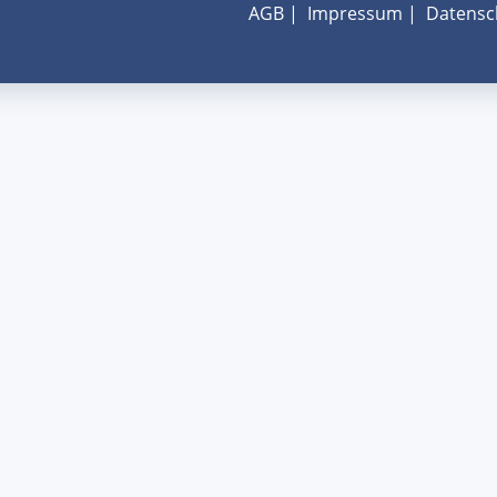
AGB
|
Impressum
|
Datensc