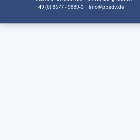
+49 (0) 8677 - 9889-0 | info@ppedv.de