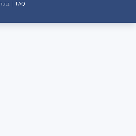
hutz
|
FAQ