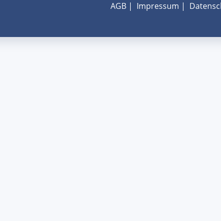
AGB
|
Impressum
|
Datensc