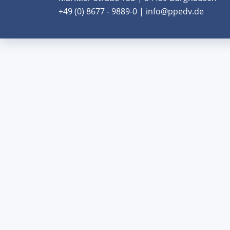
+49 (0) 8677 - 9889-0 | info@ppedv.de