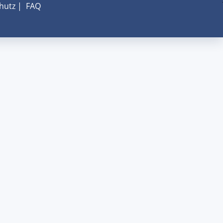
hutz
|
FAQ