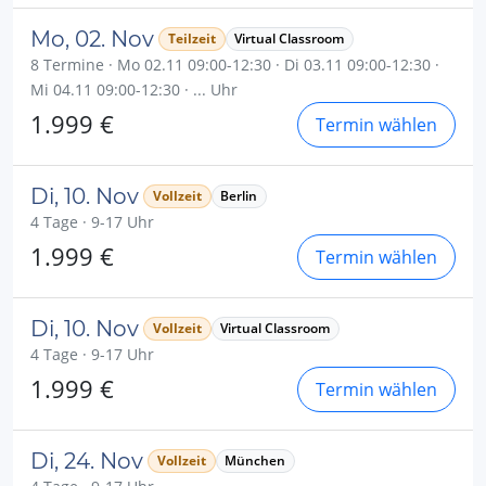
Mo, 02. Nov
Teilzeit
Virtual Classroom
8 Termine · Mo 02.11 09:00-12:30 · Di 03.11 09:00-12:30 ·
Mi 04.11 09:00-12:30 · ... Uhr
1.999 €
Termin wählen
Di, 10. Nov
Vollzeit
Berlin
4 Tage · 9-17 Uhr
1.999 €
Termin wählen
Di, 10. Nov
Vollzeit
Virtual Classroom
4 Tage · 9-17 Uhr
1.999 €
Termin wählen
Di, 24. Nov
Vollzeit
München