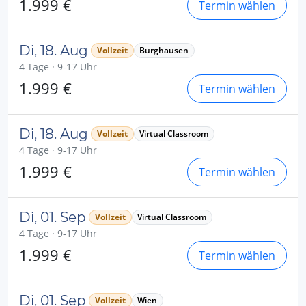
1.999 €
Termin wählen
Di, 18. Aug
Vollzeit
Burghausen
4 Tage · 9-17 Uhr
1.999 €
Termin wählen
Di, 18. Aug
Vollzeit
Virtual Classroom
4 Tage · 9-17 Uhr
1.999 €
Termin wählen
Di, 01. Sep
Vollzeit
Virtual Classroom
4 Tage · 9-17 Uhr
1.999 €
Termin wählen
Di, 01. Sep
Vollzeit
Wien