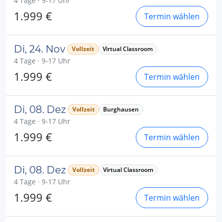
4 Tage · 9-17 Uhr
1.999 €
Termin wählen
Di, 24. Nov
Vollzeit
Virtual Classroom
4 Tage · 9-17 Uhr
1.999 €
Termin wählen
Di, 08. Dez
Vollzeit
Burghausen
4 Tage · 9-17 Uhr
1.999 €
Termin wählen
Di, 08. Dez
Vollzeit
Virtual Classroom
4 Tage · 9-17 Uhr
1.999 €
Termin wählen