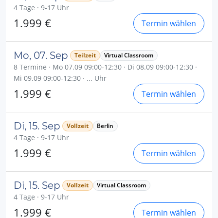
4 Tage · 9-17 Uhr
1.999 €
Termin wählen
Mo, 07. Sep
Teilzeit
Virtual Classroom
8 Termine · Mo 07.09 09:00-12:30 · Di 08.09 09:00-12:30 ·
Mi 09.09 09:00-12:30 · ... Uhr
1.999 €
Termin wählen
Di, 15. Sep
Vollzeit
Berlin
4 Tage · 9-17 Uhr
1.999 €
Termin wählen
Di, 15. Sep
Vollzeit
Virtual Classroom
4 Tage · 9-17 Uhr
1.999 €
Termin wählen