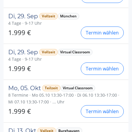
Di, 29. Sep
Vollzeit
München
4 Tage · 9-17 Uhr
1.999 €
Termin wählen
Di, 29. Sep
Vollzeit
Virtual Classroom
4 Tage · 9-17 Uhr
1.999 €
Termin wählen
Mo, 05. Okt
Teilzeit
Virtual Classroom
8 Termine · Mo 05.10 13:30-17:00 · Di 06.10 13:30-17:00 ·
Mi 07.10 13:30-17:00 · ... Uhr
1.999 €
Termin wählen
Di, 13. Okt
Vollzeit
Burghausen