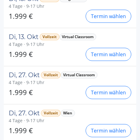
4 Tage · 9-17 Uhr
1.999 €
Termin wählen
Di, 13. Okt
Vollzeit
Virtual Classroom
4 Tage · 9-17 Uhr
1.999 €
Termin wählen
Di, 27. Okt
Vollzeit
Virtual Classroom
4 Tage · 9-17 Uhr
1.999 €
Termin wählen
Di, 27. Okt
Vollzeit
Wien
4 Tage · 9-17 Uhr
1.999 €
Termin wählen