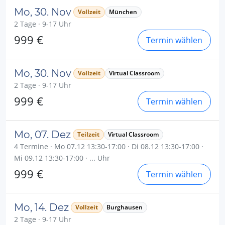
Mo, 30. Nov
Vollzeit
München
2 Tage · 9-17 Uhr
999 €
Termin wählen
Mo, 30. Nov
Vollzeit
Virtual Classroom
2 Tage · 9-17 Uhr
999 €
Termin wählen
Mo, 07. Dez
Teilzeit
Virtual Classroom
4 Termine · Mo 07.12 13:30-17:00 · Di 08.12 13:30-17:00 ·
Mi 09.12 13:30-17:00 · ... Uhr
999 €
Termin wählen
Mo, 14. Dez
Vollzeit
Burghausen
2 Tage · 9-17 Uhr