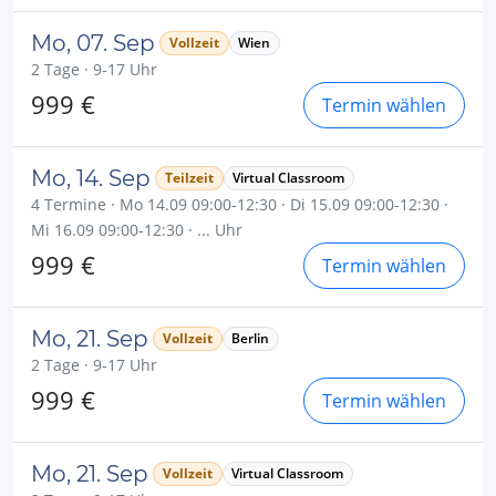
Mo, 07. Sep
Vollzeit
Wien
2 Tage · 9-17 Uhr
999 €
Termin wählen
Mo, 14. Sep
Teilzeit
Virtual Classroom
4 Termine · Mo 14.09 09:00-12:30 · Di 15.09 09:00-12:30 ·
Mi 16.09 09:00-12:30 · ... Uhr
999 €
Termin wählen
Mo, 21. Sep
Vollzeit
Berlin
2 Tage · 9-17 Uhr
999 €
Termin wählen
Mo, 21. Sep
Vollzeit
Virtual Classroom