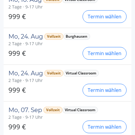
2 Tage · 9-17 Uhr
999 €
Termin wählen
Mo, 24. Aug
Vollzeit
Burghausen
2 Tage · 9-17 Uhr
999 €
Termin wählen
Mo, 24. Aug
Vollzeit
Virtual Classroom
2 Tage · 9-17 Uhr
999 €
Termin wählen
Mo, 07. Sep
Vollzeit
Virtual Classroom
2 Tage · 9-17 Uhr
999 €
Termin wählen