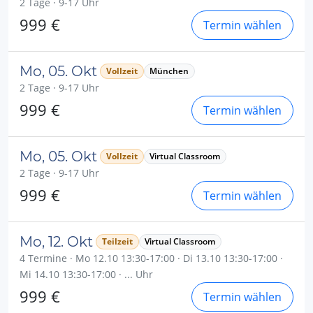
2 Tage · 9-17 Uhr
999 €
Termin wählen
Mo, 05. Okt
Vollzeit
München
2 Tage · 9-17 Uhr
999 €
Termin wählen
Mo, 05. Okt
Vollzeit
Virtual Classroom
2 Tage · 9-17 Uhr
999 €
Termin wählen
Mo, 12. Okt
Teilzeit
Virtual Classroom
4 Termine · Mo 12.10 13:30-17:00 · Di 13.10 13:30-17:00 ·
Mi 14.10 13:30-17:00 · ... Uhr
999 €
Termin wählen