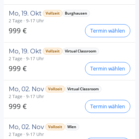
Mo, 19. Okt
Vollzeit
Burghausen
2 Tage · 9-17 Uhr
999 €
Termin wählen
Mo, 19. Okt
Vollzeit
Virtual Classroom
2 Tage · 9-17 Uhr
999 €
Termin wählen
Mo, 02. Nov
Vollzeit
Virtual Classroom
2 Tage · 9-17 Uhr
999 €
Termin wählen
Mo, 02. Nov
Vollzeit
Wien
2 Tage · 9-17 Uhr