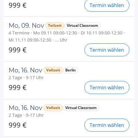
999 €
Termin wählen
Mo, 09. Nov
Teilzeit
Virtual Classroom
4 Termine · Mo 09.11 09:00-12:30 · Di 10.11 09:00-12:30 ·
Mi 11.11 09:00-12:30 · ... Uhr
999 €
Termin wählen
Mo, 16. Nov
Vollzeit
Berlin
2 Tage · 9-17 Uhr
999 €
Termin wählen
Mo, 16. Nov
Vollzeit
Virtual Classroom
2 Tage · 9-17 Uhr
999 €
Termin wählen