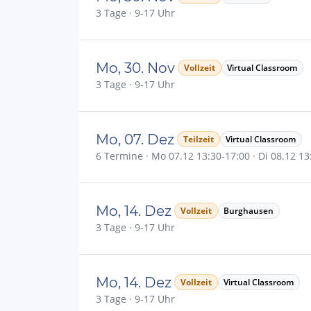
3 Tage · 9-17 Uhr
Mo, 30. Nov
Vollzeit
Virtual Classroom
3 Tage · 9-17 Uhr
Mo, 07. Dez
Teilzeit
Virtual Classroom
6 Termine · Mo 07.12 13:30-17:00 · Di 08.12 13:
Mo, 14. Dez
Vollzeit
Burghausen
3 Tage · 9-17 Uhr
Mo, 14. Dez
Vollzeit
Virtual Classroom
3 Tage · 9-17 Uhr