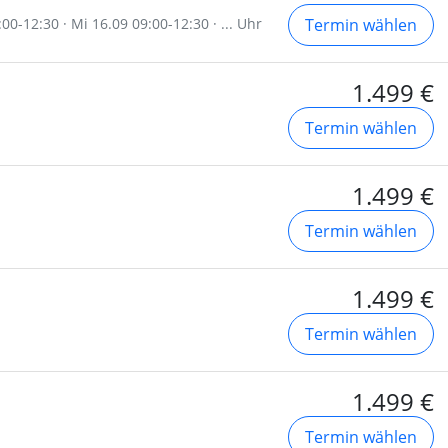
00-12:30 · Mi 16.09 09:00-12:30 · ... Uhr
Termin wählen
1.499 €
Termin wählen
1.499 €
Termin wählen
1.499 €
Termin wählen
1.499 €
Termin wählen