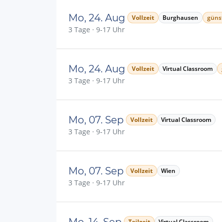
Mo, 24. Aug
Vollzeit
Burghausen
günst
3 Tage · 9-17 Uhr
Mo, 24. Aug
Vollzeit
Virtual Classroom
3 Tage · 9-17 Uhr
Mo, 07. Sep
Vollzeit
Virtual Classroom
3 Tage · 9-17 Uhr
Mo, 07. Sep
Vollzeit
Wien
3 Tage · 9-17 Uhr
Mo, 14. Sep
Teilzeit
Virtual Classroom