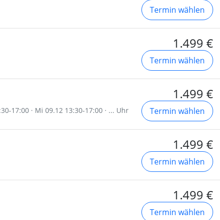
Termin wählen
1.499 €
Termin wählen
1.499 €
30-17:00 · Mi 09.12 13:30-17:00 · ... Uhr
Termin wählen
1.499 €
Termin wählen
1.499 €
Termin wählen