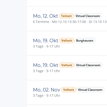
Mo, 12. Okt
Teilzeit
Virtual Classroom
6 Termine · Mo 12.10 13:30-17:00 · Di 13.10 13:
Mo, 19. Okt
Vollzeit
Burghausen
3 Tage · 9-17 Uhr
Mo, 19. Okt
Vollzeit
Virtual Classroom
3 Tage · 9-17 Uhr
Mo, 02. Nov
Vollzeit
Virtual Classroom
3 Tage · 9-17 Uhr