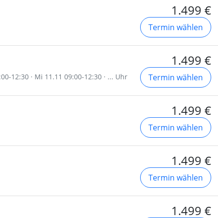
1.499 €
Termin wählen
1.499 €
00-12:30 · Mi 11.11 09:00-12:30 · ... Uhr
Termin wählen
1.499 €
Termin wählen
1.499 €
Termin wählen
1.499 €