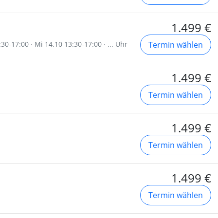
1.499 €
30-17:00 · Mi 14.10 13:30-17:00 · ... Uhr
Termin wählen
1.499 €
Termin wählen
1.499 €
Termin wählen
1.499 €
Termin wählen