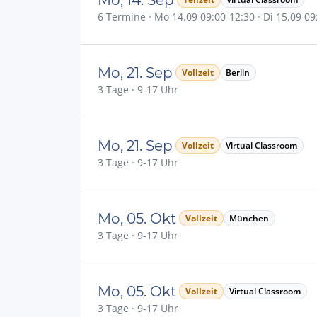
6 Termine · Mo 14.09 09:00-12:30 · Di 15.09 09:
Mo, 21. Sep
Vollzeit
Berlin
3 Tage · 9-17 Uhr
Mo, 21. Sep
Vollzeit
Virtual Classroom
3 Tage · 9-17 Uhr
Mo, 05. Okt
Vollzeit
München
3 Tage · 9-17 Uhr
Mo, 05. Okt
Vollzeit
Virtual Classroom
3 Tage · 9-17 Uhr