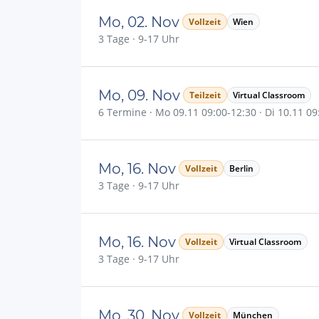
Mo, 02. Nov
Vollzeit
Wien
3 Tage · 9-17 Uhr
Mo, 09. Nov
Teilzeit
Virtual Classroom
6 Termine · Mo 09.11 09:00-12:30 · Di 10.11 09:
Mo, 16. Nov
Vollzeit
Berlin
3 Tage · 9-17 Uhr
Mo, 16. Nov
Vollzeit
Virtual Classroom
3 Tage · 9-17 Uhr
Mo, 30. Nov
Vollzeit
München