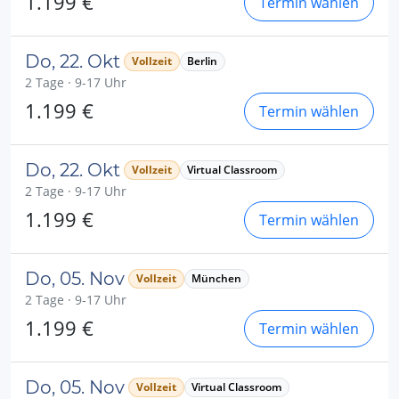
1.199 €
Termin wählen
Do, 22. Okt
Vollzeit
Berlin
2 Tage · 9-17 Uhr
1.199 €
Termin wählen
Do, 22. Okt
Vollzeit
Virtual Classroom
2 Tage · 9-17 Uhr
1.199 €
Termin wählen
Do, 05. Nov
Vollzeit
München
2 Tage · 9-17 Uhr
1.199 €
Termin wählen
Do, 05. Nov
Vollzeit
Virtual Classroom