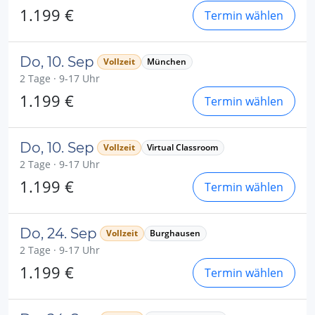
1.199 €
Termin wählen
Do, 10. Sep
Vollzeit
München
2 Tage · 9-17 Uhr
1.199 €
Termin wählen
Do, 10. Sep
Vollzeit
Virtual Classroom
2 Tage · 9-17 Uhr
1.199 €
Termin wählen
Do, 24. Sep
Vollzeit
Burghausen
2 Tage · 9-17 Uhr
1.199 €
Termin wählen