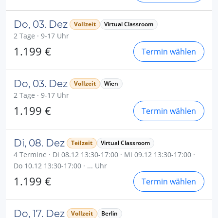
Do, 03. Dez
Vollzeit
Virtual Classroom
2 Tage · 9-17 Uhr
1.199 €
Termin wählen
Do, 03. Dez
Vollzeit
Wien
2 Tage · 9-17 Uhr
1.199 €
Termin wählen
Di, 08. Dez
Teilzeit
Virtual Classroom
4 Termine · Di 08.12 13:30-17:00 · Mi 09.12 13:30-17:00 ·
Do 10.12 13:30-17:00 · ... Uhr
1.199 €
Termin wählen
Do, 17. Dez
Vollzeit
Berlin