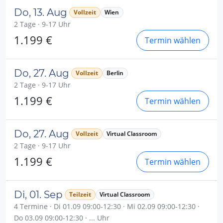
Do, 13. Aug
Vollzeit
Wien
2 Tage · 9-17 Uhr
1.199 €
Termin wählen
Do, 27. Aug
Vollzeit
Berlin
2 Tage · 9-17 Uhr
1.199 €
Termin wählen
Do, 27. Aug
Vollzeit
Virtual Classroom
2 Tage · 9-17 Uhr
1.199 €
Termin wählen
Di, 01. Sep
Teilzeit
Virtual Classroom
4 Termine · Di 01.09 09:00-12:30 · Mi 02.09 09:00-12:30 ·
Do 03.09 09:00-12:30 · ... Uhr