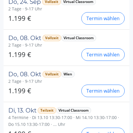
Do, 24. Sep
Vollzeit
Virtual Classroom
2 Tage · 9-17 Uhr
1.199 €
Termin wählen
Do, 08. Okt
Vollzeit
Virtual Classroom
2 Tage · 9-17 Uhr
1.199 €
Termin wählen
Do, 08. Okt
Vollzeit
Wien
2 Tage · 9-17 Uhr
1.199 €
Termin wählen
Di, 13. Okt
Teilzeit
Virtual Classroom
4 Termine · Di 13.10 13:30-17:00 · Mi 14.10 13:30-17:00 ·
Do 15.10 13:30-17:00 · ... Uhr