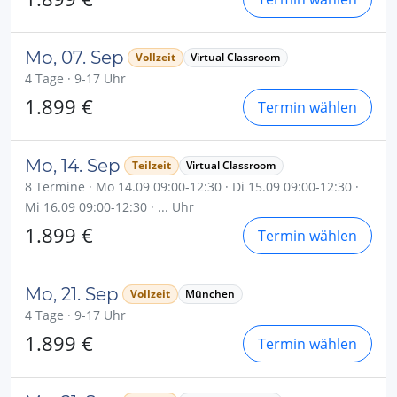
Mo, 07. Sep
Vollzeit
Virtual Classroom
4 Tage · 9-17 Uhr
1.899 €
Termin wählen
Mo, 14. Sep
Teilzeit
Virtual Classroom
8 Termine · Mo 14.09 09:00-12:30 · Di 15.09 09:00-12:30 ·
Mi 16.09 09:00-12:30 · ... Uhr
1.899 €
Termin wählen
Mo, 21. Sep
Vollzeit
München
4 Tage · 9-17 Uhr
1.899 €
Termin wählen