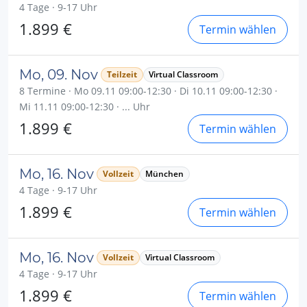
4 Tage · 9-17 Uhr
1.899 €
Termin wählen
Mo, 09. Nov
Teilzeit
Virtual Classroom
8 Termine · Mo 09.11 09:00-12:30 · Di 10.11 09:00-12:30 ·
Mi 11.11 09:00-12:30 · ... Uhr
1.899 €
Termin wählen
Mo, 16. Nov
Vollzeit
München
4 Tage · 9-17 Uhr
1.899 €
Termin wählen
Mo, 16. Nov
Vollzeit
Virtual Classroom
4 Tage · 9-17 Uhr
1.899 €
Termin wählen