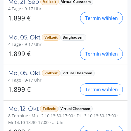
Mo, 21. Sep
Vollzeit
Virtual Classroom
4 Tage · 9-17 Uhr
1.899 €
Termin wählen
Mo, 05. Okt
Vollzeit
Burghausen
4 Tage · 9-17 Uhr
1.899 €
Termin wählen
Mo, 05. Okt
Vollzeit
Virtual Classroom
4 Tage · 9-17 Uhr
1.899 €
Termin wählen
Mo, 12. Okt
Teilzeit
Virtual Classroom
8 Termine · Mo 12.10 13:30-17:00 · Di 13.10 13:30-17:00 ·
Mi 14.10 13:30-17:00 · ... Uhr