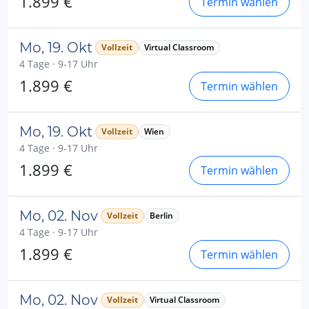
1.899 €
Termin wählen
Mo, 19. Okt
Vollzeit
Virtual Classroom
4 Tage · 9-17 Uhr
1.899 €
Termin wählen
Mo, 19. Okt
Vollzeit
Wien
4 Tage · 9-17 Uhr
1.899 €
Termin wählen
Mo, 02. Nov
Vollzeit
Berlin
4 Tage · 9-17 Uhr
1.899 €
Termin wählen
Mo, 02. Nov
Vollzeit
Virtual Classroom