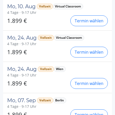
Mo, 10. Aug
Vollzeit
Virtual Classroom
4 Tage · 9-17 Uhr
1.899 €
Termin wählen
Mo, 24. Aug
Vollzeit
Virtual Classroom
4 Tage · 9-17 Uhr
1.899 €
Termin wählen
Mo, 24. Aug
Vollzeit
Wien
4 Tage · 9-17 Uhr
1.899 €
Termin wählen
Mo, 07. Sep
Vollzeit
Berlin
4 Tage · 9-17 Uhr
1.899 €
Termin wählen