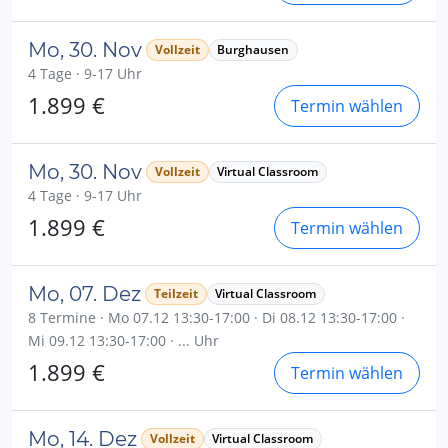
Mo, 30. Nov
Vollzeit
Burghausen
4 Tage · 9-17 Uhr
1.899 €
Termin wählen
Mo, 30. Nov
Vollzeit
Virtual Classroom
4 Tage · 9-17 Uhr
1.899 €
Termin wählen
Mo, 07. Dez
Teilzeit
Virtual Classroom
8 Termine · Mo 07.12 13:30-17:00 · Di 08.12 13:30-17:00 ·
Mi 09.12 13:30-17:00 · ... Uhr
1.899 €
Termin wählen
Mo, 14. Dez
Vollzeit
Virtual Classroom