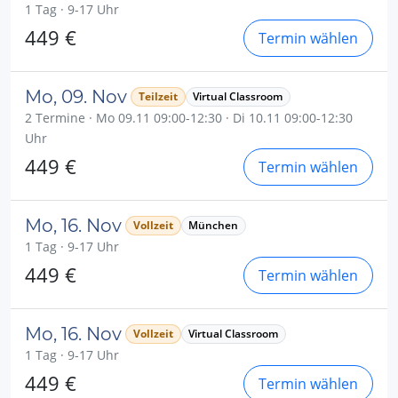
1 Tag · 9-17 Uhr
449 €
Termin wählen
Mo, 09. Nov
Teilzeit
Virtual Classroom
2 Termine · Mo 09.11 09:00-12:30 · Di 10.11 09:00-12:30
Uhr
449 €
Termin wählen
Mo, 16. Nov
Vollzeit
München
1 Tag · 9-17 Uhr
449 €
Termin wählen
Mo, 16. Nov
Vollzeit
Virtual Classroom
1 Tag · 9-17 Uhr
449 €
Termin wählen