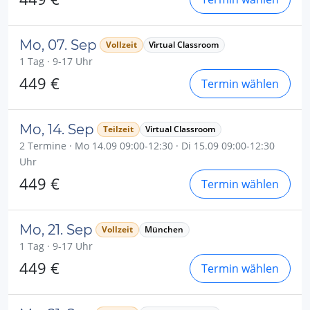
Mo, 07. Sep
Vollzeit
Virtual Classroom
1 Tag · 9-17 Uhr
449 €
Termin wählen
Mo, 14. Sep
Teilzeit
Virtual Classroom
2 Termine · Mo 14.09 09:00-12:30 · Di 15.09 09:00-12:30
Uhr
449 €
Termin wählen
Mo, 21. Sep
Vollzeit
München
1 Tag · 9-17 Uhr
449 €
Termin wählen