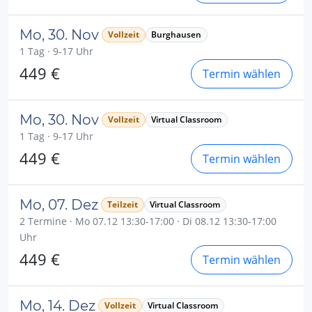
Mo, 30. Nov
Vollzeit
Burghausen
1 Tag · 9-17 Uhr
449 €
Termin wählen
Mo, 30. Nov
Vollzeit
Virtual Classroom
1 Tag · 9-17 Uhr
449 €
Termin wählen
Mo, 07. Dez
Teilzeit
Virtual Classroom
2 Termine · Mo 07.12 13:30-17:00 · Di 08.12 13:30-17:00
Uhr
449 €
Termin wählen
Mo, 14. Dez
Vollzeit
Virtual Classroom