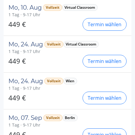
Mo, 10. Aug
Vollzeit
Virtual Classroom
1 Tag · 9-17 Uhr
449 €
Termin wählen
Mo, 24. Aug
Vollzeit
Virtual Classroom
1 Tag · 9-17 Uhr
449 €
Termin wählen
Mo, 24. Aug
Vollzeit
Wien
1 Tag · 9-17 Uhr
449 €
Termin wählen
Mo, 07. Sep
Vollzeit
Berlin
1 Tag · 9-17 Uhr
449 €
Termin wählen