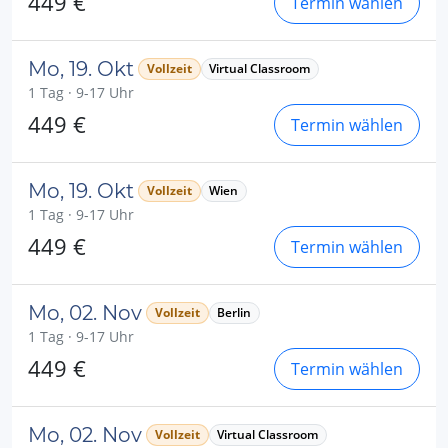
449 €
Termin wählen
Mo, 19. Okt
Vollzeit
Virtual Classroom
1 Tag · 9-17 Uhr
449 €
Termin wählen
Mo, 19. Okt
Vollzeit
Wien
1 Tag · 9-17 Uhr
449 €
Termin wählen
Mo, 02. Nov
Vollzeit
Berlin
1 Tag · 9-17 Uhr
449 €
Termin wählen
Mo, 02. Nov
Vollzeit
Virtual Classroom