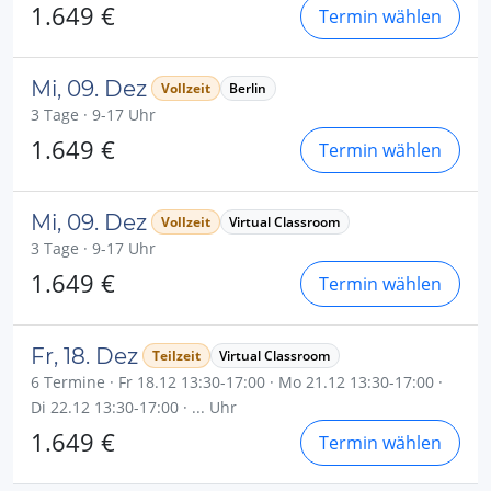
1.649 €
Termin wählen
Mi, 09. Dez
Vollzeit
Berlin
3 Tage · 9-17 Uhr
1.649 €
Termin wählen
Mi, 09. Dez
Vollzeit
Virtual Classroom
3 Tage · 9-17 Uhr
1.649 €
Termin wählen
Fr, 18. Dez
Teilzeit
Virtual Classroom
6 Termine · Fr 18.12 13:30-17:00 · Mo 21.12 13:30-17:00 ·
Di 22.12 13:30-17:00 · ... Uhr
1.649 €
Termin wählen