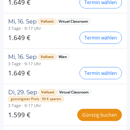
1.649 €
Termin wählen
Mi, 16. Sep
Vollzeit
Virtual Classroom
3 Tage · 9-17 Uhr
1.649 €
Termin wählen
Mi, 16. Sep
Vollzeit
Wien
3 Tage · 9-17 Uhr
1.649 €
Termin wählen
Di, 29. Sep
Vollzeit
Virtual Classroom
günstigster Preis · 50 € sparen
3 Tage · 9-17 Uhr
1.599 €
Günstig buchen