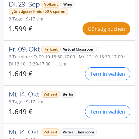
Di, 29. Sep
Vollzeit
Wien
günstigster Preis · 50 € sparen
3 Tage · 9-17 Uhr
1.599 €
Günstig buchen
Fr, 09. Okt
Teilzeit
Virtual Classroom
6 Termine · Fr 09.10 13:30-17:00 · Mo 12.10 13:30-17:00 ·
Di 13.10 13:30-17:00 · ... Uhr
1.649 €
Termin wählen
Mi, 14. Okt
Vollzeit
Berlin
3 Tage · 9-17 Uhr
1.649 €
Termin wählen
Mi, 14. Okt
Vollzeit
Virtual Classroom