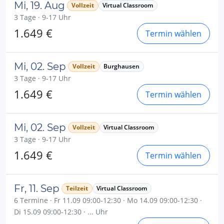
Mi, 19. Aug
Vollzeit
Virtual Classroom
3 Tage · 9-17 Uhr
1.649 €
Termin wählen
Mi, 02. Sep
Vollzeit
Burghausen
3 Tage · 9-17 Uhr
1.649 €
Termin wählen
Mi, 02. Sep
Vollzeit
Virtual Classroom
3 Tage · 9-17 Uhr
1.649 €
Termin wählen
Fr, 11. Sep
Teilzeit
Virtual Classroom
6 Termine · Fr 11.09 09:00-12:30 · Mo 14.09 09:00-12:30 ·
Di 15.09 09:00-12:30 · ... Uhr