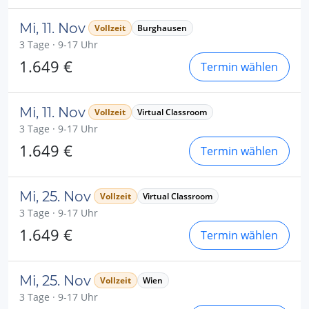
Mi, 11. Nov
Vollzeit
Burghausen
3 Tage · 9-17 Uhr
1.649 €
Termin wählen
Mi, 11. Nov
Vollzeit
Virtual Classroom
3 Tage · 9-17 Uhr
1.649 €
Termin wählen
Mi, 25. Nov
Vollzeit
Virtual Classroom
3 Tage · 9-17 Uhr
1.649 €
Termin wählen
Mi, 25. Nov
Vollzeit
Wien
3 Tage · 9-17 Uhr