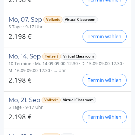
Mo, 07. Sep
Vollzeit
Virtual Classroom
5 Tage · 9-17 Uhr
2.198 €
Termin wählen
Mo, 14. Sep
Teilzeit
Virtual Classroom
10 Termine · Mo 14.09 09:00-12:30 · Di 15.09 09:00-12:30 ·
Mi 16.09 09:00-12:30 · ... Uhr
2.198 €
Termin wählen
Mo, 21. Sep
Vollzeit
Virtual Classroom
5 Tage · 9-17 Uhr
2.198 €
Termin wählen