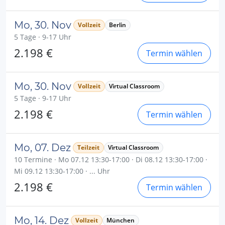
Mo, 30. Nov
Vollzeit
Berlin
5 Tage · 9-17 Uhr
2.198 €
Termin wählen
Mo, 30. Nov
Vollzeit
Virtual Classroom
5 Tage · 9-17 Uhr
2.198 €
Termin wählen
Mo, 07. Dez
Teilzeit
Virtual Classroom
10 Termine · Mo 07.12 13:30-17:00 · Di 08.12 13:30-17:00 ·
Mi 09.12 13:30-17:00 · ... Uhr
2.198 €
Termin wählen
Mo, 14. Dez
Vollzeit
München