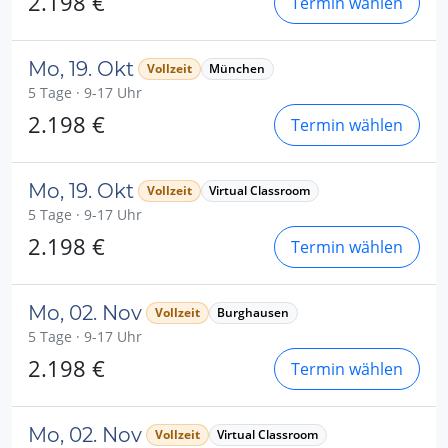
2.198 €
Termin wählen
Mo, 19. Okt
Vollzeit
München
5 Tage · 9-17 Uhr
2.198 €
Termin wählen
Mo, 19. Okt
Vollzeit
Virtual Classroom
5 Tage · 9-17 Uhr
2.198 €
Termin wählen
Mo, 02. Nov
Vollzeit
Burghausen
5 Tage · 9-17 Uhr
2.198 €
Termin wählen
Mo, 02. Nov
Vollzeit
Virtual Classroom