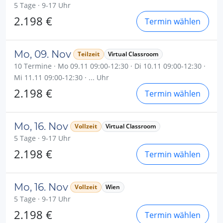
5 Tage · 9-17 Uhr
2.198 €
Termin wählen
Mo, 09. Nov
Teilzeit
Virtual Classroom
10 Termine · Mo 09.11 09:00-12:30 · Di 10.11 09:00-12:30 ·
Mi 11.11 09:00-12:30 · ... Uhr
2.198 €
Termin wählen
Mo, 16. Nov
Vollzeit
Virtual Classroom
5 Tage · 9-17 Uhr
2.198 €
Termin wählen
Mo, 16. Nov
Vollzeit
Wien
5 Tage · 9-17 Uhr
2.198 €
Termin wählen