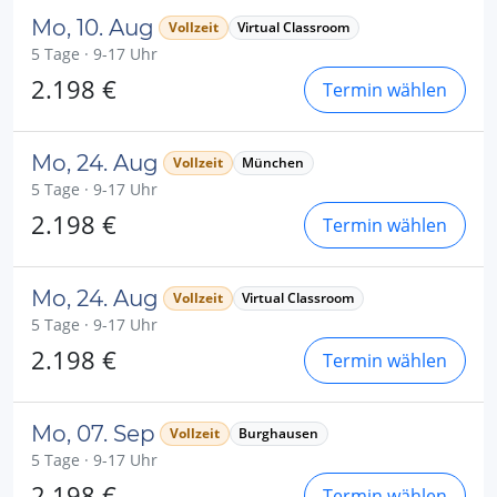
Mo, 10. Aug
Vollzeit
Virtual Classroom
5 Tage · 9-17 Uhr
2.198 €
Termin wählen
Mo, 24. Aug
Vollzeit
München
5 Tage · 9-17 Uhr
2.198 €
Termin wählen
Mo, 24. Aug
Vollzeit
Virtual Classroom
5 Tage · 9-17 Uhr
2.198 €
Termin wählen
Mo, 07. Sep
Vollzeit
Burghausen
5 Tage · 9-17 Uhr
2.198 €
Termin wählen