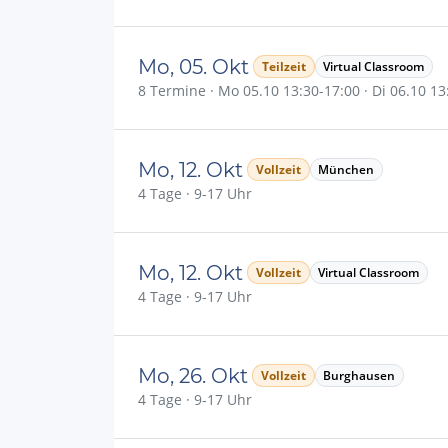
Mo, 05. Okt
Teilzeit
Virtual Classroom
8 Termine · Mo 05.10 13:30-17:00 · Di 06.10 13:
Mo, 12. Okt
Vollzeit
München
4 Tage · 9-17 Uhr
Mo, 12. Okt
Vollzeit
Virtual Classroom
4 Tage · 9-17 Uhr
Mo, 26. Okt
Vollzeit
Burghausen
4 Tage · 9-17 Uhr