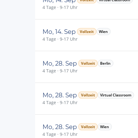
4 Tage · 9-17 Uhr
Mo, 14. Sep
Vollzeit
Wien
4 Tage · 9-17 Uhr
Mo, 28. Sep
Vollzeit
Berlin
4 Tage · 9-17 Uhr
Mo, 28. Sep
Vollzeit
Virtual Classroom
4 Tage · 9-17 Uhr
Mo, 28. Sep
Vollzeit
Wien
4 Tage · 9-17 Uhr