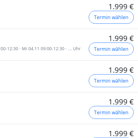
1.999 €
Termin wählen
1.999 €
00-12:30 · Mi 04.11 09:00-12:30 · ... Uhr
Termin wählen
1.999 €
Termin wählen
1.999 €
Termin wählen
1.999 €