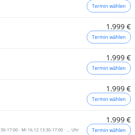
Termin wählen
1.999 €
Termin wählen
1.999 €
Termin wählen
1.999 €
Termin wählen
1.999 €
30-17:00 · Mi 16.12 13:30-17:00 · ... Uhr
Termin wählen