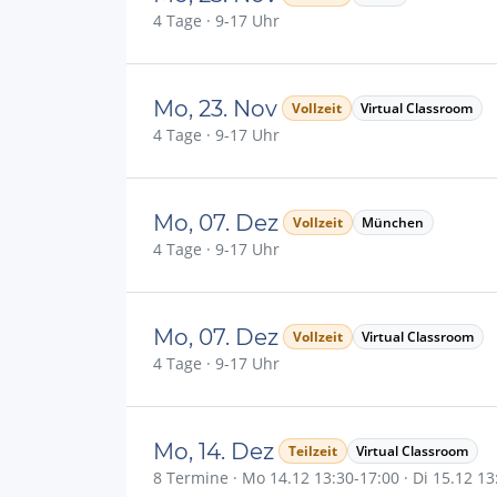
4 Tage · 9-17 Uhr
Mo, 23. Nov
Vollzeit
Virtual Classroom
4 Tage · 9-17 Uhr
Mo, 07. Dez
Vollzeit
München
4 Tage · 9-17 Uhr
Mo, 07. Dez
Vollzeit
Virtual Classroom
4 Tage · 9-17 Uhr
Mo, 14. Dez
Teilzeit
Virtual Classroom
8 Termine · Mo 14.12 13:30-17:00 · Di 15.12 13: