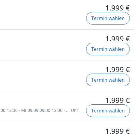
1.999 €
Termin wählen
1.999 €
Termin wählen
1.999 €
Termin wählen
1.999 €
00-12:30 · Mi 09.09 09:00-12:30 · ... Uhr
Termin wählen
1.999 €