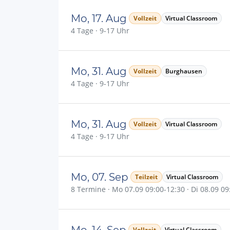
Mo, 17. Aug
Vollzeit
Virtual Classroom
4 Tage · 9-17 Uhr
Mo, 31. Aug
Vollzeit
Burghausen
4 Tage · 9-17 Uhr
Mo, 31. Aug
Vollzeit
Virtual Classroom
4 Tage · 9-17 Uhr
Mo, 07. Sep
Teilzeit
Virtual Classroom
8 Termine · Mo 07.09 09:00-12:30 · Di 08.09 09:
Mo, 14. Sep
Vollzeit
Virtual Classroom