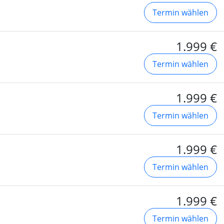
Termin wählen
1.999 €
Termin wählen
1.999 €
Termin wählen
1.999 €
Termin wählen
1.999 €
Termin wählen