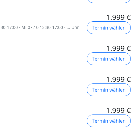
1.999 €
30-17:00 · Mi 07.10 13:30-17:00 · ... Uhr
Termin wählen
1.999 €
Termin wählen
1.999 €
Termin wählen
1.999 €
Termin wählen