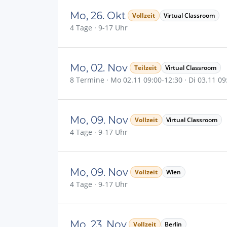
Mo, 26. Okt
Vollzeit
Virtual Classroom
4 Tage · 9-17 Uhr
Mo, 02. Nov
Teilzeit
Virtual Classroom
8 Termine · Mo 02.11 09:00-12:30 · Di 03.11 09:
Mo, 09. Nov
Vollzeit
Virtual Classroom
4 Tage · 9-17 Uhr
Mo, 09. Nov
Vollzeit
Wien
4 Tage · 9-17 Uhr
Mo, 23. Nov
Vollzeit
Berlin