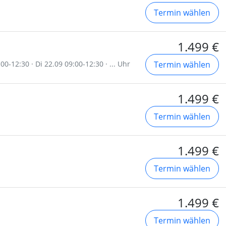
Termin wählen
1.499 €
0-12:30 · Di 22.09 09:00-12:30 · ... Uhr
Termin wählen
1.499 €
Termin wählen
1.499 €
Termin wählen
1.499 €
Termin wählen