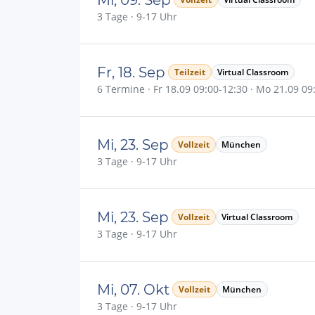
3 Tage · 9-17 Uhr
Fr, 18. Sep
Teilzeit
Virtual Classroom
6 Termine · Fr 18.09 09:00-12:30 · Mo 21.09 09:0
Mi, 23. Sep
Vollzeit
München
3 Tage · 9-17 Uhr
Mi, 23. Sep
Vollzeit
Virtual Classroom
3 Tage · 9-17 Uhr
Mi, 07. Okt
Vollzeit
München
3 Tage · 9-17 Uhr