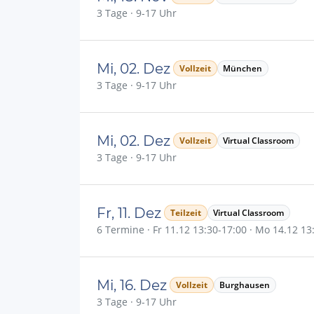
3 Tage · 9-17 Uhr
Mi, 02. Dez
Vollzeit
München
3 Tage · 9-17 Uhr
Mi, 02. Dez
Vollzeit
Virtual Classroom
3 Tage · 9-17 Uhr
Fr, 11. Dez
Teilzeit
Virtual Classroom
6 Termine · Fr 11.12 13:30-17:00 · Mo 14.12 13:3
Mi, 16. Dez
Vollzeit
Burghausen
3 Tage · 9-17 Uhr