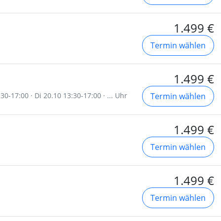
1.499 €
Termin wählen
1.499 €
0-17:00 · Di 20.10 13:30-17:00 · ... Uhr
Termin wählen
1.499 €
Termin wählen
1.499 €
Termin wählen