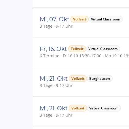
Mi, 07. Okt
Vollzeit
Virtual Classroom
3 Tage · 9-17 Uhr
Fr, 16. Okt
Teilzeit
Virtual Classroom
6 Termine · Fr 16.10 13:30-17:00 · Mo 19.10 13:3
Mi, 21. Okt
Vollzeit
Burghausen
3 Tage · 9-17 Uhr
Mi, 21. Okt
Vollzeit
Virtual Classroom
3 Tage · 9-17 Uhr