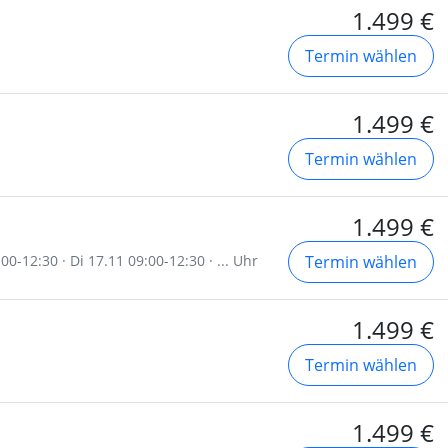
1.499 €
Termin wählen
1.499 €
Termin wählen
1.499 €
0-12:30 · Di 17.11 09:00-12:30 · ... Uhr
Termin wählen
1.499 €
Termin wählen
1.499 €