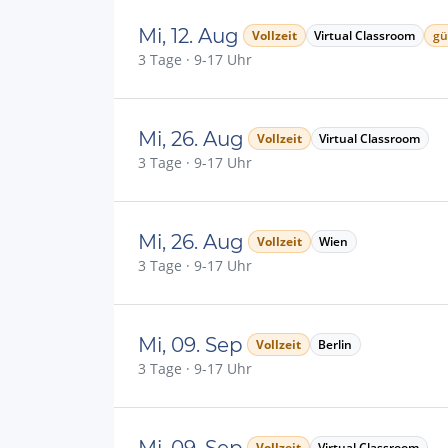
Mi, 12. Aug
Vollzeit
Virtual Classroom
gü
3 Tage · 9-17 Uhr
Mi, 26. Aug
Vollzeit
Virtual Classroom
3 Tage · 9-17 Uhr
Mi, 26. Aug
Vollzeit
Wien
3 Tage · 9-17 Uhr
Mi, 09. Sep
Vollzeit
Berlin
3 Tage · 9-17 Uhr
Mi, 09. Sep
Vollzeit
Virtual Classroom