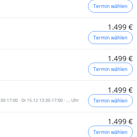
Termin wählen
1.499 €
Termin wählen
1.499 €
Termin wählen
1.499 €
0-17:00 · Di 15.12 13:30-17:00 · ... Uhr
Termin wählen
1.499 €
Termin wählen