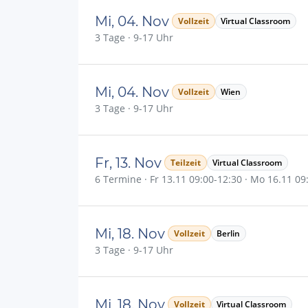
Mi, 04. Nov
Vollzeit
Virtual Classroom
3 Tage · 9-17 Uhr
Mi, 04. Nov
Vollzeit
Wien
3 Tage · 9-17 Uhr
Fr, 13. Nov
Teilzeit
Virtual Classroom
6 Termine · Fr 13.11 09:00-12:30 · Mo 16.11 09:0
Mi, 18. Nov
Vollzeit
Berlin
3 Tage · 9-17 Uhr
Mi, 18. Nov
Vollzeit
Virtual Classroom