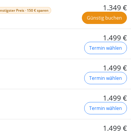
1.349 €
nstigster Preis · 150 € sparen
Günstig buchen
1.499 €
Termin wählen
1.499 €
Termin wählen
1.499 €
Termin wählen
1.499 €