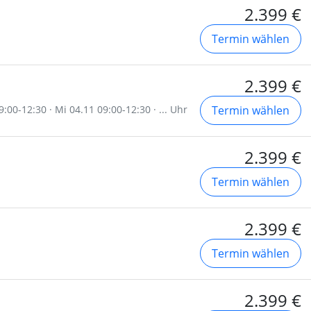
2.399 €
Termin wählen
2.399 €
:00-12:30 · Mi 04.11 09:00-12:30 · ... Uhr
Termin wählen
2.399 €
Termin wählen
2.399 €
Termin wählen
2.399 €