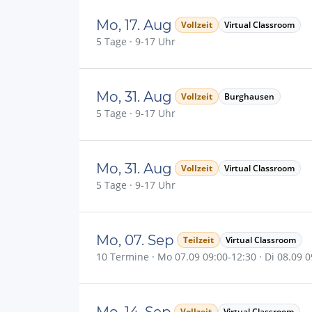
Mo, 17. Aug
Vollzeit
Virtual Classroom
5 Tage · 9-17 Uhr
Mo, 31. Aug
Vollzeit
Burghausen
5 Tage · 9-17 Uhr
Mo, 31. Aug
Vollzeit
Virtual Classroom
5 Tage · 9-17 Uhr
Mo, 07. Sep
Teilzeit
Virtual Classroom
10 Termine · Mo 07.09 09:00-12:30 · Di 08.09 09
Mo, 14. Sep
Vollzeit
Virtual Classroom