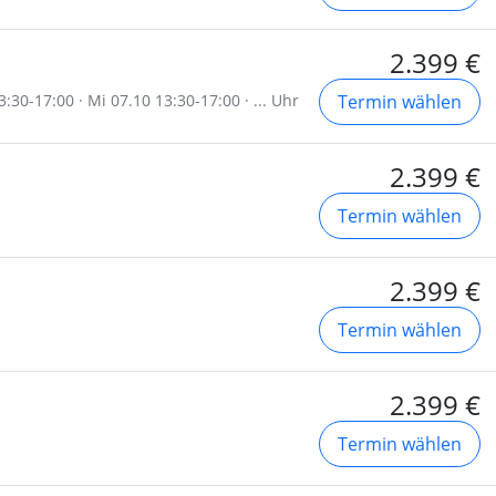
2.399 €
:30-17:00 · Mi 07.10 13:30-17:00 · ... Uhr
Termin wählen
2.399 €
Termin wählen
2.399 €
Termin wählen
2.399 €
Termin wählen