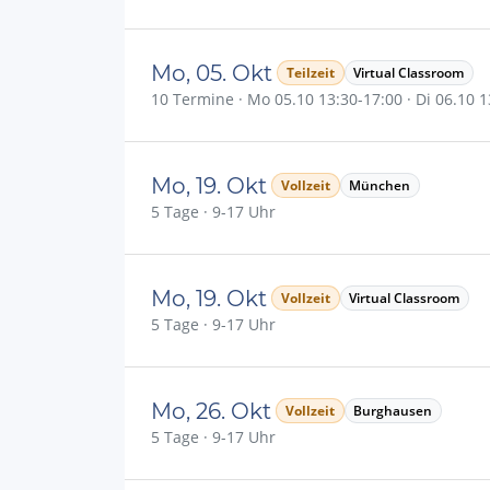
Mo, 05. Okt
Teilzeit
Virtual Classroom
10 Termine · Mo 05.10 13:30-17:00 · Di 06.10 13
Mo, 19. Okt
Vollzeit
München
5 Tage · 9-17 Uhr
Mo, 19. Okt
Vollzeit
Virtual Classroom
5 Tage · 9-17 Uhr
Mo, 26. Okt
Vollzeit
Burghausen
5 Tage · 9-17 Uhr