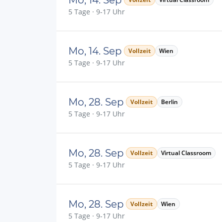
5 Tage · 9-17 Uhr
Mo, 14. Sep
Vollzeit
Wien
5 Tage · 9-17 Uhr
Mo, 28. Sep
Vollzeit
Berlin
5 Tage · 9-17 Uhr
Mo, 28. Sep
Vollzeit
Virtual Classroom
5 Tage · 9-17 Uhr
Mo, 28. Sep
Vollzeit
Wien
5 Tage · 9-17 Uhr