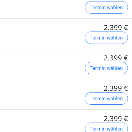
Termin wählen
2.399 €
Termin wählen
2.399 €
Termin wählen
2.399 €
Termin wählen
2.399 €
Termin wählen