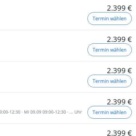
2.399 €
Termin wählen
2.399 €
Termin wählen
2.399 €
Termin wählen
2.399 €
:00-12:30 · Mi 09.09 09:00-12:30 · ... Uhr
Termin wählen
2.399 €