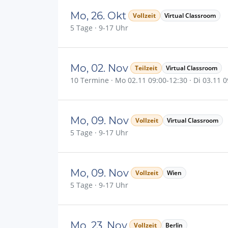
Mo, 26. Okt
Vollzeit
Virtual Classroom
5 Tage · 9-17 Uhr
Mo, 02. Nov
Teilzeit
Virtual Classroom
10 Termine · Mo 02.11 09:00-12:30 · Di 03.11 09
Mo, 09. Nov
Vollzeit
Virtual Classroom
5 Tage · 9-17 Uhr
Mo, 09. Nov
Vollzeit
Wien
5 Tage · 9-17 Uhr
Mo, 23. Nov
Vollzeit
Berlin