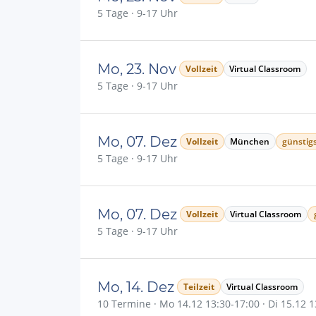
5 Tage · 9-17 Uhr
Mo, 23. Nov
Vollzeit
Virtual Classroom
5 Tage · 9-17 Uhr
Mo, 07. Dez
Vollzeit
München
günstigs
5 Tage · 9-17 Uhr
Mo, 07. Dez
Vollzeit
Virtual Classroom
5 Tage · 9-17 Uhr
Mo, 14. Dez
Teilzeit
Virtual Classroom
10 Termine · Mo 14.12 13:30-17:00 · Di 15.12 13