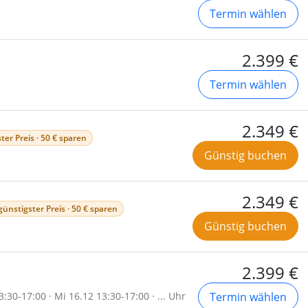
Termin wählen
2.399 €
Termin wählen
2.349 €
ter Preis · 50 € sparen
Günstig buchen
2.349 €
günstigster Preis · 50 € sparen
Günstig buchen
2.399 €
:30-17:00 · Mi 16.12 13:30-17:00 · ... Uhr
Termin wählen