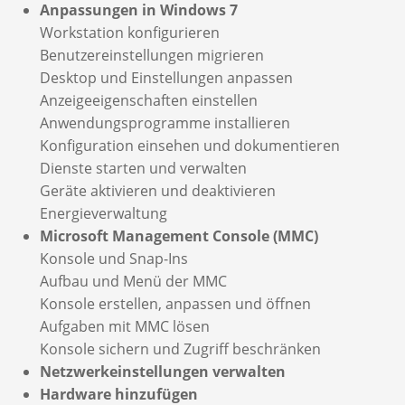
Anpassungen in Windows 7
Workstation konfigurieren
Benutzereinstellungen migrieren
Desktop und Einstellungen anpassen
Anzeigeeigenschaften einstellen
Anwendungsprogramme installieren
Konfiguration einsehen und dokumentieren
Dienste starten und verwalten
Geräte aktivieren und deaktivieren
Energieverwaltung
Microsoft Management Console (MMC)
Konsole und Snap-Ins
Aufbau und Menü der MMC
Konsole erstellen, anpassen und öffnen
Aufgaben mit MMC lösen
Konsole sichern und Zugriff beschränken
Netzwerkeinstellungen verwalten
Hardware hinzufügen