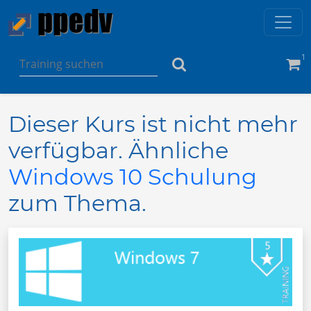
1
Dieser Kurs ist nicht mehr
verfügbar. Ähnliche
Windows 10 Schulung
zum Thema.