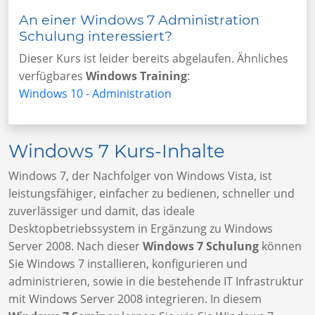
An einer Windows 7 Administration
Schulung interessiert?
Dieser Kurs ist leider bereits abgelaufen. Ähnliches
verfügbares
Windows Training
:
Windows 10 - Administration
Windows 7 Kurs-Inhalte
Windows 7, der Nachfolger von Windows Vista, ist
leistungsfähiger, einfacher zu bedienen, schneller und
zuverlässiger und damit, das ideale
Desktopbetriebssystem in Ergänzung zu Windows
Server 2008. Nach dieser
Windows 7 Schulung
können
Sie Windows 7 installieren, konfigurieren und
administrieren, sowie in die bestehende IT Infrastruktur
mit Windows Server 2008 integrieren. In diesem