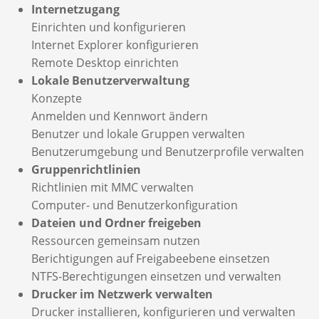
Internetzugang
Einrichten und konfigurieren
Internet Explorer konfigurieren
Remote Desktop einrichten
Lokale Benutzerverwaltung
Konzepte
Anmelden und Kennwort ändern
Benutzer und lokale Gruppen verwalten
Benutzerumgebung und Benutzerprofile verwalten
Gruppenrichtlinien
Richtlinien mit MMC verwalten
Computer- und Benutzerkonfiguration
Dateien und Ordner freigeben
Ressourcen gemeinsam nutzen
Berichtigungen auf Freigabeebene einsetzen
NTFS-Berechtigungen einsetzen und verwalten
Drucker im Netzwerk verwalten
Drucker installieren, konfigurieren und verwalten