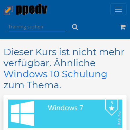
1
Dieser Kurs ist nicht mehr
verfügbar. Ähnliche
Windows 10 Schulung
zum Thema.