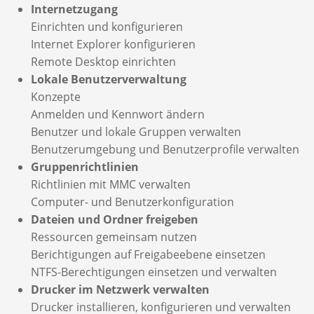
Internetzugang
Einrichten und konfigurieren
Internet Explorer konfigurieren
Remote Desktop einrichten
Lokale Benutzerverwaltung
Konzepte
Anmelden und Kennwort ändern
Benutzer und lokale Gruppen verwalten
Benutzerumgebung und Benutzerprofile verwalten
Gruppenrichtlinien
Richtlinien mit MMC verwalten
Computer- und Benutzerkonfiguration
Dateien und Ordner freigeben
Ressourcen gemeinsam nutzen
Berichtigungen auf Freigabeebene einsetzen
NTFS-Berechtigungen einsetzen und verwalten
Drucker im Netzwerk verwalten
Drucker installieren, konfigurieren und verwalten