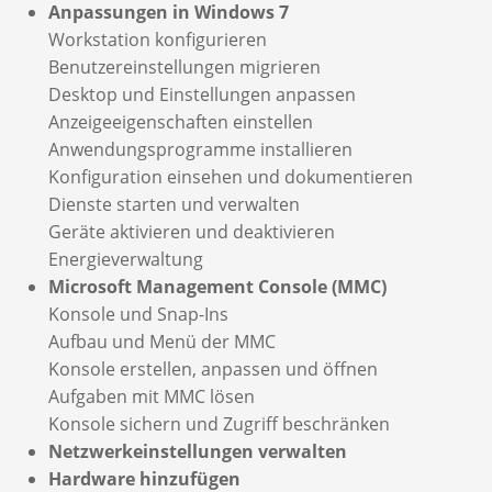
Anpassungen in Windows 7
Workstation konfigurieren
Benutzereinstellungen migrieren
Desktop und Einstellungen anpassen
Anzeigeeigenschaften einstellen
Anwendungsprogramme installieren
Konfiguration einsehen und dokumentieren
Dienste starten und verwalten
Geräte aktivieren und deaktivieren
Energieverwaltung
Microsoft Management Console (MMC)
Konsole und Snap-Ins
Aufbau und Menü der MMC
Konsole erstellen, anpassen und öffnen
Aufgaben mit MMC lösen
Konsole sichern und Zugriff beschränken
Netzwerkeinstellungen verwalten
Hardware hinzufügen