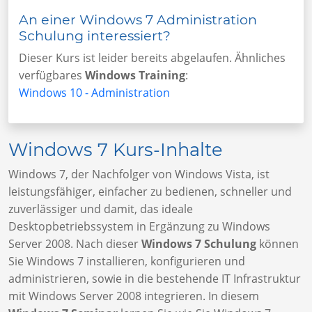
An einer Windows 7 Administration
Schulung interessiert?
Dieser Kurs ist leider bereits abgelaufen. Ähnliches
verfügbares
Windows Training
:
Windows 10 - Administration
Windows 7 Kurs-Inhalte
Windows 7, der Nachfolger von Windows Vista, ist
leistungsfähiger, einfacher zu bedienen, schneller und
zuverlässiger und damit, das ideale
Desktopbetriebssystem in Ergänzung zu Windows
Server 2008. Nach dieser
Windows 7 Schulung
können
Sie Windows 7 installieren, konfigurieren und
administrieren, sowie in die bestehende IT Infrastruktur
mit Windows Server 2008 integrieren. In diesem