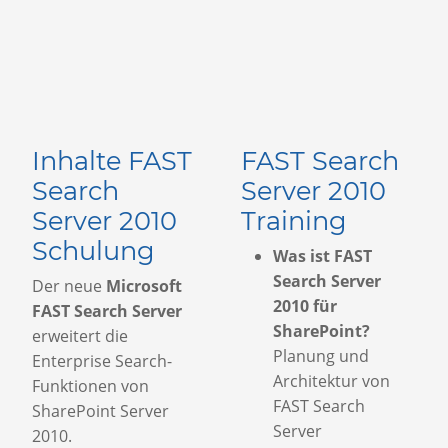
Inhalte FAST
FAST Search
Search
Server 2010
Server 2010
Training
Schulung
Was ist FAST
Search Server
Der neue
Microsoft
2010 für
FAST Search Server
SharePoint?
erweitert die
Planung und
Enterprise Search-
Architektur von
Funktionen von
FAST Search
SharePoint Server
Server
2010.