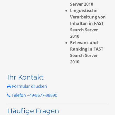
Server 2010
Linguistische
Verarbeitung von
Inhalten in FAST
Search Server
2010
Relevanz und
Ranking in FAST
Search Server
2010
Ihr Kontakt
Formular drucken
Telefon +49-8677-98890
Häufige Fragen