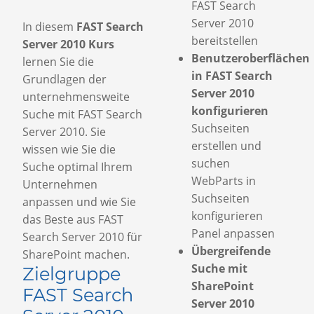
FAST Search
Server 2010
In diesem
FAST Search
bereitstellen
Server 2010 Kurs
Benutzeroberflächen
lernen Sie die
in FAST Search
Grundlagen der
Server 2010
unternehmensweite
konfigurieren
Suche mit FAST Search
Suchseiten
Server 2010. Sie
erstellen und
wissen wie Sie die
suchen
Suche optimal Ihrem
WebParts in
Unternehmen
Suchseiten
anpassen und wie Sie
konfigurieren
das Beste aus FAST
Panel anpassen
Search Server 2010 für
Übergreifende
SharePoint machen.
Suche mit
Zielgruppe
SharePoint
FAST Search
Server 2010