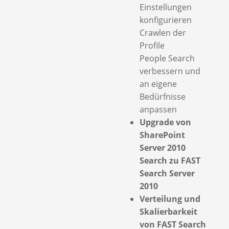
Einstellungen
konfigurieren
Crawlen der
Profile
People Search
verbessern und
an eigene
Bedürfnisse
anpassen
Upgrade von
SharePoint
Server 2010
Search zu FAST
Search Server
2010
Verteilung und
Skalierbarkeit
von FAST Search