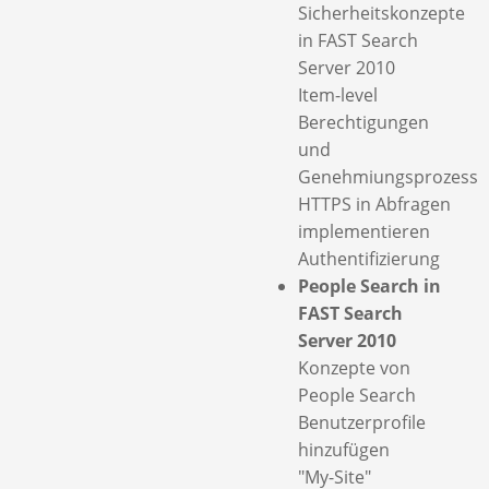
Sicherheitskonzepte
in FAST Search
Server 2010
Item-level
Berechtigungen
und
Genehmiungsprozess
HTTPS in Abfragen
implementieren
Authentifizierung
People Search in
FAST Search
Server 2010
Konzepte von
People Search
Benutzerprofile
hinzufügen
"My-Site"