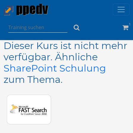
1
Dieser Kurs ist nicht mehr
verfügbar. Ähnliche
SharePoint Schulung
zum Thema.