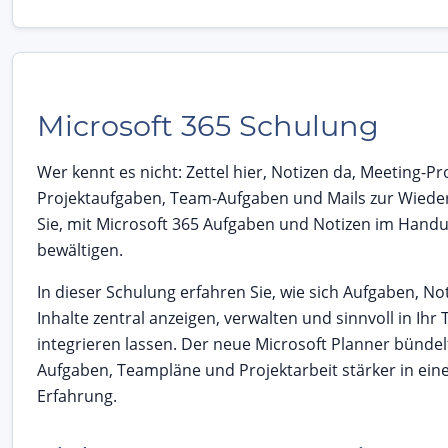
Microsoft 365 Schulung
Wer kennt es nicht: Zettel hier, Notizen da, Meeting-Pr
Projektaufgaben, Team-Aufgaben und Mails zur Wiede
Sie, mit Microsoft 365 Aufgaben und Notizen im Han
bewältigen.
In dieser Schulung erfahren Sie, wie sich Aufgaben, No
Inhalte zentral anzeigen, verwalten und sinnvoll in Ihr
integrieren lassen. Der neue Microsoft Planner bündel
Aufgaben, Teampläne und Projektarbeit stärker in ei
Erfahrung.