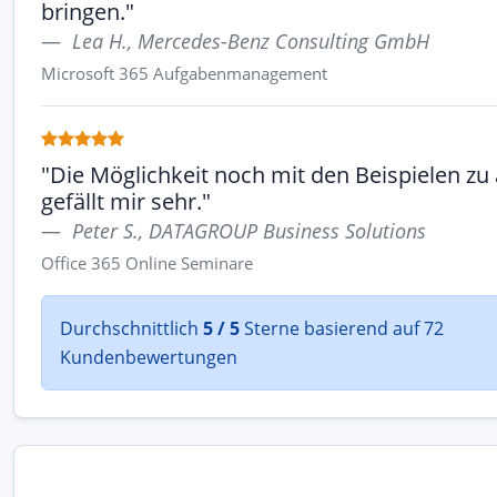
bringen."
Lea H., Mercedes-Benz Consulting GmbH
Microsoft 365 Aufgabenmanagement
"Die Möglichkeit noch mit den Beispielen zu
gefällt mir sehr."
Peter S., DATAGROUP Business Solutions
Office 365 Online Seminare
Durchschnittlich
5 / 5
Sterne basierend auf 72
Kundenbewertungen