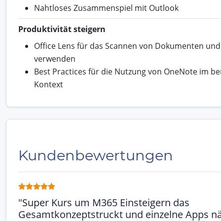
Nahtloses Zusammenspiel mit Outlook
Produktivität steigern
Office Lens für das Scannen von Dokumenten und
verwenden
Best Practices für die Nutzung von OneNote im be
Kontext
Kundenbewertungen
"Super Kurs um M365 Einsteigern das
Gesamtkonzeptstruckt und einzelne Apps nä