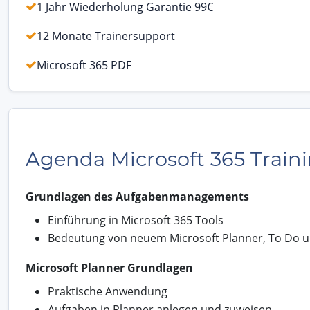
1 Jahr Wiederholung Garantie 99€
12 Monate Trainersupport
Microsoft 365 PDF
Agenda Microsoft 365 Train
Grundlagen des Aufgabenmanagements
Einführung in Microsoft 365 Tools
Bedeutung von neuem Microsoft Planner, To Do 
Microsoft Planner Grundlagen
Praktische Anwendung
Aufgaben in Planner anlegen und zuweisen