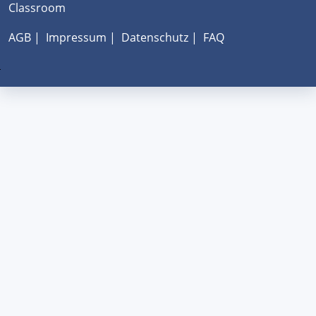
Classroom
AGB
|
Impressum
|
Datenschutz
|
FAQ