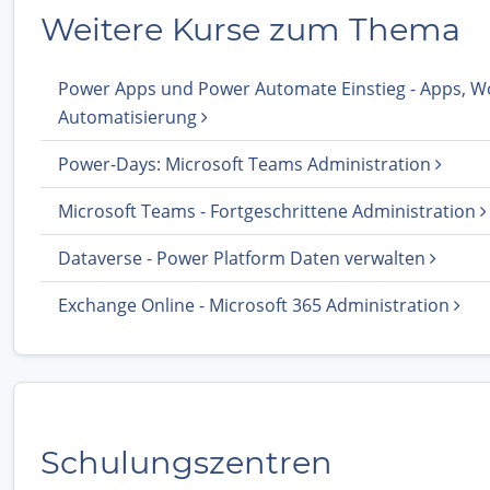
Weitere Kurse zum Thema
Power Apps und Power Automate Einstieg - Apps, W
Automatisierung
Power-Days: Microsoft Teams Administration
Microsoft Teams - Fortgeschrittene Administration
Dataverse - Power Platform Daten verwalten
Exchange Online - Microsoft 365 Administration
Schulungszentren