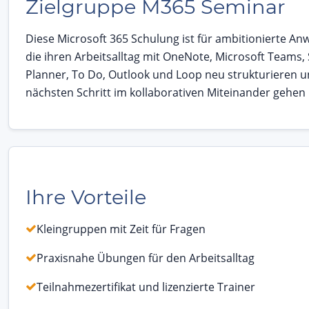
Zielgruppe M365 Seminar
Diese Microsoft 365 Schulung ist für ambitionierte An
die ihren Arbeitsalltag mit OneNote, Microsoft Teams,
Planner, To Do, Outlook und Loop neu strukturieren 
nächsten Schritt im kollaborativen Miteinander gehen
Ihre Vorteile
Kleingruppen mit Zeit für Fragen
Praxisnahe Übungen für den Arbeitsalltag
Teilnahmezertifikat und lizenzierte Trainer