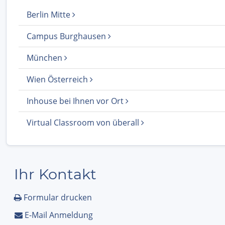
Berlin Mitte
Campus Burghausen
München
Wien Österreich
Inhouse bei Ihnen vor Ort
Virtual Classroom von überall
Ihr Kontakt
Formular drucken
E-Mail Anmeldung