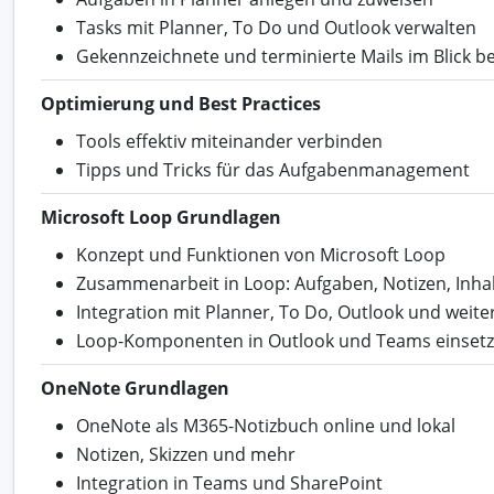
Tasks mit Planner, To Do und Outlook verwalten
Gekennzeichnete und terminierte Mails im Blick b
Optimierung und Best Practices
Tools effektiv miteinander verbinden
Tipps und Tricks für das Aufgabenmanagement
Microsoft Loop Grundlagen
Konzept und Funktionen von Microsoft Loop
Zusammenarbeit in Loop: Aufgaben, Notizen, Inha
Integration mit Planner, To Do, Outlook und weit
Loop-Komponenten in Outlook und Teams einset
OneNote Grundlagen
OneNote als M365-Notizbuch online und lokal
Notizen, Skizzen und mehr
Integration in Teams und SharePoint