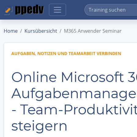
Home
Kursübersicht
M365 Anwender Seminar
AUFGABEN, NOTIZEN UND TEAMARBEIT VERBINDEN
Online Microsoft 
Aufgabenmanag
- Team-Produktivi
steigern