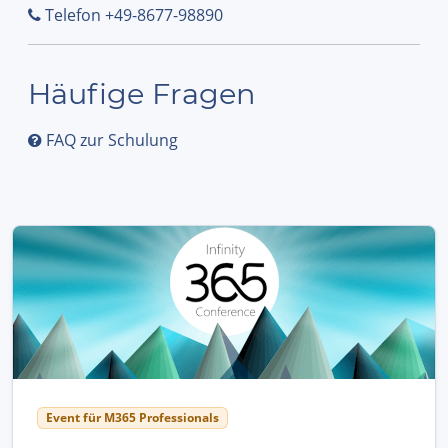
Telefon +49-8677-98890
Häufige Fragen
FAQ zur Schulung
Event für M365 Professionals