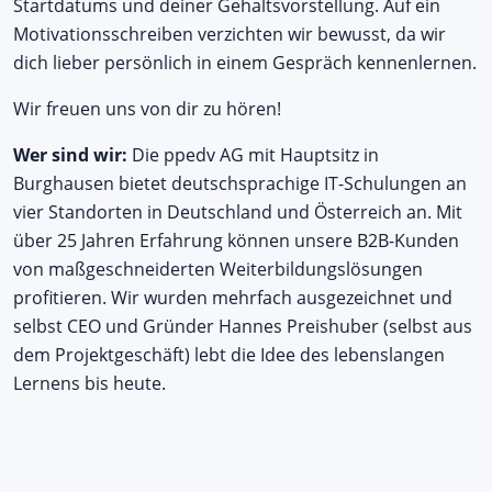
Startdatums und deiner Gehaltsvorstellung. Auf ein
Motivationsschreiben verzichten wir bewusst, da wir
dich lieber persönlich in einem Gespräch kennenlernen.
Wir freuen uns von dir zu hören!
Wer sind wir:
Die ppedv AG mit Hauptsitz in
Burghausen bietet deutschsprachige IT-Schulungen an
vier Standorten in Deutschland und Österreich an. Mit
über 25 Jahren Erfahrung können unsere B2B-Kunden
von maßgeschneiderten Weiterbildungslösungen
profitieren. Wir wurden mehrfach ausgezeichnet und
selbst CEO und Gründer Hannes Preishuber (selbst aus
dem Projektgeschäft) lebt die Idee des lebenslangen
Lernens bis heute.