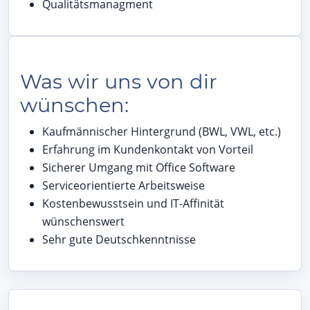
Qualitätsmanagment
Was wir uns von dir
wünschen:
Kaufmännischer Hintergrund (BWL, VWL, etc.)
Erfahrung im Kundenkontakt von Vorteil
Sicherer Umgang mit Office Software
Serviceorientierte Arbeitsweise
Kostenbewusstsein und IT-Affinität
wünschenswert
Sehr gute Deutschkenntnisse