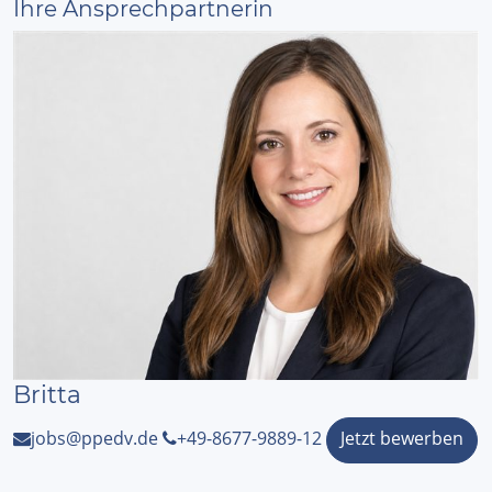
Ihre Ansprechpartnerin
Britta
Jetzt bewerben
jobs@ppedv.de
+49-8677-9889-12