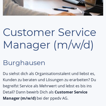
Customer Service
Manager (m/w/d)
Burghausen
Du siehst dich als Organisationstalent und liebst es,
Kunden zu beraten und Lösungen zu erarbeiten? Du
begreifst Service als Mehrwert und lebst es bis ins
Detail? Dann bewirb Dich als
Customer Service
Manager (m/w/d)
bei der ppedv AG.