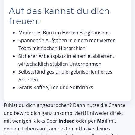
Auf das kannst du dich
freuen:
Modernes Büro im Herzen Burghausens
Spannende Aufgaben in einem motivierten
Team mit flachen Hierarchien
Sicherer Arbeitsplatz in einem etablierten,
wirtschaftlich stabilen Unternehmen
Selbstständiges und ergebnisorientiertes
Arbeiten
Gratis Kaffee, Tee und Softdrinks
Fühlst du dich angesprochen? Dann nutze die Chance
und bewirb dich ganz unkompliziert! Entweder direkt
mit wenigen Klicks über
Indeed
oder per
Mail
mit
deinem Lebenslauf, am besten inklusive deines