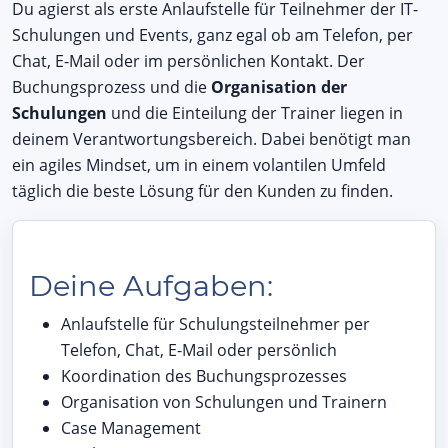
Du agierst als erste Anlaufstelle für Teilnehmer der IT-
Schulungen und Events, ganz egal ob am Telefon, per
Chat, E-Mail oder im persönlichen Kontakt. Der
Buchungsprozess und die
Organisation der
Schulungen
und die Einteilung der Trainer liegen in
deinem Verantwortungsbereich. Dabei benötigt man
ein agiles Mindset, um in einem volantilen Umfeld
täglich die beste Lösung für den Kunden zu finden.
Deine Aufgaben:
Anlaufstelle für Schulungsteilnehmer per
Telefon, Chat, E-Mail oder persönlich
Koordination des Buchungsprozesses
Organisation von Schulungen und Trainern
Case Management