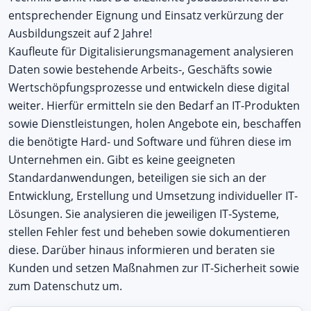
entsprechender Eignung und Einsatz verkürzung der
Ausbildungszeit auf 2 Jahre!
Kaufleute für Digitalisierungsmanagement analysieren
Daten sowie bestehende Arbeits-, Geschäfts sowie
Wertschöpfungsprozesse und entwickeln diese digital
weiter. Hierfür ermitteln sie den Bedarf an IT-Produkten
sowie Dienstleistungen, holen Angebote ein, beschaffen
die benötigte Hard- und Software und führen diese im
Unternehmen ein. Gibt es keine geeigneten
Standardanwendungen, beteiligen sie sich an der
Entwicklung, Erstellung und Umsetzung individueller IT-
Lösungen. Sie analysieren die jeweiligen IT-Systeme,
stellen Fehler fest und beheben sowie dokumentieren
diese. Darüber hinaus informieren und beraten sie
Kunden und setzen Maßnahmen zur IT-Sicherheit sowie
zum Datenschutz um.