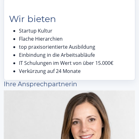
Wir bieten
Startup Kultur
Flache Hierarchien
top praxisorientierte Ausbildung
Einbindung in die Arbeitsabläufe
IT Schulungen im Wert von über 15.000€
Verkürzung auf 24 Monate
Ihre Ansprechpartnerin