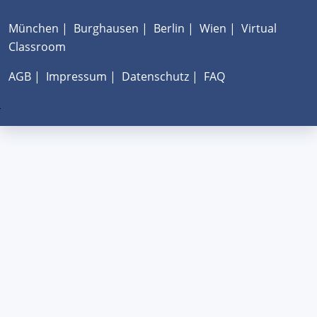
München
|
Burghausen
|
Berlin
|
Wien
|
Virtual
Classroom
AGB
|
Impressum
|
Datenschutz
|
FAQ