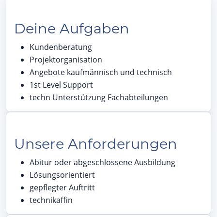
Deine Aufgaben
Kundenberatung
Projektorganisation
Angebote kaufmännisch und technisch
1st Level Support
techn Unterstützung Fachabteilungen
Unsere Anforderungen
Abitur oder abgeschlossene Ausbildung
Lösungsorientiert
gepflegter Auftritt
technikaffin