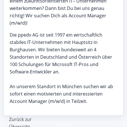
einem zukunftsorientierten IT– Unternehmen
weiterkommen? Dann bist Du bei uns genau
richtig! Wir suchen Dich als Account Manager
(m/w/d)!
Die ppedv AG ist seit 1997 ein wirtschaftlich
stabiles IT-Unternehmen mit Hauptsitz in
Burghausen. Wir bieten bundesweit an 4
Standorten in Deutschland und Österreich über
100 Schulungen für Microsoft IT-Pros und
Software-Entwickler an.
An unserem Standort in München suchen wir ab
sofort einen motivierten und interessierten
Account Manager (m/w/d) in Teilzeit.
Zurück zur
Übersicht