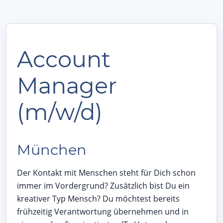
Account
Manager
(m/w/d)
München
Der Kontakt mit Menschen steht für Dich schon
immer im Vordergrund? Zusätzlich bist Du ein
kreativer Typ Mensch? Du möchtest bereits
frühzeitig Verantwortung übernehmen und in