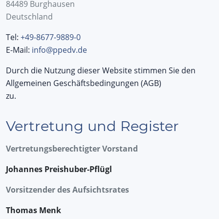
84489 Burghausen
Deutschland
Tel:
+49-8677-9889-0
E-Mail:
info@ppedv.de
Durch die Nutzung dieser Website stimmen Sie den
Allgemeinen Geschäftsbedingungen (AGB)
zu.
Vertretung und Register
Vertretungsberechtigter Vorstand
Johannes Preishuber-Pflügl
Vorsitzender des Aufsichtsrates
Thomas Menk