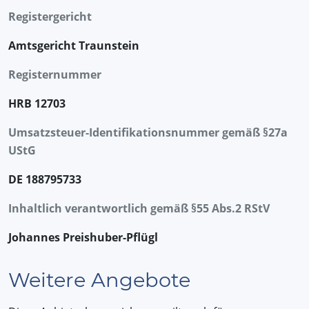
Registergericht
Amtsgericht Traunstein
Registernummer
HRB 12703
Umsatzsteuer-Identifikationsnummer gemäß §27a
UStG
DE 188795733
Inhaltlich verantwortlich gemäß §55 Abs.2 RStV
Johannes Preishuber-Pflügl
Weitere Angebote