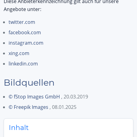
Diese Anbieterkennzeichnung gilt auch für unsere
Angebote unter:
twitter.com
facebook.com
instagram.com
xing.com
linkedin.com
Bildquellen
© fStop Images GmbH
, 20.03.2019
© Freepik Images
, 08.01.2025
Inhalt