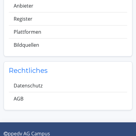
Anbieter
Register
Plattformen
Bildquellen
Rechtliches
Datenschutz
AGB
ppedv AG Campus