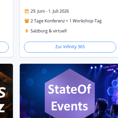
29. Juni - 1. Juli 2026
2 Tage Konferenz + 1 Workshop-Tag
Salzburg & virtuell
Zur Infinity 365