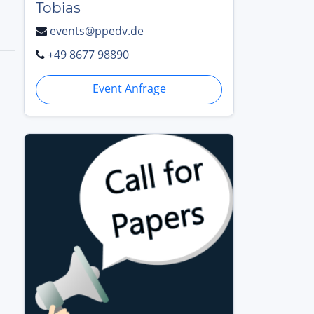
Tobias
events@ppedv.de
+49 8677 98890
Event Anfrage