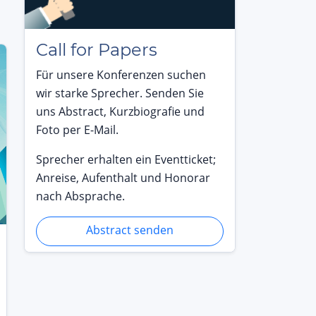
Call for Papers
Für unsere Konferenzen suchen
wir starke Sprecher. Senden Sie
uns Abstract, Kurzbiografie und
Foto per E-Mail.
Sprecher erhalten ein Eventticket;
Anreise, Aufenthalt und Honorar
nach Absprache.
Abstract senden