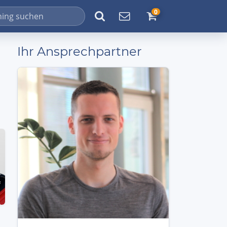
0
Ihr Ansprechpartner