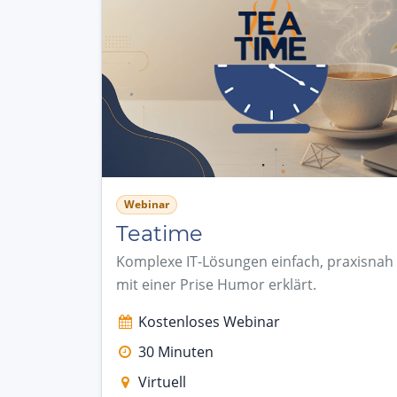
Webinar
Teatime
Komplexe IT-Lösungen einfach, praxisnah
mit einer Prise Humor erklärt.
Kostenloses Webinar
30 Minuten
Virtuell