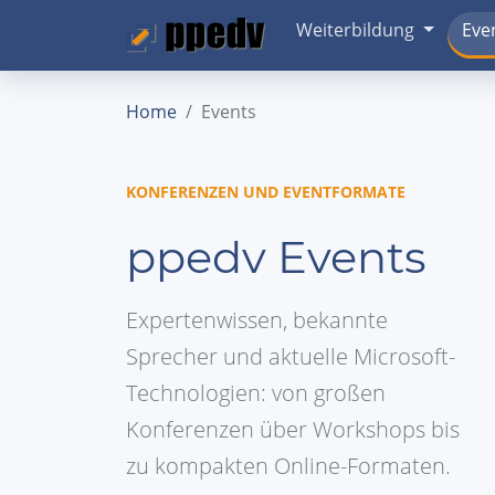
Weiterbildung
Eve
Home
Events
KONFERENZEN UND EVENTFORMATE
ppedv Events
Expertenwissen, bekannte
Sprecher und aktuelle Microsoft-
Technologien: von großen
Konferenzen über Workshops bis
zu kompakten Online-Formaten.