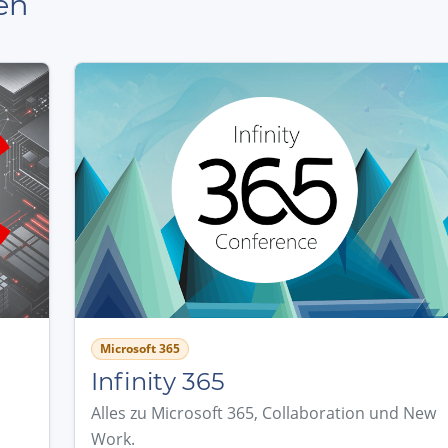
en
Microsoft 365
Infinity 365
Alles zu Microsoft 365, Collaboration und New
Work.