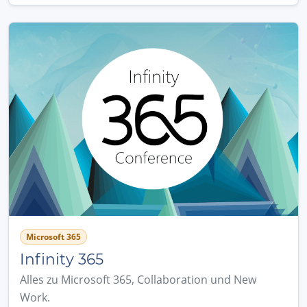
Microsoft 365
Infinity 365
Alles zu Microsoft 365, Collaboration und New
Work.