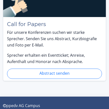
Call for Papers
Für unsere Konferenzen suchen wir starke
Sprecher. Senden Sie uns Abstract, Kurzbiografie
und Foto per E-Mail.
Sprecher erhalten ein Eventticket; Anreise,
Aufenthalt und Honorar nach Absprache.
Abstract senden
ppedv AG Campus