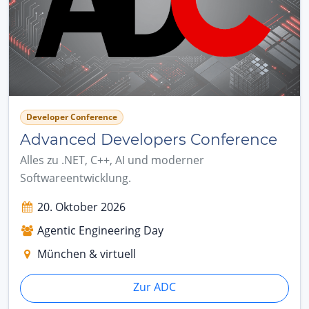
Developer Conference
Advanced Developers Conference
Alles zu .NET, C++, AI und moderner
Softwareentwicklung.
20. Oktober 2026
Agentic Engineering Day
München & virtuell
Zur ADC