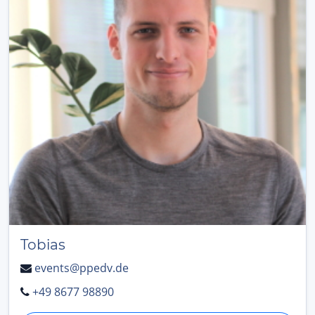
Tobias
events@ppedv.de
+49 8677 98890