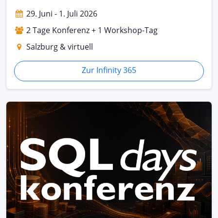
29. Juni - 1. Juli 2026
2 Tage Konferenz + 1 Workshop-Tag
Salzburg & virtuell
Zur Infinity 365