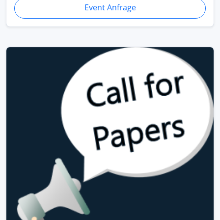
Event Anfrage