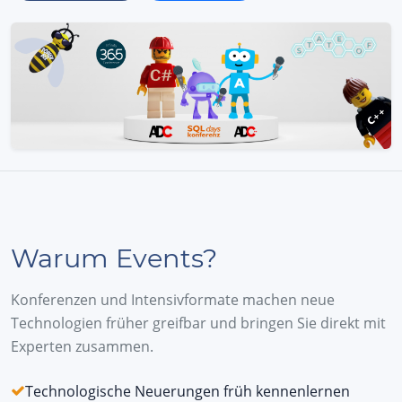
Warum Events?
Konferenzen und Intensivformate machen neue
Technologien früher greifbar und bringen Sie direkt mit
Experten zusammen.
Technologische Neuerungen früh kennenlernen