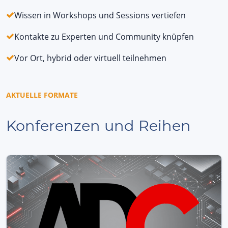
Wissen in Workshops und Sessions vertiefen
Kontakte zu Experten und Community knüpfen
Vor Ort, hybrid oder virtuell teilnehmen
AKTUELLE FORMATE
Konferenzen und Reihen