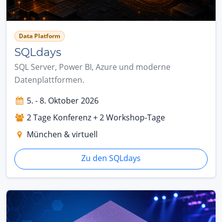
Data Platform
SQLdays
SQL Server, Power BI, Azure und moderne
Datenplattformen.
5. - 8. Oktober 2026
2 Tage Konferenz + 2 Workshop-Tage
München & virtuell
Zu den SQLdays