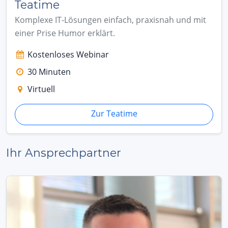
Teatime
Komplexe IT-Lösungen einfach, praxisnah und mit
einer Prise Humor erklärt.
Kostenloses Webinar
30 Minuten
Virtuell
Zur Teatime
Ihr Ansprechpartner