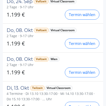
Do, 24. Sep
Vollzeit
Virtual Classroom
2 Tage · 9-17 Uhr
1.199 €
Termin wählen
Do, 08. Okt
Vollzeit
Virtual Classroom
2 Tage · 9-17 Uhr
1.199 €
Termin wählen
Do, 08. Okt
Vollzeit
Wien
2 Tage · 9-17 Uhr
1.199 €
Termin wählen
Di, 13. Okt
Teilzeit
Virtual Classroom
4 Termine · Di 13.10 13:30-17:00 · Mi 14.10 13:30-17:00 ·
Do 15.10 13:30-17:00 · ... Uhr