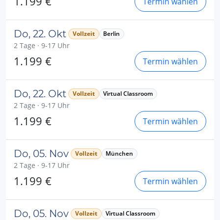
1.199 €
Termin wählen
Do, 22. Okt
Vollzeit
Berlin
2 Tage · 9-17 Uhr
1.199 €
Termin wählen
Do, 22. Okt
Vollzeit
Virtual Classroom
2 Tage · 9-17 Uhr
1.199 €
Termin wählen
Do, 05. Nov
Vollzeit
München
2 Tage · 9-17 Uhr
1.199 €
Termin wählen
Do, 05. Nov
Vollzeit
Virtual Classroom