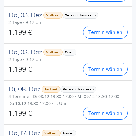
Do, 03. Dez
Vollzeit
Virtual Classroom
2 Tage · 9-17 Uhr
1.199 €
Termin wählen
Do, 03. Dez
Vollzeit
Wien
2 Tage · 9-17 Uhr
1.199 €
Termin wählen
Di, 08. Dez
Teilzeit
Virtual Classroom
4 Termine · Di 08.12 13:30-17:00 · Mi 09.12 13:30-17:00 ·
Do 10.12 13:30-17:00 · ... Uhr
1.199 €
Termin wählen
Do, 17. Dez
Vollzeit
Berlin