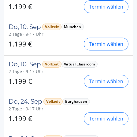
1.199 €
Termin wählen
Do, 10. Sep
Vollzeit
München
2 Tage · 9-17 Uhr
1.199 €
Termin wählen
Do, 10. Sep
Vollzeit
Virtual Classroom
2 Tage · 9-17 Uhr
1.199 €
Termin wählen
Do, 24. Sep
Vollzeit
Burghausen
2 Tage · 9-17 Uhr
1.199 €
Termin wählen