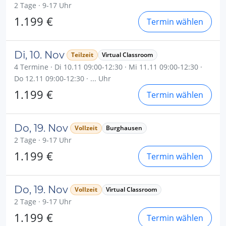
2 Tage · 9-17 Uhr
1.199 €
Termin wählen
Di, 10. Nov
Teilzeit
Virtual Classroom
4 Termine · Di 10.11 09:00-12:30 · Mi 11.11 09:00-12:30 ·
Do 12.11 09:00-12:30 · ... Uhr
1.199 €
Termin wählen
Do, 19. Nov
Vollzeit
Burghausen
2 Tage · 9-17 Uhr
1.199 €
Termin wählen
Do, 19. Nov
Vollzeit
Virtual Classroom
2 Tage · 9-17 Uhr
1.199 €
Termin wählen