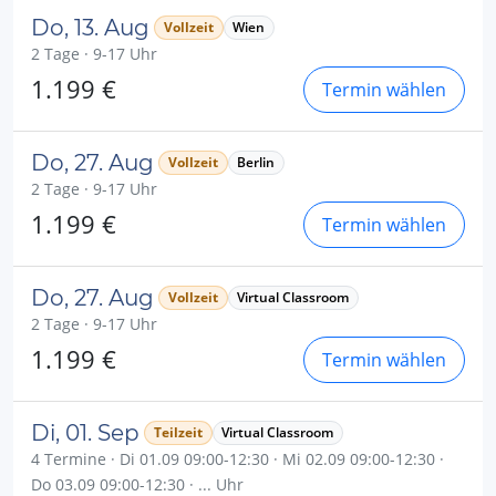
Do, 13. Aug
Vollzeit
Wien
2 Tage · 9-17 Uhr
1.199 €
Termin wählen
Do, 27. Aug
Vollzeit
Berlin
2 Tage · 9-17 Uhr
1.199 €
Termin wählen
Do, 27. Aug
Vollzeit
Virtual Classroom
2 Tage · 9-17 Uhr
1.199 €
Termin wählen
Di, 01. Sep
Teilzeit
Virtual Classroom
4 Termine · Di 01.09 09:00-12:30 · Mi 02.09 09:00-12:30 ·
Do 03.09 09:00-12:30 · ... Uhr